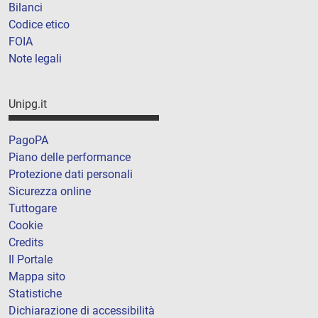
Bilanci
Codice etico
FOIA
Note legali
Unipg.it
PagoPA
Piano delle performance
Protezione dati personali
Sicurezza online
Tuttogare
Cookie
Credits
Il Portale
Mappa sito
Statistiche
Dichiarazione di accessibilità