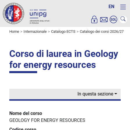
EN
Home
Internazionale
Catalogo ECTS
Catalogo dei corsi 2026/27
Corso di laurea in Geology
for energy resources
In questa sezione
Nome del corso
GEOLOGY FOR ENERGY RESOURCES
Codice corso