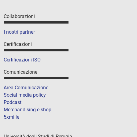
Collaborazioni
I nostri partner
Certificazioni
Certificazioni ISO
Comunicazione
Area Comunicazione
Social media policy
Podcast
Merchandising e shop
5xmille
Università degli Studi di Perugia