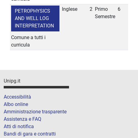
Inglese
2
Primo
6
PETROPHYSICS
Semestre
AND WELL LOG
INTERPRETATION
Comune a tutti i
curricula
Unipg.it
Accessibilità
Albo online
Amministrazione trasparente
Assistenza e FAQ
Atti di notifica
Bandi di gara e contratti