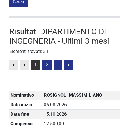
Cerca
Risultati DIPARTIMENTO DI
INGEGNERIA - Ultimi 3 mesi
Elementi trovati: 31
«
‹
1
2
›
»
Nominativo
ROSIGNOLI MASSIMILIANO
Data inizio
06.08.2026
Data fine
15.10.2026
Compenso
12.500,00