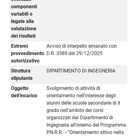
componenti
variabili o
legate alla
valutazione
dei risultati
Estremi
Avviso di interpello emanato con
provvedimento
D.R. 3389 del 29/12/2025
autorizzativo
Struttura
DIPARTIMENTO DI INGEGNERIA
stipulante
Oggetto
Svolgimento di attività di
dell'incarico
orientamento nell'interesse degli
alunni delle scuole secondarie di II
grado nell'ambito dei corsi
organizzati dal Dipartimento di
Ingegneria all'interno del Programma
P.N.R.R. –“Orientamento attivo nella