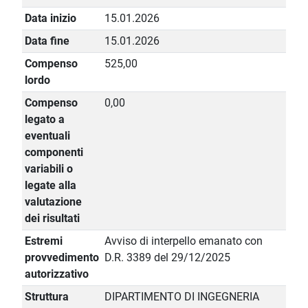
Data inizio
15.01.2026
Data fine
15.01.2026
Compenso
525,00
lordo
Compenso
0,00
legato a
eventuali
componenti
variabili o
legate alla
valutazione
dei risultati
Estremi
Avviso di interpello emanato con
provvedimento
D.R. 3389 del 29/12/2025
autorizzativo
Struttura
DIPARTIMENTO DI INGEGNERIA