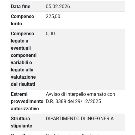
Data fine
05.02.2026
Compenso
225,00
lordo
Compenso
0,00
legato a
eventuali
componenti
variabili o
legate alla
valutazione
dei risultati
Estremi
Avviso di interpello emanato con
provvedimento
D.R. 3389 del 29/12/2025
autorizzativo
Struttura
DIPARTIMENTO DI INGEGNERIA
stipulante