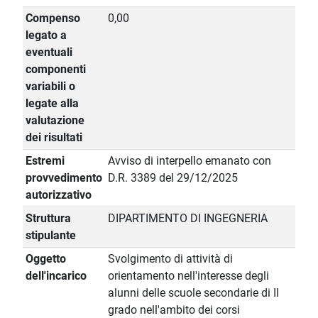
Compenso
0,00
legato a
eventuali
componenti
variabili o
legate alla
valutazione
dei risultati
Estremi
Avviso di interpello emanato con
provvedimento
D.R. 3389 del 29/12/2025
autorizzativo
Struttura
DIPARTIMENTO DI INGEGNERIA
stipulante
Oggetto
Svolgimento di attività di
dell'incarico
orientamento nell'interesse degli
alunni delle scuole secondarie di II
grado nell'ambito dei corsi