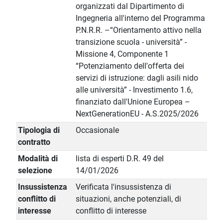
organizzati dal Dipartimento di
Ingegneria all'interno del Programma
P.N.R.R. –“Orientamento attivo nella
transizione scuola - università” -
Missione 4, Componente 1
“Potenziamento dell'offerta dei
servizi di istruzione: dagli asili nido
alle università” - Investimento 1.6,
finanziato dall'Unione Europea –
NextGenerationEU - A.S.2025/2026
Tipologia di
Occasionale
contratto
Modalità di
lista di esperti D.R. 49 del
selezione
14/01/2026
Insussistenza
Verificata l'insussistenza di
conflitto di
situazioni, anche potenziali, di
interesse
conflitto di interesse