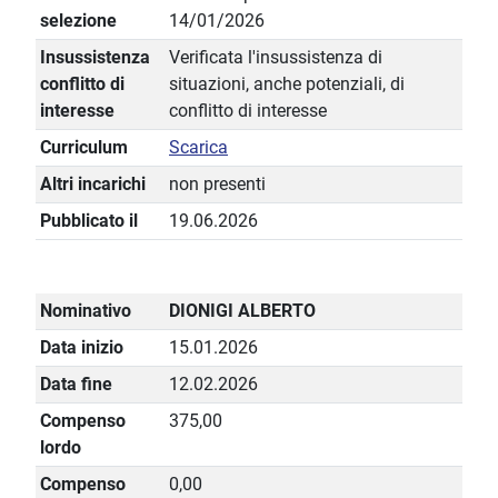
selezione
14/01/2026
Insussistenza
Verificata l'insussistenza di
conflitto di
situazioni, anche potenziali, di
interesse
conflitto di interesse
Curriculum
Scarica
Altri incarichi
non presenti
Pubblicato il
19.06.2026
Nominativo
DIONIGI ALBERTO
Data inizio
15.01.2026
Data fine
12.02.2026
Compenso
375,00
lordo
Compenso
0,00