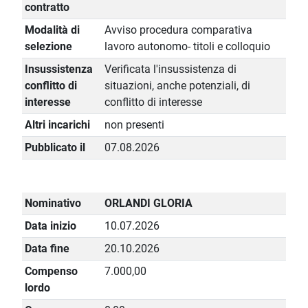
contratto
Modalità di
Avviso procedura comparativa
selezione
lavoro autonomo- titoli e colloquio
Insussistenza
Verificata l'insussistenza di
conflitto di
situazioni, anche potenziali, di
interesse
conflitto di interesse
Altri incarichi
non presenti
Pubblicato il
07.08.2026
Nominativo
ORLANDI GLORIA
Data inizio
10.07.2026
Data fine
20.10.2026
Compenso
7.000,00
lordo