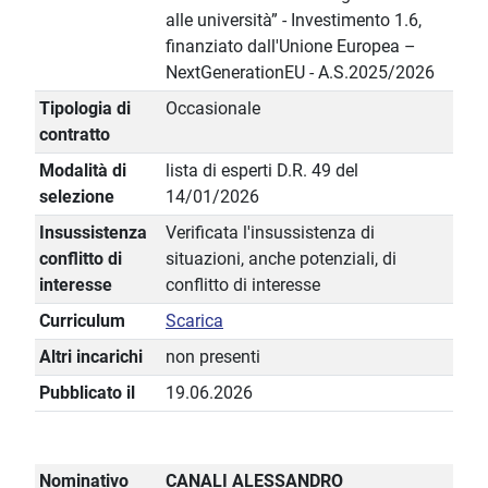
alle università” - Investimento 1.6,
finanziato dall'Unione Europea –
NextGenerationEU - A.S.2025/2026
Tipologia di
Occasionale
contratto
Modalità di
lista di esperti D.R. 49 del
selezione
14/01/2026
Insussistenza
Verificata l'insussistenza di
conflitto di
situazioni, anche potenziali, di
interesse
conflitto di interesse
Curriculum
Scarica
Altri incarichi
non presenti
Pubblicato il
19.06.2026
Nominativo
CANALI ALESSANDRO