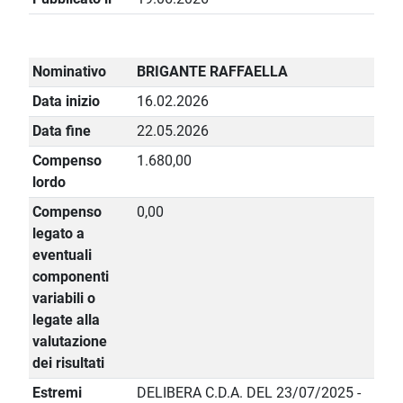
Nominativo
BRIGANTE RAFFAELLA
Data inizio
16.02.2026
Data fine
22.05.2026
Compenso
1.680,00
lordo
Compenso
0,00
legato a
eventuali
componenti
variabili o
legate alla
valutazione
dei risultati
Estremi
DELIBERA C.D.A. DEL 23/07/2025 -