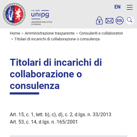
EN
Home
Amministrazione trasparente
Consulenti e collaboratori
Titolari di incarichi di collaborazione o consulenza
Titolari di incarichi di
collaborazione o
consulenza
Art. 15, c. 1, lett. b), c), d), c. 2, d.lgs. n. 33/2013
Art. 53, c. 14, d.lgs. n. 165/2001