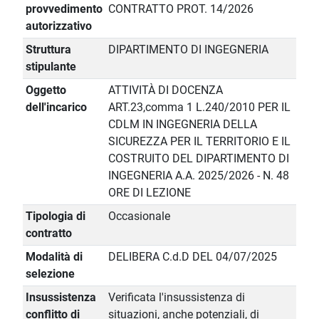
provvedimento
CONTRATTO PROT. 14/2026
autorizzativo
Struttura
DIPARTIMENTO DI INGEGNERIA
stipulante
Oggetto
ATTIVITÀ DI DOCENZA
dell'incarico
ART.23,comma 1 L.240/2010 PER IL
CDLM IN INGEGNERIA DELLA
SICUREZZA PER IL TERRITORIO E IL
COSTRUITO DEL DIPARTIMENTO DI
INGEGNERIA A.A. 2025/2026 - N. 48
ORE DI LEZIONE
Tipologia di
Occasionale
contratto
Modalità di
DELIBERA C.d.D DEL 04/07/2025
selezione
Insussistenza
Verificata l'insussistenza di
conflitto di
situazioni, anche potenziali, di