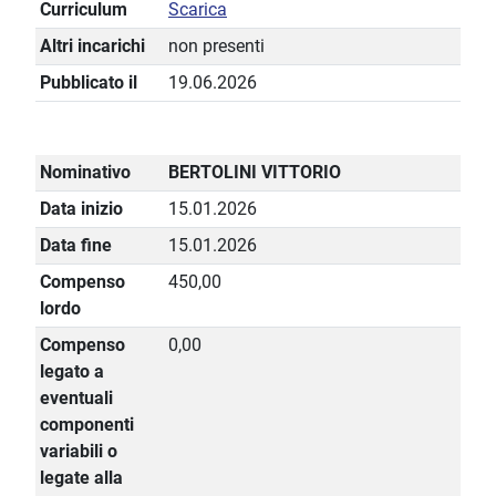
Curriculum
Scarica
Altri incarichi
non presenti
Pubblicato il
19.06.2026
Nominativo
BERTOLINI VITTORIO
Data inizio
15.01.2026
Data fine
15.01.2026
Compenso
450,00
lordo
Compenso
0,00
legato a
eventuali
componenti
variabili o
legate alla