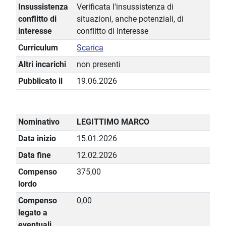
Insussistenza
Verificata l'insussistenza di
conflitto di
situazioni, anche potenziali, di
interesse
conflitto di interesse
Curriculum
Scarica
Altri incarichi
non presenti
Pubblicato il
19.06.2026
Nominativo
LEGITTIMO MARCO
Data inizio
15.01.2026
Data fine
12.02.2026
Compenso
375,00
lordo
Compenso
0,00
legato a
eventuali