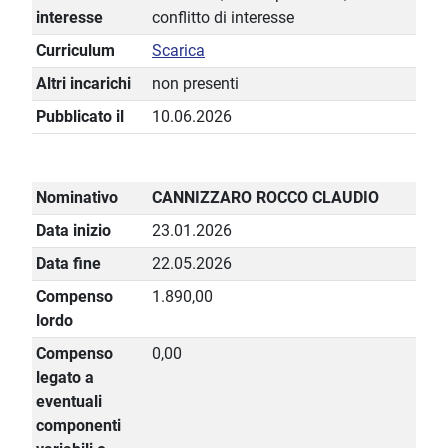
interesse
conflitto di interesse
Curriculum
Scarica
Altri incarichi
non presenti
Pubblicato il
10.06.2026
Nominativo
CANNIZZARO ROCCO CLAUDIO
Data inizio
23.01.2026
Data fine
22.05.2026
Compenso
1.890,00
lordo
Compenso
0,00
legato a
eventuali
componenti