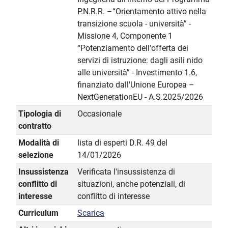
P.N.R.R. –“Orientamento attivo nella
transizione scuola - università” -
Missione 4, Componente 1
“Potenziamento dell'offerta dei
servizi di istruzione: dagli asili nido
alle università” - Investimento 1.6,
finanziato dall'Unione Europea –
NextGenerationEU - A.S.2025/2026
Tipologia di
Occasionale
contratto
Modalità di
lista di esperti D.R. 49 del
selezione
14/01/2026
Insussistenza
Verificata l'insussistenza di
conflitto di
situazioni, anche potenziali, di
interesse
conflitto di interesse
Curriculum
Scarica