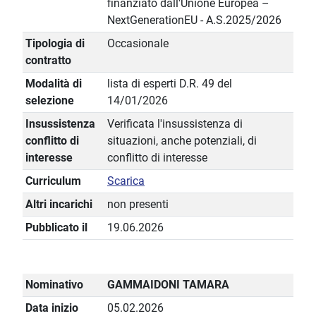
finanziato dall'Unione Europea –
NextGenerationEU - A.S.2025/2026
Tipologia di
Occasionale
contratto
Modalità di
lista di esperti D.R. 49 del
selezione
14/01/2026
Insussistenza
Verificata l'insussistenza di
conflitto di
situazioni, anche potenziali, di
interesse
conflitto di interesse
Curriculum
Scarica
Altri incarichi
non presenti
Pubblicato il
19.06.2026
Nominativo
GAMMAIDONI TAMARA
Data inizio
05.02.2026