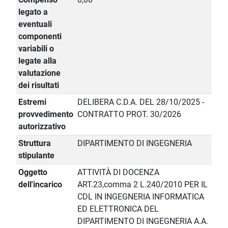
legato a
eventuali
componenti
variabili o
legate alla
valutazione
dei risultati
Estremi
DELIBERA C.D.A. DEL 28/10/2025 -
provvedimento
CONTRATTO PROT. 30/2026
autorizzativo
Struttura
DIPARTIMENTO DI INGEGNERIA
stipulante
Oggetto
ATTIVITÀ DI DOCENZA
dell'incarico
ART.23,comma 2 L.240/2010 PER IL
CDL IN INGEGNERIA INFORMATICA
ED ELETTRONICA DEL
DIPARTIMENTO DI INGEGNERIA A.A.