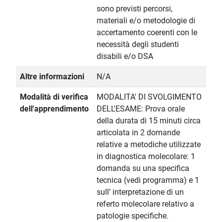
sono previsti percorsi,
materiali e/o metodologie di
accertamento coerenti con le
necessità degli studenti
disabili e/o DSA
Altre informazioni
N/A
Modalità di verifica
MODALITA' DI SVOLGIMENTO
dell'apprendimento
DELL'ESAME: Prova orale
della durata di 15 minuti circa
articolata in 2 domande
relative a metodiche utilizzate
in diagnostica molecolare: 1
domanda su una specifica
tecnica (vedi programma) e 1
sull’ interpretazione di un
referto molecolare relativo a
patologie specifiche.