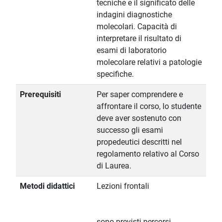
tecniche e il significato delle
indagini diagnostiche
molecolari. Capacità di
interpretare il risultato di
esami di laboratorio
molecolare relativi a patologie
specifiche.
Prerequisiti
Per saper comprendere e
affrontare il corso, lo studente
deve aver sostenuto con
successo gli esami
propedeutici descritti nel
regolamento relativo al Corso
di Laurea.
Metodi didattici
Lezioni frontali
sono previsti percorsi,