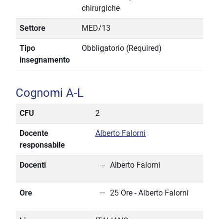
chirurgiche
Settore
MED/13
Tipo
Obbligatorio (Required)
insegnamento
Cognomi A-L
CFU
2
Docente
Alberto Falorni
responsabile
Docenti
Alberto Falorni
Ore
25 Ore - Alberto Falorni