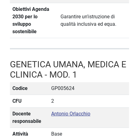
Obiettivi Agenda
2030 per lo
Garantire un'istruzione di
sviluppo
qualità inclusiva ed equa.
sostenibile
GENETICA UMANA, MEDICA E
CLINICA - MOD. 1
Codice
GP005624
CFU
2
Docente
Antonio Orlacchio
responsabile
Attività
Base