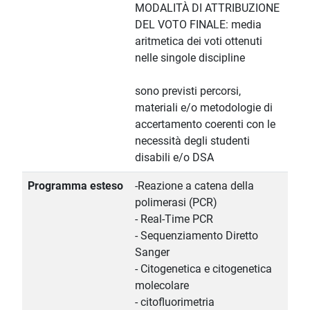
MODALITÀ DI ATTRIBUZIONE
DEL VOTO FINALE: media
aritmetica dei voti ottenuti
nelle singole discipline
sono previsti percorsi,
materiali e/o metodologie di
accertamento coerenti con le
necessità degli studenti
disabili e/o DSA
Programma esteso
-Reazione a catena della
polimerasi (PCR)
- Real-Time PCR
- Sequenziamento Diretto
Sanger
- Citogenetica e citogenetica
molecolare
- citofluorimetria