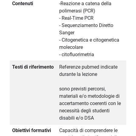
Contenuti
-Reazione a catena della
polimerasi (PCR)
- Real-Time PCR
- Sequenziamento Diretto
Sanger
- Citogenetica e citogenetica
molecolare
- citofluorimetria
Testi di riferimento
Referenze pubmed indicate
durante la lezione
sono previsti percorsi,
materiali e/o metodologie di
accertamento coerenti con le
necessità degli studenti
disabili e/o DSA
Obiettivi formativi
Capacità di comprendere le