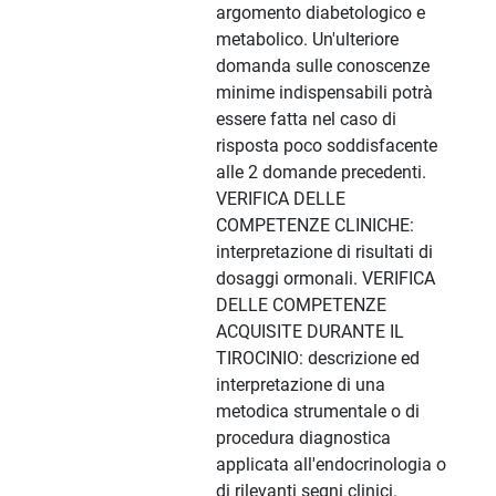
argomento diabetologico e
metabolico. Un'ulteriore
domanda sulle conoscenze
minime indispensabili potrà
essere fatta nel caso di
risposta poco soddisfacente
alle 2 domande precedenti.
VERIFICA DELLE
COMPETENZE CLINICHE:
interpretazione di risultati di
dosaggi ormonali. VERIFICA
DELLE COMPETENZE
ACQUISITE DURANTE IL
TIROCINIO: descrizione ed
interpretazione di una
metodica strumentale o di
procedura diagnostica
applicata all'endocrinologia o
di rilevanti segni clinici.