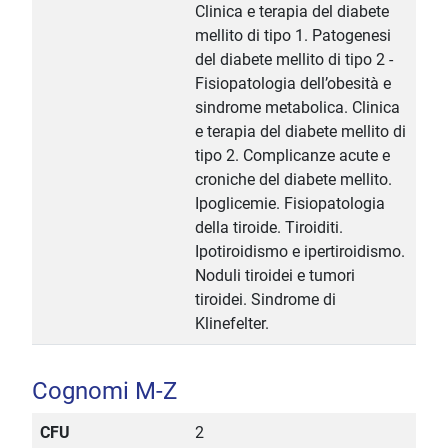
Clinica e terapia del diabete
mellito di tipo 1. Patogenesi
del diabete mellito di tipo 2 -
Fisiopatologia dell’obesità e
sindrome metabolica. Clinica
e terapia del diabete mellito di
tipo 2. Complicanze acute e
croniche del diabete mellito.
Ipoglicemie. Fisiopatologia
della tiroide. Tiroiditi.
Ipotiroidismo e ipertiroidismo.
Noduli tiroidei e tumori
tiroidei. Sindrome di
Klinefelter.
Cognomi M-Z
CFU
2