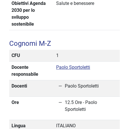
Obiettivi Agenda
Salute e benessere
2030 per lo
sviluppo
sostenibile
Cognomi M-Z
CFU
1
Docente
Paolo Sportoletti
responsabile
Docenti
Paolo Sportoletti
Ore
12.5 Ore - Paolo
Sportoletti
Lingua
ITALIANO