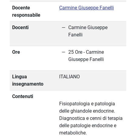
Docente
Carmine Giuseppe Fanelli
responsabile
Docenti
Carmine Giuseppe
Fanelli
Ore
25 Ore - Carmine
Giuseppe Fanelli
Lingua
ITALIANO
insegnamento
Contenuti
Fisiopatologia e patologia
delle ghiandole endocrine.
Diagnostica e cenni di terapia
delle patologie endocrine e
metaboliche.