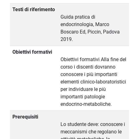
Testi di riferimento
Guida pratica di
endocrinologia, Marco
Boscaro Ed, Piccin, Padova
2019.
Obiettivi formativi
Obiettivi formativi Alla fine del
corso i discenti dovranno
conoscere i più importanti
elementi clinico-laboratoristici
per individuare le più
importanti patologie
endocrino-metaboliche.
Prerequisiti
Lo studente deve: conoscere i
meccanismi che regolano le