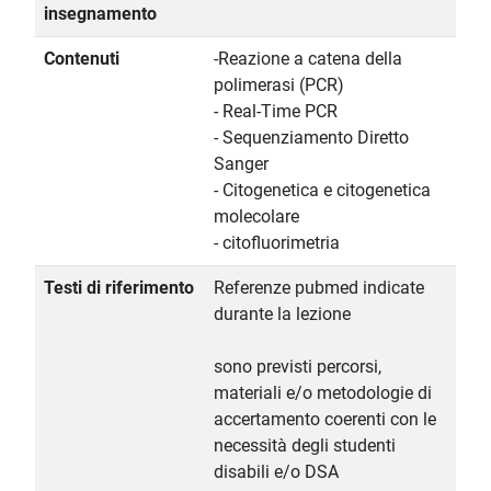
insegnamento
Contenuti
-Reazione a catena della
polimerasi (PCR)
- Real-Time PCR
- Sequenziamento Diretto
Sanger
- Citogenetica e citogenetica
molecolare
- citofluorimetria
Testi di riferimento
Referenze pubmed indicate
durante la lezione
sono previsti percorsi,
materiali e/o metodologie di
accertamento coerenti con le
necessità degli studenti
disabili e/o DSA