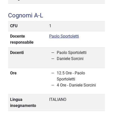
Cognomi A-L
CFU
1
Docente
Paolo Sportoletti
responsabile
Docenti
Paolo Sportoletti
Daniele Sorcini
Ore
12.5 Ore - Paolo
Sportoletti
4 Ore - Daniele Sorcini
Lingua
ITALIANO
insegnamento