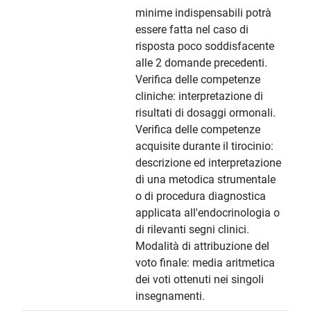
minime indispensabili potrà
essere fatta nel caso di
risposta poco soddisfacente
alle 2 domande precedenti.
Verifica delle competenze
cliniche: interpretazione di
risultati di dosaggi ormonali.
Verifica delle competenze
acquisite durante il tirocinio:
descrizione ed interpretazione
di una metodica strumentale
o di procedura diagnostica
applicata all'endocrinologia o
di rilevanti segni clinici.
Modalità di attribuzione del
voto finale: media aritmetica
dei voti ottenuti nei singoli
insegnamenti.