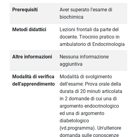
Prerequisiti
Aver superato l'esame di
biochimica
Metodi didattici
Lezioni frontali da parte del
docente. Tirocinio pratico in
ambulatorio di Endocrinologia
Altre informazioni
Nessuna informazione
aggiuntiva
Modalità di verifica
Modalità di svolgimento
dell'apprendimento
dell'esame: Prova orale della
durata di 20 minuti articolata
in 2 domande di cui una di
argomento endocrinologico
ed una di argomento
diabetologico
(vd.programma). Un'ulteriore
domanda sulle conoscenze