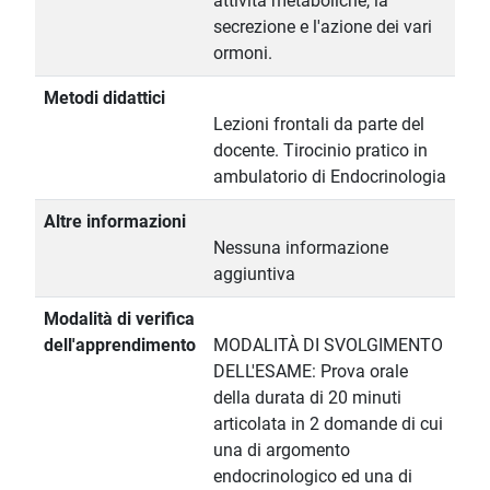
attività metaboliche, la
secrezione e l'azione dei vari
ormoni.
Metodi didattici
Lezioni frontali da parte del
docente. Tirocinio pratico in
ambulatorio di Endocrinologia
Altre informazioni
Nessuna informazione
aggiuntiva
Modalità di verifica
dell'apprendimento
MODALITÀ DI SVOLGIMENTO
DELL'ESAME: Prova orale
della durata di 20 minuti
articolata in 2 domande di cui
una di argomento
endocrinologico ed una di