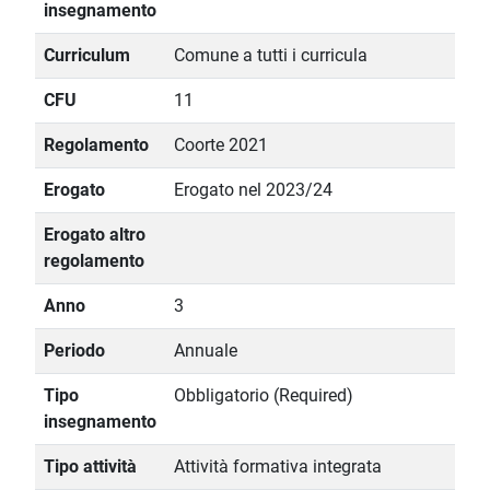
insegnamento
Curriculum
Comune a tutti i curricula
CFU
11
Regolamento
Coorte 2021
Erogato
Erogato nel 2023/24
Erogato altro
regolamento
Anno
3
Periodo
Annuale
Tipo
Obbligatorio (Required)
insegnamento
Tipo attività
Attività formativa integrata