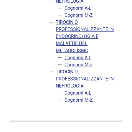
NEFROLOGIA
Cognomi A-L
Cognomi M-Z
TIROCINIO
PROFESSIONALIZZANTE IN
ENDOCRINOLOGIA E
MALATTIE DEL
METABOLISMO
Cognomi A-L
Cognomi M-Z
TIROCINIO
PROFESSIONALIZZANTE IN
NEFROLOGIA
Cognomi A-L
Cognomi M-Z