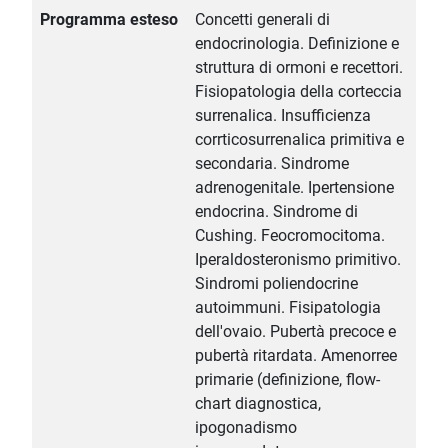
Programma esteso
Concetti generali di
endocrinologia. Definizione e
struttura di ormoni e recettori.
Fisiopatologia della corteccia
surrenalica. Insufficienza
corrticosurrenalica primitiva e
secondaria. Sindrome
adrenogenitale. Ipertensione
endocrina. Sindrome di
Cushing. Feocromocitoma.
Iperaldosteronismo primitivo.
Sindromi poliendocrine
autoimmuni. Fisipatologia
dell'ovaio. Pubertà precoce e
pubertà ritardata. Amenorree
primarie (definizione, flow-
chart diagnostica,
ipogonadismo