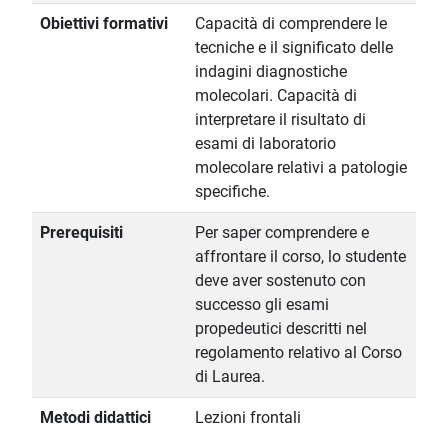
Obiettivi formativi
Capacità di comprendere le
tecniche e il significato delle
indagini diagnostiche
molecolari. Capacità di
interpretare il risultato di
esami di laboratorio
molecolare relativi a patologie
specifiche.
Prerequisiti
Per saper comprendere e
affrontare il corso, lo studente
deve aver sostenuto con
successo gli esami
propedeutici descritti nel
regolamento relativo al Corso
di Laurea.
Metodi didattici
Lezioni frontali