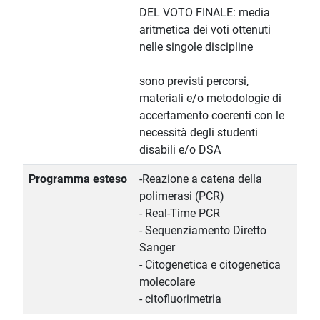
DEL VOTO FINALE: media
aritmetica dei voti ottenuti
nelle singole discipline
sono previsti percorsi,
materiali e/o metodologie di
accertamento coerenti con le
necessità degli studenti
disabili e/o DSA
Programma esteso
-Reazione a catena della
polimerasi (PCR)
- Real-Time PCR
- Sequenziamento Diretto
Sanger
- Citogenetica e citogenetica
molecolare
- citofluorimetria