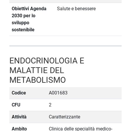
Obiettivi Agenda
Salute e benessere
2030 per lo
sviluppo
sostenibile
ENDOCRINOLOGIA E
MALATTIE DEL
METABOLISMO
Codice
A001683
CFU
2
Attività
Caratterizzante
Ambito
Clinica delle specialità medico-