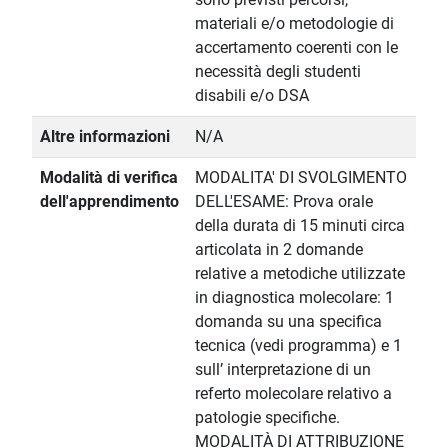
materiali e/o metodologie di
accertamento coerenti con le
necessità degli studenti
disabili e/o DSA
Altre informazioni
N/A
Modalità di verifica
MODALITA' DI SVOLGIMENTO
dell'apprendimento
DELL'ESAME: Prova orale
della durata di 15 minuti circa
articolata in 2 domande
relative a metodiche utilizzate
in diagnostica molecolare: 1
domanda su una specifica
tecnica (vedi programma) e 1
sull’ interpretazione di un
referto molecolare relativo a
patologie specifiche.
MODALITÀ DI ATTRIBUZIONE