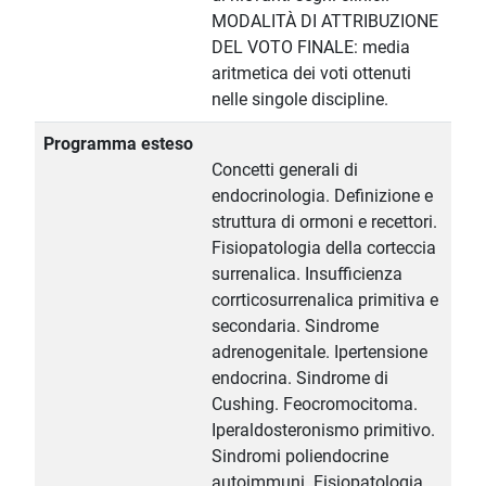
MODALITÀ DI ATTRIBUZIONE
DEL VOTO FINALE: media
aritmetica dei voti ottenuti
nelle singole discipline.
Programma esteso
Concetti generali di
endocrinologia. Definizione e
struttura di ormoni e recettori.
Fisiopatologia della corteccia
surrenalica. Insufficienza
corrticosurrenalica primitiva e
secondaria. Sindrome
adrenogenitale. Ipertensione
endocrina. Sindrome di
Cushing. Feocromocitoma.
Iperaldosteronismo primitivo.
Sindromi poliendocrine
autoimmuni. Fisiopatologia