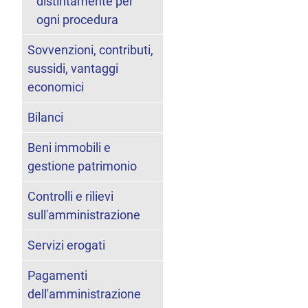
distintamente per
ogni procedura
Sovvenzioni, contributi,
sussidi, vantaggi
economici
Bilanci
Beni immobili e
gestione patrimonio
Controlli e rilievi
sull'amministrazione
Servizi erogati
Pagamenti
dell'amministrazione