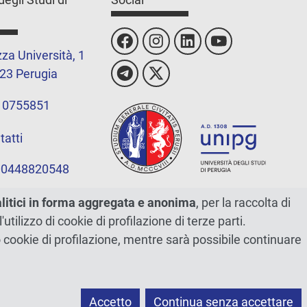
za Università, 1
23 Perugia
 0755851
tatti
 00448820548
alitici in forma aggregata e anonima
, per la raccolta di
l'utilizzo di cookie di profilazione di terze parti.
ano cookie di profilazione, mentre sarà possibile continuare
Accetto
Continua senza accettare