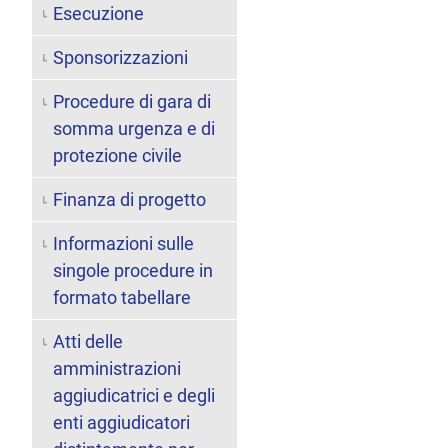
Esecuzione
Sponsorizzazioni
Procedure di gara di
somma urgenza e di
protezione civile
Finanza di progetto
Informazioni sulle
singole procedure in
formato tabellare
Atti delle
amministrazioni
aggiudicatrici e degli
enti aggiudicatori