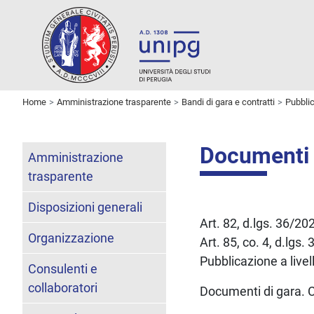
Home
Amministrazione trasparente
Bandi di gara e contratti
Pubbli
Documenti 
Amministrazione
trasparente
Disposizioni generali
Art. 82, d.lgs. 36/20
Organizzazione
Art. 85, co. 4, d.lgs.
Pubblicazione a livell
Consulenti e
collaboratori
Documenti di gara.