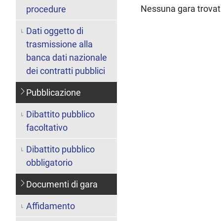
Nessuna gara trova
procedure
Dati oggetto di
trasmissione alla
banca dati nazionale
dei contratti pubblici
Pubblicazione
Dibattito pubblico
facoltativo
Dibattito pubblico
obbligatorio
Documenti di gara
Affidamento