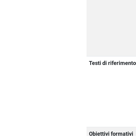
Testi di riferiment
Obiettivi formativi