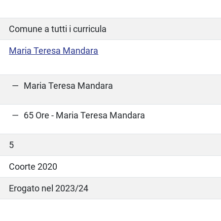
Comune a tutti i curricula
Maria Teresa Mandara
Maria Teresa Mandara
65 Ore - Maria Teresa Mandara
5
Coorte 2020
Erogato nel 2023/24