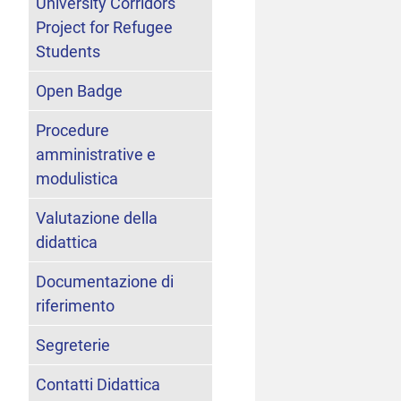
University Corridors
Project for Refugee
Students
Open Badge
Procedure
amministrative e
modulistica
Valutazione della
didattica
Documentazione di
riferimento
Segreterie
Contatti Didattica