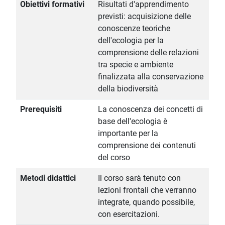
Obiettivi formativi
Risultati d'apprendimento
previsti: acquisizione delle
conoscenze teoriche
dell'ecologia per la
comprensione delle relazioni
tra specie e ambiente
finalizzata alla conservazione
della biodiversità
Prerequisiti
La conoscenza dei concetti di
base dell'ecologia è
importante per la
comprensione dei contenuti
del corso
Metodi didattici
Il corso sarà tenuto con
lezioni frontali che verranno
integrate, quando possibile,
con esercitazioni.