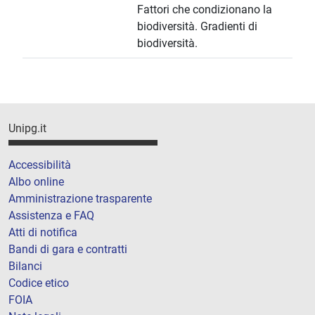
Fattori che condizionano la
biodiversità. Gradienti di
biodiversità.
Unipg.it
Accessibilità
Albo online
Amministrazione trasparente
Assistenza e FAQ
Atti di notifica
Bandi di gara e contratti
Bilanci
Codice etico
FOIA