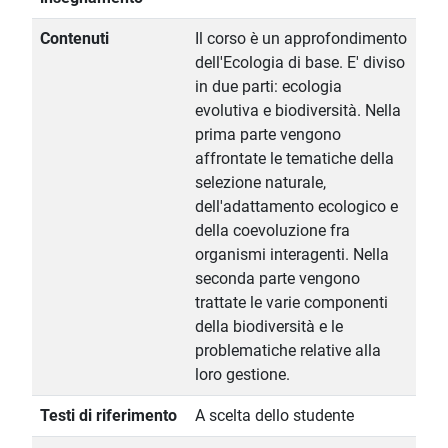
Contenuti
Il corso è un approfondimento
dell'Ecologia di base. E' diviso
in due parti: ecologia
evolutiva e biodiversità. Nella
prima parte vengono
affrontate le tematiche della
selezione naturale,
dell'adattamento ecologico e
della coevoluzione fra
organismi interagenti. Nella
seconda parte vengono
trattate le varie componenti
della biodiversità e le
problematiche relative alla
loro gestione.
Testi di riferimento
A scelta dello studente