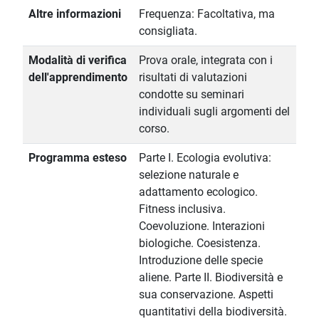
Altre informazioni
Frequenza: Facoltativa, ma
consigliata.
Modalità di verifica
Prova orale, integrata con i
dell'apprendimento
risultati di valutazioni
condotte su seminari
individuali sugli argomenti del
corso.
Programma esteso
Parte I. Ecologia evolutiva:
selezione naturale e
adattamento ecologico.
Fitness inclusiva.
Coevoluzione. Interazioni
biologiche. Coesistenza.
Introduzione delle specie
aliene. Parte II. Biodiversità e
sua conservazione. Aspetti
quantitativi della biodiversità.