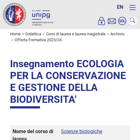
EN
Home
Didattica
Corsi di laurea e laurea magistrale
Archivio
Offerta Formativa 2023/24
Insegnamento ECOLOGIA
PER LA CONSERVAZIONE
E GESTIONE DELLA
BIODIVERSITA'
Nome del corso di
Scienze biologiche
laurea