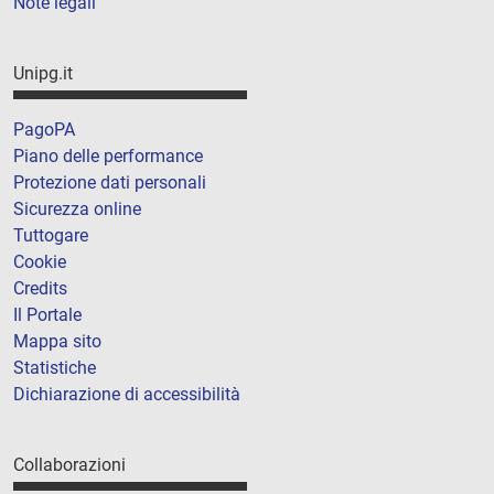
Note legali
Unipg.it
PagoPA
Piano delle performance
Protezione dati personali
Sicurezza online
Tuttogare
Cookie
Credits
Il Portale
Mappa sito
Statistiche
Dichiarazione di accessibilità
Collaborazioni