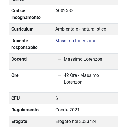
Codice
A002583
insegnamento
Curriculum
Ambientale - naturalistico
Docente
Massimo Lorenzoni
responsabile
Docenti
Massimo Lorenzoni
Ore
42 Ore - Massimo
Lorenzoni
CFU
6
Regolamento
Coorte 2021
Erogato
Erogato nel 2023/24