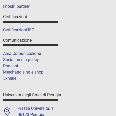
I nostri partner
Certificazioni
Certificazioni ISO
Comunicazione
Area Comunicazione
Social media policy
Podcast
Merchandising e shop
5xmille
Università degli Studi di Perugia
Piazza Università, 1
06123 Perugia