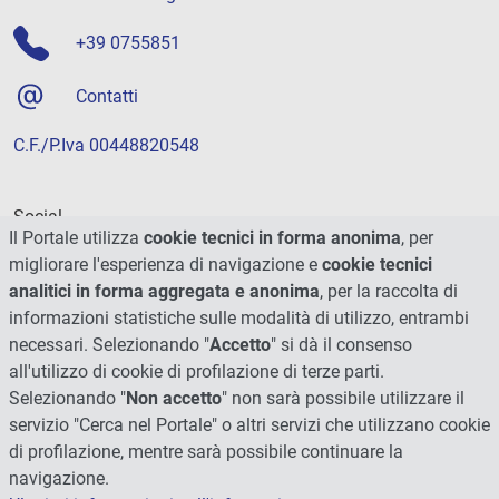
+39 0755851
Contatti
C.F./P.Iva 00448820548
Social
Il Portale utilizza
cookie tecnici in forma anonima
, per
migliorare l'esperienza di navigazione e
cookie tecnici
analitici in forma aggregata e anonima
, per la raccolta di
informazioni statistiche sulle modalità di utilizzo, entrambi
necessari. Selezionando "
Accetto
" si dà il consenso
all'utilizzo di cookie di profilazione di terze parti.
Selezionando "
Non accetto
" non sarà possibile utilizzare il
servizio "Cerca nel Portale" o altri servizi che utilizzano cookie
di profilazione, mentre sarà possibile continuare la
navigazione.