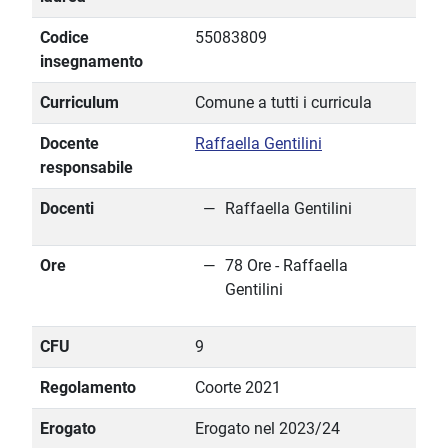
Codice
55083809
insegnamento
Curriculum
Comune a tutti i curricula
Docente
Raffaella Gentilini
responsabile
Docenti
Raffaella Gentilini
Ore
78 Ore - Raffaella
Gentilini
CFU
9
Regolamento
Coorte 2021
Erogato
Erogato nel 2023/24