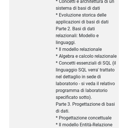
* Concetti e architettura di un
sistema di basi di dati
* Evoluzione storica delle
applicazioni di basi di dati
Parte 2. Basi di dati
relazionali: Modello e
linguaggi.
* Il modello relazionale
* Algebra e calcolo relazionale
* Concetti essenziali di SQL (il
linguaggio SQL verra' trattato
nel dettaglio in sede di
laboratorio - si veda il relativo
programma di laboratorio
specificato sotto).
Parte 3. Progettazione di basi
di dati.
* Progettazione concettuale
* Il modello Entità-Relazione