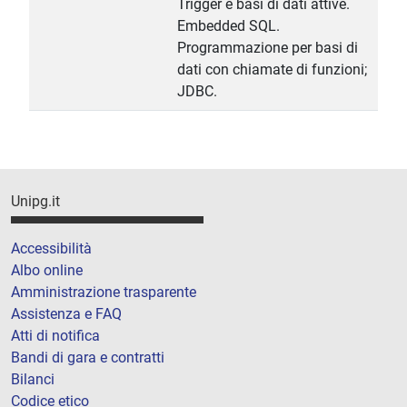
Trigger e basi di dati attive.
Embedded SQL.
Programmazione per basi di
dati con chiamate di funzioni;
JDBC.
Unipg.it
Accessibilità
Albo online
Amministrazione trasparente
Assistenza e FAQ
Atti di notifica
Bandi di gara e contratti
Bilanci
Codice etico