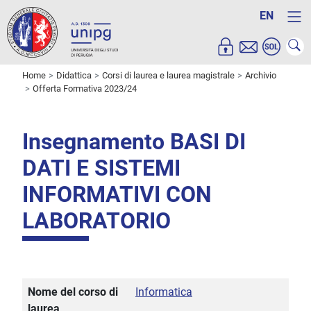
EN
Home
Didattica
Corsi di laurea e laurea magistrale
Archivio
Offerta Formativa 2023/24
Insegnamento BASI DI
DATI E SISTEMI
INFORMATIVI CON
LABORATORIO
Nome del corso di
Informatica
laurea