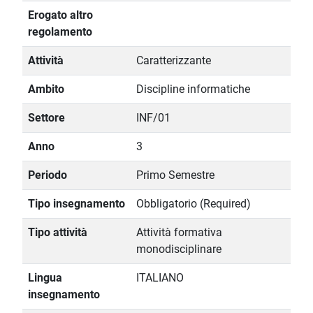
Erogato altro
regolamento
Attività
Caratterizzante
Ambito
Discipline informatiche
Settore
INF/01
Anno
3
Periodo
Primo Semestre
Tipo insegnamento
Obbligatorio (Required)
Tipo attività
Attività formativa
monodisciplinare
Lingua
ITALIANO
insegnamento