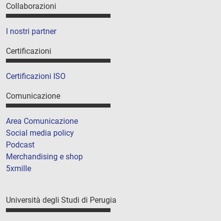
Collaborazioni
I nostri partner
Certificazioni
Certificazioni ISO
Comunicazione
Area Comunicazione
Social media policy
Podcast
Merchandising e shop
5xmille
Università degli Studi di Perugia