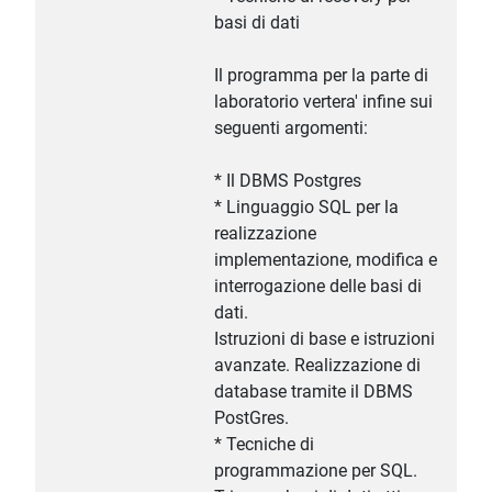
basi di dati
Il programma per la parte di
laboratorio vertera' infine sui
seguenti argomenti:
* Il DBMS Postgres
* Linguaggio SQL per la
realizzazione
implementazione, modifica e
interrogazione delle basi di
dati.
Istruzioni di base e istruzioni
avanzate. Realizzazione di
database tramite il DBMS
PostGres.
* Tecniche di
programmazione per SQL.