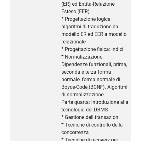
(ER) ed Entità-Relazione
Esteso (EER)
* Progettazione logica:
algoritmi di traduzione da
modello ER ed EER a modello
relazionale
* Progettazione fisica: indici.
* Normalizzazione:
Dipendenze funzionali, prima,
seconda e terza forma
normale, forma normale di
Boyce-Code (BCNF). Algoritmi
di normalizzazione.
Parte quarta: Introduzione alla
tecnologia dei DBMS
* Gestione dell transazioni
* Tecniche di controllo della
concorrenza
* Tecniche di recovery per