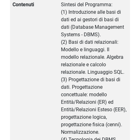
Contenuti
Sintesi del Programma:
(1) Introduzione alle basi di
dati ed ai gestori di basi di
dati (Database Management
Systems - DBMS).
(2) Basi di dati relazionali:
Modello e linguaggi. Il
modello relazionale. Algebra
relazionale e calcolo
relazionale. Linguaggio SQL.
(3) Progettazione di basi di
dati. Progettazione
concettuale: modello
Entità/Relazioni (ER) ed
Entità/Relazioni Esteso (EER),
progettazione logica,
progettazione fisica (cenni).
Normalizzazione.
(4) Tecnologia dei DBMS.