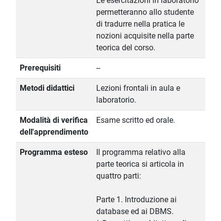
Le esercitazioni in laboratorio
permetteranno allo studente
di tradurre nella pratica le
nozioni acquisite nella parte
teorica del corso.
Prerequisiti
--
Metodi didattici
Lezioni frontali in aula e
laboratorio.
Modalità di verifica
Esame scritto ed orale.
dell'apprendimento
Programma esteso
Il programma relativo alla
parte teorica si articola in
quattro parti:
Parte 1. Introduzione ai
database ed ai DBMS.