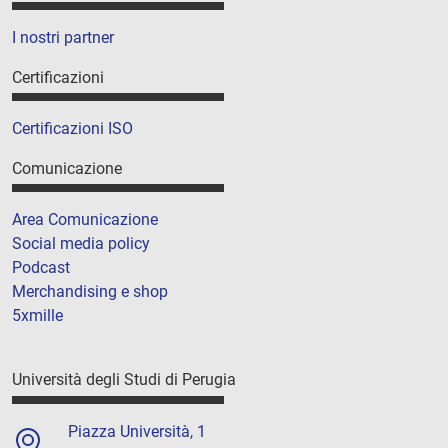
I nostri partner
Certificazioni
Certificazioni ISO
Comunicazione
Area Comunicazione
Social media policy
Podcast
Merchandising e shop
5xmille
Università degli Studi di Perugia
Piazza Università, 1