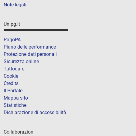
Note legali
Unipg.it
PagoPA
Piano delle performance
Protezione dati personali
Sicurezza online
Tuttogare
Cookie
Credits
Il Portale
Mappa sito
Statistiche
Dichiarazione di accessibilità
Collaborazioni