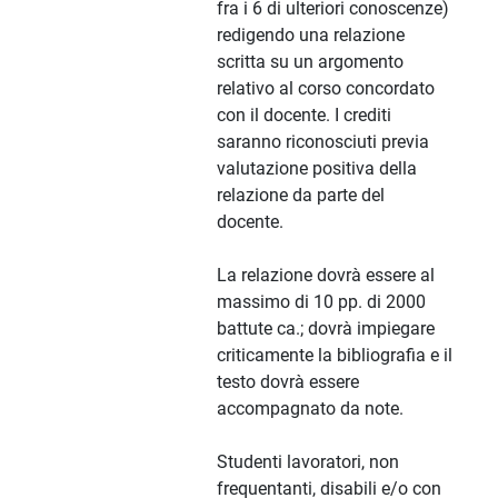
fra i 6 di ulteriori conoscenze)
redigendo una relazione
scritta su un argomento
relativo al corso concordato
con il docente. I crediti
saranno riconosciuti previa
valutazione positiva della
relazione da parte del
docente.
La relazione dovrà essere al
massimo di 10 pp. di 2000
battute ca.; dovrà impiegare
criticamente la bibliografia e il
testo dovrà essere
accompagnato da note.
Studenti lavoratori, non
frequentanti, disabili e/o con