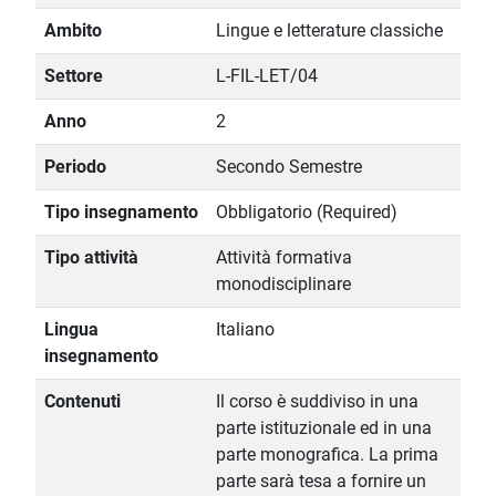
Ambito
Lingue e letterature classiche
Settore
L-FIL-LET/04
Anno
2
Periodo
Secondo Semestre
Tipo insegnamento
Obbligatorio (Required)
Tipo attività
Attività formativa
monodisciplinare
Lingua
Italiano
insegnamento
Contenuti
Il corso è suddiviso in una
parte istituzionale ed in una
parte monografica. La prima
parte sarà tesa a fornire un