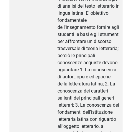
di analisi del testo letterario in
lingua latina. E' obiettivo
fondamentale
dell'insegnamento fornire agli
studenti le basi e gli strumenti
per affrontare un discorso
trasversale di teoria letteraria;
perciò le principali
conoscenze acquiste devono
riguardare:1. La conoscenza
di autori, opere ed epoche
della letteratura latina; 2. La
conoscenza dei caratteri
salienti dei principali generi
letterari; 3. La conoscenza dei
fondamenti dell'istituzione
letteraria latina con riguardo
all'oggetto letterario, ai