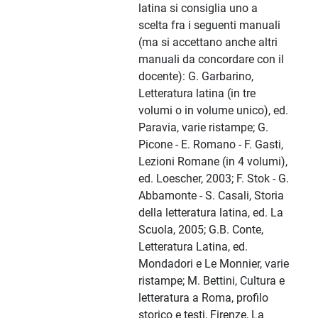
latina si consiglia uno a
scelta fra i seguenti manuali
(ma si accettano anche altri
manuali da concordare con il
docente): G. Garbarino,
Letteratura latina (in tre
volumi o in volume unico), ed.
Paravia, varie ristampe; G.
Picone - E. Romano - F. Gasti,
Lezioni Romane (in 4 volumi),
ed. Loescher, 2003; F. Stok - G.
Abbamonte - S. Casali, Storia
della letteratura latina, ed. La
Scuola, 2005; G.B. Conte,
Letteratura Latina, ed.
Mondadori e Le Monnier, varie
ristampe; M. Bettini, Cultura e
letteratura a Roma, profilo
storico e testi, Firenze, La