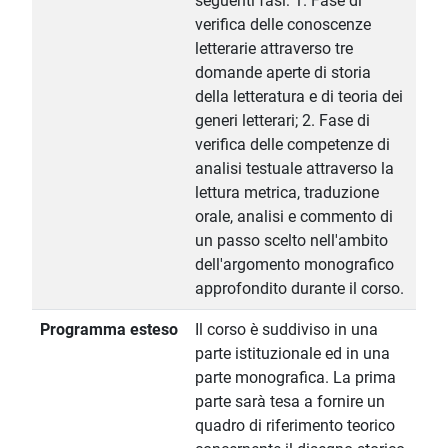
seguenti fasi: 1. Fase di
verifica delle conoscenze
letterarie attraverso tre
domande aperte di storia
della letteratura e di teoria dei
generi letterari; 2. Fase di
verifica delle competenze di
analisi testuale attraverso la
lettura metrica, traduzione
orale, analisi e commento di
un passo scelto nell'ambito
dell'argomento monografico
approfondito durante il corso.
Programma esteso
Il corso è suddiviso in una
parte istituzionale ed in una
parte monografica. La prima
parte sarà tesa a fornire un
quadro di riferimento teorico