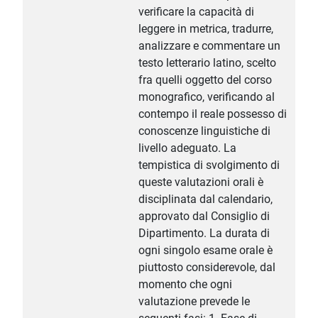
verificare la capacità di
leggere in metrica, tradurre,
analizzare e commentare un
testo letterario latino, scelto
fra quelli oggetto del corso
monografico, verificando al
contempo il reale possesso di
conoscenze linguistiche di
livello adeguato. La
tempistica di svolgimento di
queste valutazioni orali è
disciplinata dal calendario,
approvato dal Consiglio di
Dipartimento. La durata di
ogni singolo esame orale è
piuttosto considerevole, dal
momento che ogni
valutazione prevede le