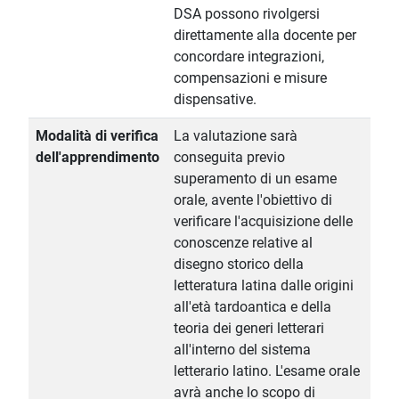
DSA possono rivolgersi
direttamente alla docente per
concordare integrazioni,
compensazioni e misure
dispensative.
Modalità di verifica
La valutazione sarà
dell'apprendimento
conseguita previo
superamento di un esame
orale, avente l'obiettivo di
verificare l'acquisizione delle
conoscenze relative al
disegno storico della
letteratura latina dalle origini
all'età tardoantica e della
teoria dei generi letterari
all'interno del sistema
letterario latino. L'esame orale
avrà anche lo scopo di