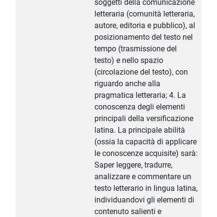
soggetti della comunicazione
letteraria (comunità letteraria,
autore, editoria e pubblico), al
posizionamento del testo nel
tempo (trasmissione del
testo) e nello spazio
(circolazione del testo), con
riguardo anche alla
pragmatica letteraria; 4. La
conoscenza degli elementi
principali della versificazione
latina. La principale abilità
(ossia la capacità di applicare
le conoscenze acquisite) sarà:
Saper leggere, tradurre,
analizzare e commentare un
testo letterario in lingua latina,
individuandovi gli elementi di
contenuto salienti e