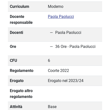
Curriculum
Moderno
Docente
Paola Paolucci
responsabile
Docenti
Paola Paolucci
Ore
36 Ore - Paola Paolucci
CFU
6
Regolamento
Coorte 2022
Erogato
Erogato nel 2023/24
Erogato altro
regolamento
Attività
Base