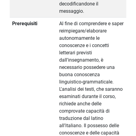
decodificandone il
messaggio.
Prerequisiti
Al fine di comprendere e saper
reimpiegare/elaborare
autonomamente le
conoscenze e i concetti
letterari previsti
dall'insegnamento, è
necessario possedere una
buona conoscenza
linguistico-grammaticale.
L'analisi dei testi, che saranno
esaminati durante il corso,
richiede anche delle
comprovate capacità di
traduzione dal latino
all’italiano. Il possesso delle
conoscenze e delle capacità