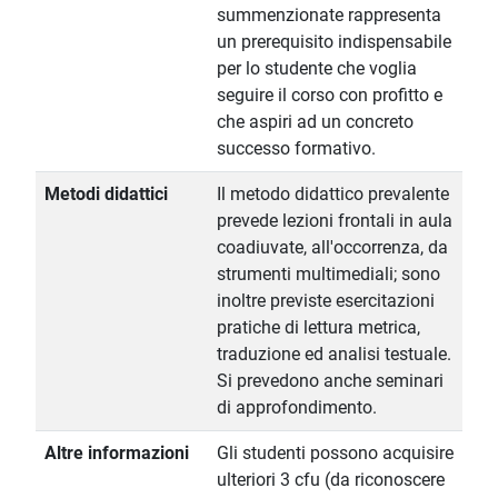
summenzionate rappresenta
un prerequisito indispensabile
per lo studente che voglia
seguire il corso con profitto e
che aspiri ad un concreto
successo formativo.
Metodi didattici
Il metodo didattico prevalente
prevede lezioni frontali in aula
coadiuvate, all'occorrenza, da
strumenti multimediali; sono
inoltre previste esercitazioni
pratiche di lettura metrica,
traduzione ed analisi testuale.
Si prevedono anche seminari
di approfondimento.
Altre informazioni
Gli studenti possono acquisire
ulteriori 3 cfu (da riconoscere