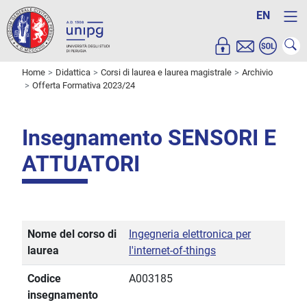
EN
Home
Didattica
Corsi di laurea e laurea magistrale
Archivio
Offerta Formativa 2023/24
Insegnamento SENSORI E
ATTUATORI
Nome del corso di
Ingegneria elettronica per
laurea
l'internet-of-things
Codice
A003185
insegnamento