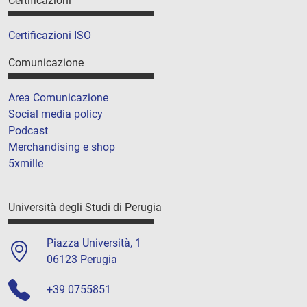
Certificazioni
Certificazioni ISO
Comunicazione
Area Comunicazione
Social media policy
Podcast
Merchandising e shop
5xmille
Università degli Studi di Perugia
Piazza Università, 1
06123 Perugia
+39 0755851