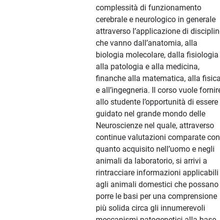
complessità di funzionamento
cerebrale e neurologico in generale
attraverso l’applicazione di discipli
che vanno dall’anatomia, alla
biologia molecolare, dalla fisiologia
alla patologia e alla medicina,
finanche alla matematica, alla fisic
e all’ingegneria. Il corso vuole fornir
allo studente l’opportunità di essere
guidato nel grande mondo delle
Neuroscienze nel quale, attraverso
continue valutazioni comparate con
quanto acquisito nell’uomo e negli
animali da laboratorio, si arrivi a
rintracciare informazioni applicabili
agli animali domestici che possano
porre le basi per una comprensione
più solida circa gli innumerevoli
meccanismi patogenetici alla base