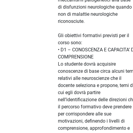
di disfunzioni neurologiche quando
non di malattie neurologiche
riconosciute.
Gli obiettivi formativi previsti per il
corso sono:
• D1 – CONOSCENZA E CAPACITA’ D
COMPRENSIONE
Lo studente dovrà acquisire
conoscenze di base circa alcuni tem
relativi alle neuroscienze che il
docente seleziona e propone, temi 
cui egli dovrà partire
nell’identificazione delle direzioni c
il percorso formativo deve prendere
per corrispondere alle sue
motivazioni, definendo i livelli di
comprensione, approfondimento e