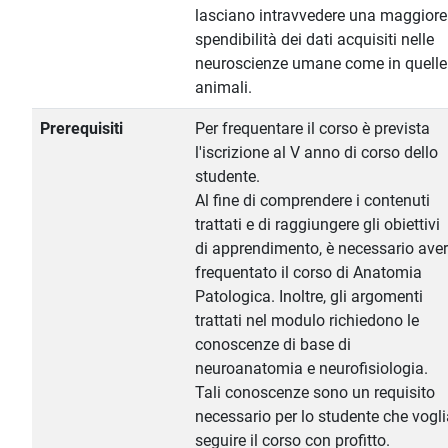
lasciano intravvedere una maggiore
spendibilità dei dati acquisiti nelle
neuroscienze umane come in quelle
animali.
Prerequisiti
Per frequentare il corso è prevista
l'iscrizione al V anno di corso dello
studente.
Al fine di comprendere i contenuti
trattati e di raggiungere gli obiettivi
di apprendimento, è necessario aver
frequentato il corso di Anatomia
Patologica. Inoltre, gli argomenti
trattati nel modulo richiedono le
conoscenze di base di
neuroanatomia e neurofisiologia.
Tali conoscenze sono un requisito
necessario per lo studente che vogli
seguire il corso con profitto.