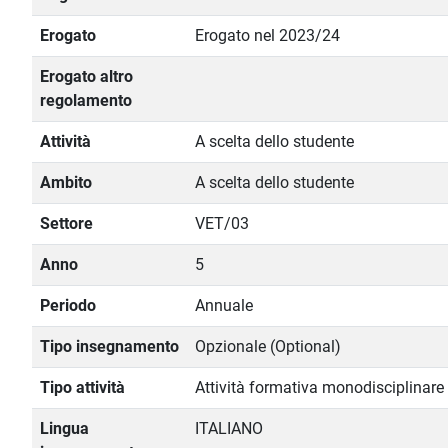
Erogato
Erogato nel 2023/24
Erogato altro
regolamento
Attività
A scelta dello studente
Ambito
A scelta dello studente
Settore
VET/03
Anno
5
Periodo
Annuale
Tipo insegnamento
Opzionale (Optional)
Tipo attività
Attività formativa monodisciplinare
Lingua
ITALIANO