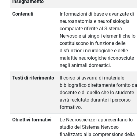
insegnamento
Contenuti
Informazioni di base e avanzate di
neuroanatomia e neurofisiologia
comparate riferite al Sistema
Nervoso e ai singoli elementi che lo
costituiscono in funzione delle
disfunzioni neurologiche e delle
malattie neurologiche riconosciute
negli animali domestici.
Testi di riferimento
Il corso si avvarrà di materiale
bibliografico direttamente fornito da
docente e di quello che lo studente
avrà reclutato durante il percorso
formativo.
Obiettivi formativi
Le Neuroscienze rappresentano lo
studio del Sistema Nervoso
finalizzato alla comprensione della