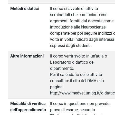
Metodi didattici
Il corso si avvale di attività
seminariali che cominciano con
argomenti forniti dal docente come
introduzione alle Neuroscienze
comparate per poi seguire indirizzi d
volta in volta indicati dagli interessi
espressi dagli studenti.
Altre informazioni
Il corso verrà svolto in un’aula o
Laboratorio didattico del
dipartimento.
Per il calendario delle attività
consultare il sito del DMV alla
pagina
http://www.medvet.unipg.it/didatti
Modalità di verifica
Il corso in questione non prevede
dell'apprendimento
prova di esame, secondo