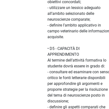
obiettivi concordati;
- utilizzare un lessico adeguato
all’ambito selezionato delle
neuroscienze comparate;
- definire l’ambito applicativo in
campo veterinario delle informazion
acquisite.
• D5 - CAPACITÀ DI
APPRENDIMENTO
Al termine dell’attività formativa lo
studente dovrà essere in grado di:
- consultare ed esaminare con sens
critico le fonti letterarie disponibili
per approfondire gli argomenti e
proporre strategie per la risoluzione
del tema di neuroscienze posto in
discussione;
- definire gli aspetti comparati che