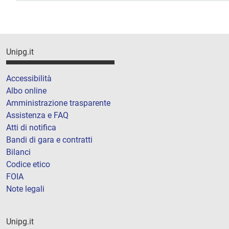
Unipg.it
Accessibilità
Albo online
Amministrazione trasparente
Assistenza e FAQ
Atti di notifica
Bandi di gara e contratti
Bilanci
Codice etico
FOIA
Note legali
Unipg.it