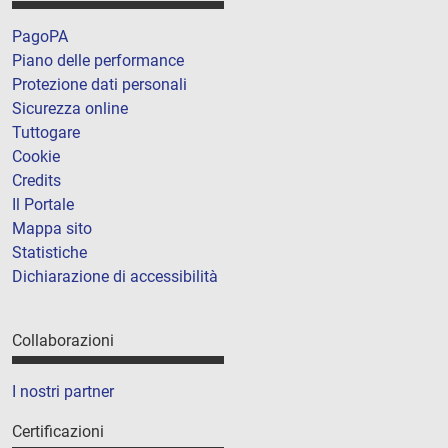
PagoPA
Piano delle performance
Protezione dati personali
Sicurezza online
Tuttogare
Cookie
Credits
Il Portale
Mappa sito
Statistiche
Dichiarazione di accessibilità
Collaborazioni
I nostri partner
Certificazioni