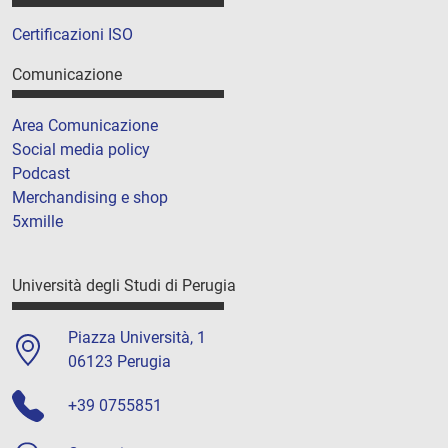
Certificazioni ISO
Comunicazione
Area Comunicazione
Social media policy
Podcast
Merchandising e shop
5xmille
Università degli Studi di Perugia
Piazza Università, 1
06123 Perugia
+39 0755851