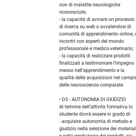
non di malattie neurologiche
riconosciute;
- la capacità di avviare un processo
di ricerca su web o avvalendosi di
comunità di apprendimento online, 
incontri con esperti del mondo
professionale e medico-veterinario;
- la capacità di realizzare prodotti
finalizzati a testimoniare l’impegno
messo nell’apprendimento e la
qualità delle acquisizioni nel campo
delle neuroscienze comparate.
• D3 - AUTONOMIA DI GIUDIZIO
Al termine dell’attività formativa lo
studente dovrà essere in grado di:
- acquisire autonomia di metodo e
giudizio nella selezione dei material
e nella produzione dei prodotti, sia