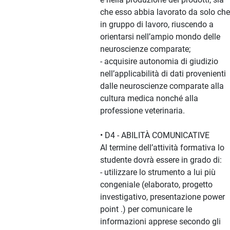
che esso abbia lavorato da solo che
in gruppo di lavoro, riuscendo a
orientarsi nell’ampio mondo delle
neuroscienze comparate;
- acquisire autonomia di giudizio
nell’applicabilità di dati provenienti
dalle neuroscienze comparate alla
cultura medica nonché alla
professione veterinaria.
• D4 - ABILITÀ COMUNICATIVE
Al termine dell’attività formativa lo
studente dovrà essere in grado di:
- utilizzare lo strumento a lui più
congeniale (elaborato, progetto
investigativo, presentazione power
point .) per comunicare le
informazioni apprese secondo gli