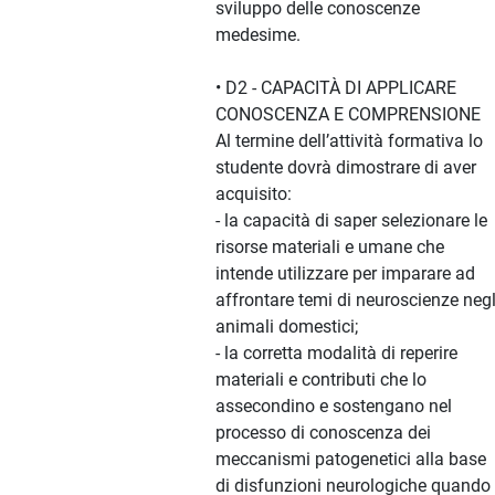
sviluppo delle conoscenze
medesime.
• D2 - CAPACITÀ DI APPLICARE
CONOSCENZA E COMPRENSIONE
Al termine dell’attività formativa lo
studente dovrà dimostrare di aver
acquisito:
- la capacità di saper selezionare le
risorse materiali e umane che
intende utilizzare per imparare ad
affrontare temi di neuroscienze negl
animali domestici;
- la corretta modalità di reperire
materiali e contributi che lo
assecondino e sostengano nel
processo di conoscenza dei
meccanismi patogenetici alla base
di disfunzioni neurologiche quando