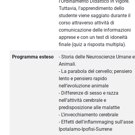
l'Ordinamento Didattico in vigore.
Tuttavia, l'apprendimento dello
studente viene saggiato durante il
corso attraverso attività di
comunicazione delle informazioni
apprese e con un test di idoneità
finale (quiz a risposta multipla).
Programma esteso
- Storia delle Neuroscienze Umane e
Animali.
- La parabola del cervello; pensiero
lento e pensiero rapido
nell’evoluzione animale
- Differenze di sesso e razza
nell’attività cerebrale e
predisposizione alle malattie
- L’invecchiamento cerebrale
- Effetti dell'inflammaging sull'asse
Ipotalamo-Ipofisi-Surrene