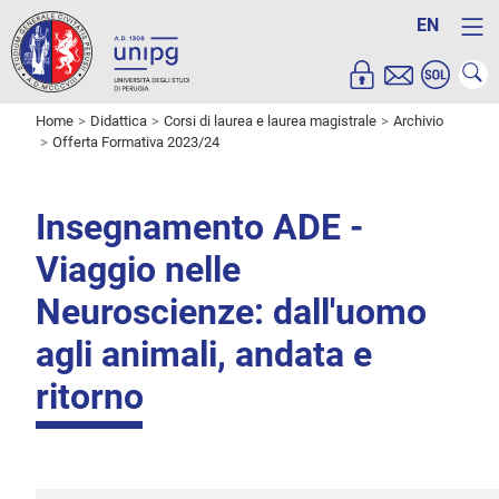
EN
Home
Didattica
Corsi di laurea e laurea magistrale
Archivio
Offerta Formativa 2023/24
Insegnamento ADE -
Viaggio nelle
Neuroscienze: dall'uomo
agli animali, andata e
ritorno