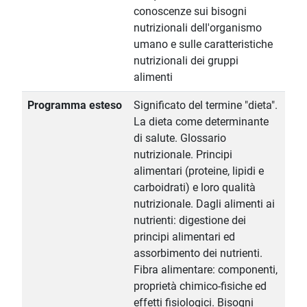
conoscenze sui bisogni
nutrizionali dell'organismo
umano e sulle caratteristiche
nutrizionali dei gruppi
alimenti
Programma esteso
Significato del termine "dieta".
La dieta come determinante
di salute. Glossario
nutrizionale. Principi
alimentari (proteine, lipidi e
carboidrati) e loro qualità
nutrizionale. Dagli alimenti ai
nutrienti: digestione dei
principi alimentari ed
assorbimento dei nutrienti.
Fibra alimentare: componenti,
proprietà chimico-fisiche ed
effetti fisiologici. Bisogni