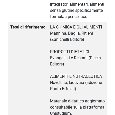
integratori alimentari, alimenti
senza glutine specificamente
formulati per celiaci.
Testi di riferimento
LA CHIMICA E GLI ALIMENTI
Mannina, Daglia, Ritieni
(Zanichelli Editore)
PRODOTTI DIETETICI
Evangelisti e Restani (Piccin
Editore)
ALIMENTI E NUTRACEUTICA
Novellino, Iadevaia (Edizione
Punto Effe srl)
Materiale didattico aggiornato
consultabile sulla piattaforma
Unistudium.