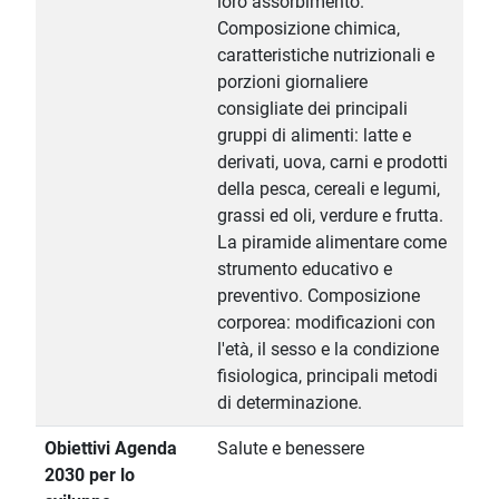
loro assorbimento.
Composizione chimica,
caratteristiche nutrizionali e
porzioni giornaliere
consigliate dei principali
gruppi di alimenti: latte e
derivati, uova, carni e prodotti
della pesca, cereali e legumi,
grassi ed oli, verdure e frutta.
La piramide alimentare come
strumento educativo e
preventivo. Composizione
corporea: modificazioni con
l'età, il sesso e la condizione
fisiologica, principali metodi
di determinazione.
Obiettivi Agenda
Salute e benessere
2030 per lo