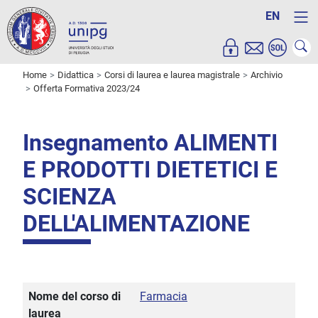
EN
Home
Didattica
Corsi di laurea e laurea magistrale
Archivio
Offerta Formativa 2023/24
Insegnamento ALIMENTI
E PRODOTTI DIETETICI E
SCIENZA
DELL'ALIMENTAZIONE
Nome del corso di
Farmacia
laurea