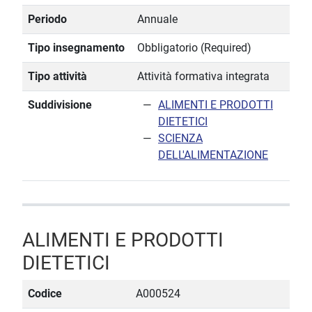
Periodo
Annuale
Tipo insegnamento
Obbligatorio (Required)
Tipo attività
Attività formativa integrata
Suddivisione
ALIMENTI E PRODOTTI
DIETETICI
SCIENZA
DELL'ALIMENTAZIONE
ALIMENTI E PRODOTTI
DIETETICI
Codice
A000524