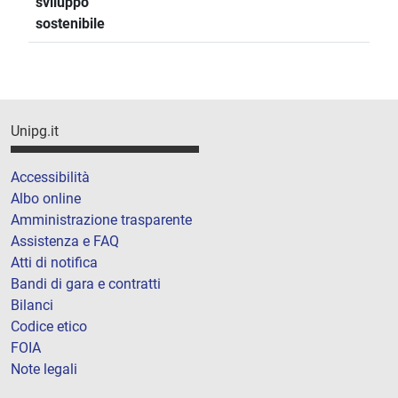
sviluppo
sostenibile
Unipg.it
Accessibilità
Albo online
Amministrazione trasparente
Assistenza e FAQ
Atti di notifica
Bandi di gara e contratti
Bilanci
Codice etico
FOIA
Note legali