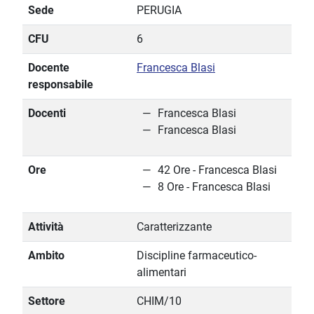
Sede
PERUGIA
CFU
6
Docente
Francesca Blasi
responsabile
Docenti
Francesca Blasi
Francesca Blasi
Ore
42 Ore - Francesca Blasi
8 Ore - Francesca Blasi
Attività
Caratterizzante
Ambito
Discipline farmaceutico-
alimentari
Settore
CHIM/10