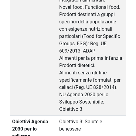
Novel food. Functional food.
Prodotti destinati a gruppi
specifici della popolazione
con esigenze nutrizionali
particolari (Food for Specific
Groups, FSG): Reg. UE
609/2013. ADAP.
Alimenti per la prima infanzia.
Prodotti dietetici.
Alimenti senza glutine
specificamente formulati per
celiaci (Reg. UE 828/2014).
NU Agenda 2030 per lo
Sviluppo Sostenibile:
Obiettivo 3
Obiettivi Agenda
Obiettivo 3: Salute e
2030 per lo
benessere