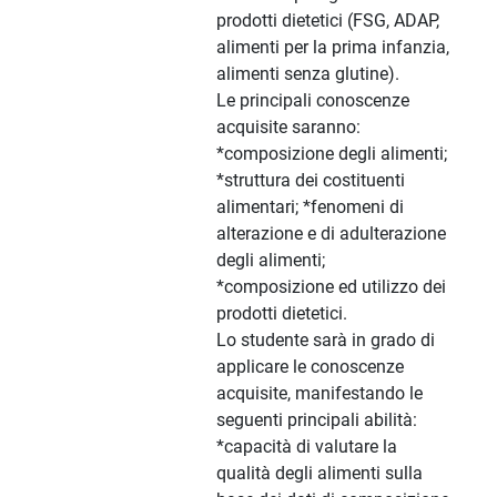
prodotti dietetici (FSG, ADAP,
alimenti per la prima infanzia,
alimenti senza glutine).
Le principali conoscenze
acquisite saranno:
*composizione degli alimenti;
*struttura dei costituenti
alimentari; *fenomeni di
alterazione e di adulterazione
degli alimenti;
*composizione ed utilizzo dei
prodotti dietetici.
Lo studente sarà in grado di
applicare le conoscenze
acquisite, manifestando le
seguenti principali abilità:
*capacità di valutare la
qualità degli alimenti sulla