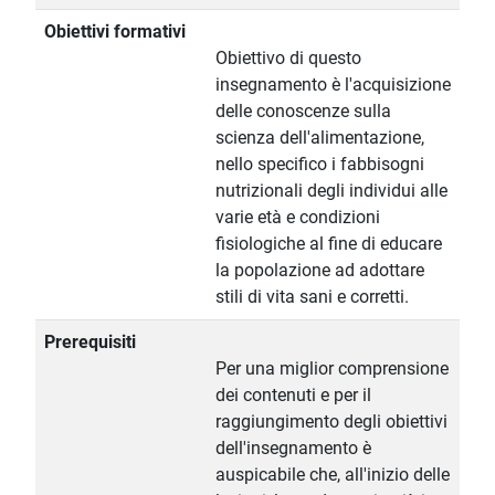
Obiettivi formativi
Obiettivo di questo
insegnamento è l'acquisizione
delle conoscenze sulla
scienza dell'alimentazione,
nello specifico i fabbisogni
nutrizionali degli individui alle
varie età e condizioni
fisiologiche al fine di educare
la popolazione ad adottare
stili di vita sani e corretti.
Prerequisiti
Per una miglior comprensione
dei contenuti e per il
raggiungimento degli obiettivi
dell'insegnamento è
auspicabile che, all'inizio delle