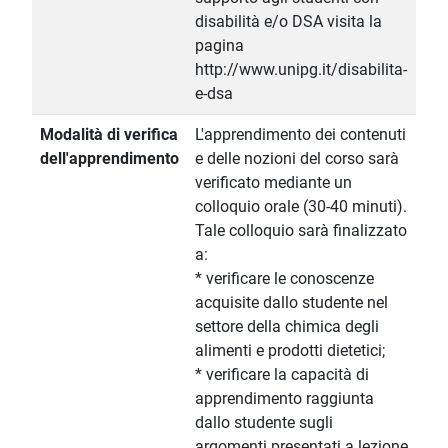
disabilità e/o DSA visita la
pagina
http://www.unipg.it/disabilita-
e-dsa
Modalità di verifica
L'apprendimento dei contenuti
dell'apprendimento
e delle nozioni del corso sarà
verificato mediante un
colloquio orale (30-40 minuti).
Tale colloquio sarà finalizzato
a:
* verificare le conoscenze
acquisite dallo studente nel
settore della chimica degli
alimenti e prodotti dietetici;
* verificare la capacità di
apprendimento raggiunta
dallo studente sugli
argomenti presentati a lezione