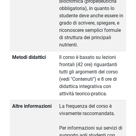
Biochimica (propedeuticità
obbligatoria), in quanto lo
studente deve anche essere in
grado di scrivere, spiegare, e
riconoscere semplici formule
di struttura dei principali
nutrienti.
Metodi didattici
Il corso è basato su lezioni
frontali (42 ore) riguardanti
tutti gli argomenti del corso
(vedi "Contenuti") e 8 ore di
didattica integrativa con
attività teorico-pratica.
Altre informazioni
La frequenza del corso è
vivamente raccomandata.
Per informazioni sui servizi di
supporto agli studenti con