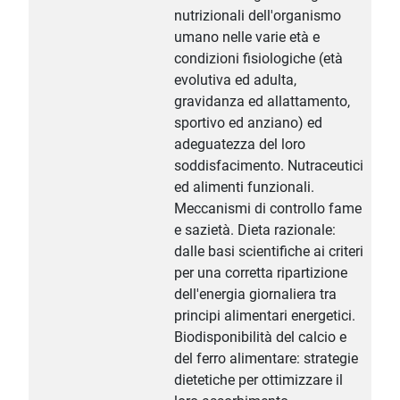
nutrizionali dell'organismo
umano nelle varie età e
condizioni fisiologiche (età
evolutiva ed adulta,
gravidanza ed allattamento,
sportivo ed anziano) ed
adeguatezza del loro
soddisfacimento. Nutraceutici
ed alimenti funzionali.
Meccanismi di controllo fame
e sazietà. Dieta razionale:
dalle basi scientifiche ai criteri
per una corretta ripartizione
dell'energia giornaliera tra
principi alimentari energetici.
Biodisponibilità del calcio e
del ferro alimentare: strategie
dietetiche per ottimizzare il