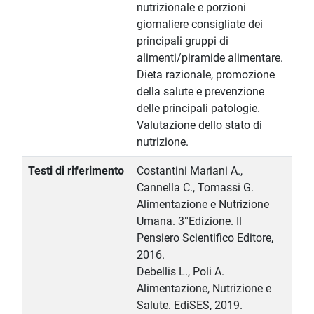
nutrizionale e porzioni
giornaliere consigliate dei
principali gruppi di
alimenti/piramide alimentare.
Dieta razionale, promozione
della salute e prevenzione
delle principali patologie.
Valutazione dello stato di
nutrizione.
Testi di riferimento
Costantini Mariani A.,
Cannella C., Tomassi G.
Alimentazione e Nutrizione
Umana. 3°Edizione. Il
Pensiero Scientifico Editore,
2016.
Debellis L., Poli A.
Alimentazione, Nutrizione e
Salute. EdiSES, 2019.