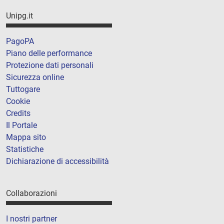
Unipg.it
PagoPA
Piano delle performance
Protezione dati personali
Sicurezza online
Tuttogare
Cookie
Credits
Il Portale
Mappa sito
Statistiche
Dichiarazione di accessibilità
Collaborazioni
I nostri partner