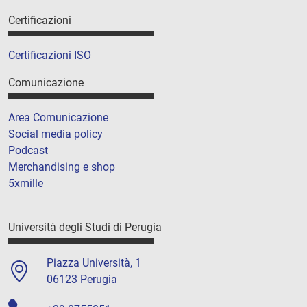
Certificazioni
Certificazioni ISO
Comunicazione
Area Comunicazione
Social media policy
Podcast
Merchandising e shop
5xmille
Università degli Studi di Perugia
Piazza Università, 1
06123 Perugia