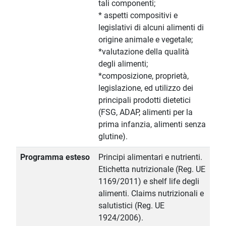
tali componenti;
* aspetti compositivi e
legislativi di alcuni alimenti di
origine animale e vegetale;
*valutazione della qualità
degli alimenti;
*composizione, proprietà,
legislazione, ed utilizzo dei
principali prodotti dietetici
(FSG, ADAP, alimenti per la
prima infanzia, alimenti senza
glutine).
Programma esteso
Principi alimentari e nutrienti.
Etichetta nutrizionale (Reg. UE
1169/2011) e shelf life degli
alimenti. Claims nutrizionali e
salutistici (Reg. UE
1924/2006).