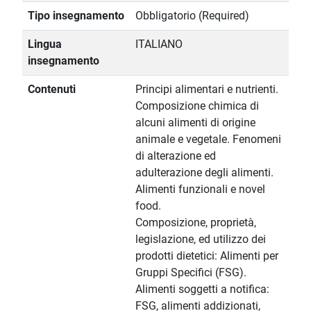
Tipo insegnamento
Obbligatorio (Required)
Lingua
ITALIANO
insegnamento
Contenuti
Principi alimentari e nutrienti.
Composizione chimica di
alcuni alimenti di origine
animale e vegetale. Fenomeni
di alterazione ed
adulterazione degli alimenti.
Alimenti funzionali e novel
food.
Composizione, proprietà,
legislazione, ed utilizzo dei
prodotti dietetici: Alimenti per
Gruppi Specifici (FSG).
Alimenti soggetti a notifica:
FSG, alimenti addizionati,