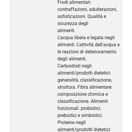
Frodi alimentari:
contraffazioni, adulterazioni,
sofisticazioni. Qualità e
sicurezza degli
alimenti.
L'acqua libera e legata negli
alimenti. L'attività dell'acqua e
le reazioni di deterioramento
degli alimenti.
Carboidrati negli
alimenti/prodotti dietetici:
generalità, classificazione,
struttura. Fibra alimentare:
composizione chimica e
classificazione. Alimenti
funzionali: probiotici,
prebiotici e simbiotici.
Proteine negli
alimenti/prodotti dietetici: