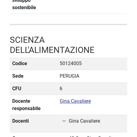
sviluppo
sostenibile
SCIENZA
DELL'ALIMENTAZIONE
Codice
50124005
Sede
PERUGIA
CFU
6
Docente
Gina Cavaliere
responsabile
Docenti
Gina Cavaliere