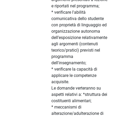
e riportati nel programma;
* verificare l'abilità
comunicativa dello studente
con proprietà di linguaggio ed
organizzazione autonoma
dell’esposizione relativamente
agli argomenti (contenuti
teorico/pratici) previsti nel
programma
dell'insegnamento;
* verificare la capacità di
applicare le competenze
acquisite.
Le domande verteranno su
aspetti relativi a: *struttura dei
costituenti alimentari;
* meccanismi di
alterazione/adulterazione di