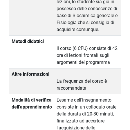
lezioni, lo studente sia già in
possesso delle conoscenze di
base di Biochimica generale e
Fisiologia che si consiglia di
acquisire comunque.
Metodi didattici
Il corso (6 CFU) consiste di 42
ore di lezioni frontali sugli
argomenti del programma
Altre informazioni
La frequenza del corso è
raccomandata
Modalità di verifica
L'esame dell'insegnamento
dell'apprendimento
consiste in un colloquio orale
della durata di 20-30 minuti,
finalizzato ad accertare
l'acquisizione delle