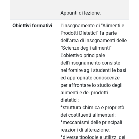
Appunti di lezione.
Obiettivi formativi
L'insegnamento di "Alimenti e
Prodotti Dietetici" fa parte
dell'area di insegnamenti delle
"Scienze degli alimenti".
L'obiettivo principale
dell’insegnamento consiste
nel fornire agli studenti le basi
ed appropriate conoscenze
per affrontare lo studio degli
alimenti e dei prodotti
dietetici:
*struttura chimica e proprietà
dei costituenti alimentari;
*meccanismi delle principali
reazioni di alterazione;
*diverse tipologie e utilizzi dei