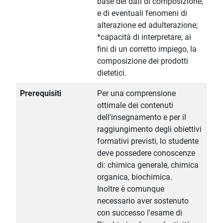
base dei dati di composizione,
e di eventuali fenomeni di
alterazione ed adulterazione;
*capacità di interpretare, ai
fini di un corretto impiego, la
composizione dei prodotti
dietetici.
Prerequisiti
Per una comprensione
ottimale dei contenuti
dell'insegnamento e per il
raggiungimento degli obiettivi
formativi previsti, lo studente
deve possedere conoscenze
di: chimica generale, chimica
organica, biochimica.
Inoltre è comunque
necessario aver sostenuto
con successo l'esame di