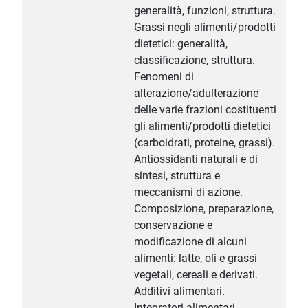
generalità, funzioni, struttura.
Grassi negli alimenti/prodotti
dietetici: generalità,
classificazione, struttura.
Fenomeni di
alterazione/adulterazione
delle varie frazioni costituenti
gli alimenti/prodotti dietetici
(carboidrati, proteine, grassi).
Antiossidanti naturali e di
sintesi, struttura e
meccanismi di azione.
Composizione, preparazione,
conservazione e
modificazione di alcuni
alimenti: latte, oli e grassi
vegetali, cereali e derivati.
Additivi alimentari.
Integratori alimentari.