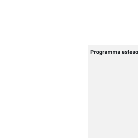
Programma estes