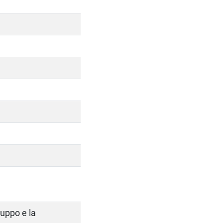
luppo e la