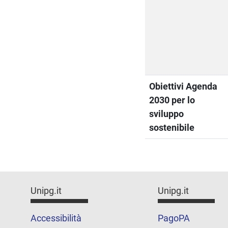
Obiettivi Agenda
2030 per lo
sviluppo
sostenibile
Unipg.it
Unipg.it
Accessibilità
PagoPA