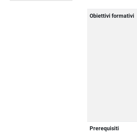
Obiettivi formativi
Prerequisiti