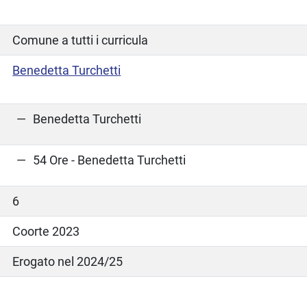
Comune a tutti i curricula
Benedetta Turchetti
Benedetta Turchetti
54 Ore - Benedetta Turchetti
6
Coorte 2023
Erogato nel 2024/25