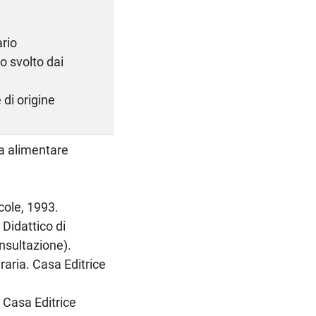
ario
o svolto dai
 di origine
a alimentare
cole, 1993.
Didattico di
nsultazione).
raria. Casa Editrice
 Casa Editrice