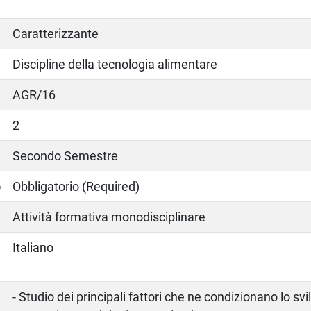
Caratterizzante
Discipline della tecnologia alimentare
AGR/16
2
Secondo Semestre
o
Obbligatorio (Required)
Attività formativa monodisciplinare
Italiano
- Studio dei principali fattori che ne condizionano lo svi