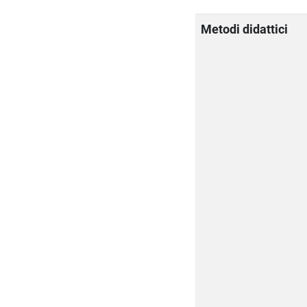
Metodi didattici