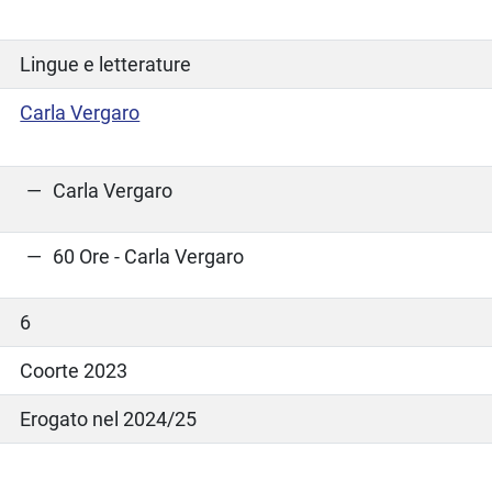
Lingue e letterature
Carla Vergaro
Carla Vergaro
60 Ore - Carla Vergaro
6
Coorte 2023
Erogato nel 2024/25