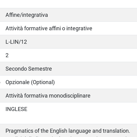
Affine/integrativa
Attività formative affini o integrative
L-LIN/12
2
Secondo Semestre
o
Opzionale (Optional)
Attività formativa monodisciplinare
INGLESE
Pragmatics of the English language and translation.