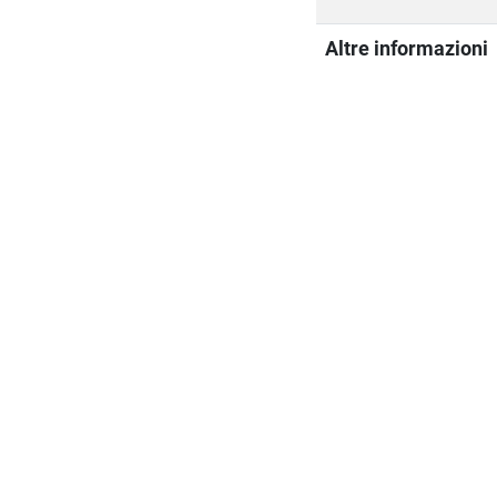
Altre informazioni