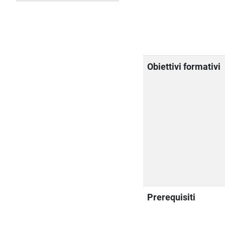
Obiettivi formativi
Prerequisiti