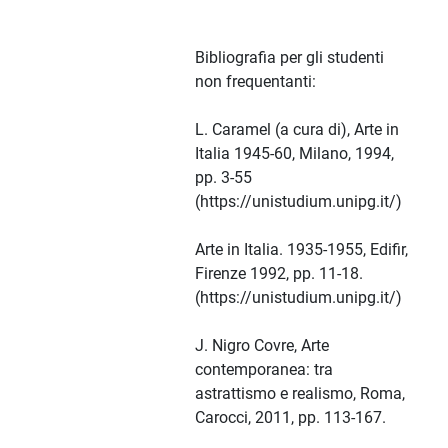
Bibliografia per gli studenti
non frequentanti:
L. Caramel (a cura di), Arte in
Italia 1945-60, Milano, 1994,
pp. 3-55
(https://unistudium.unipg.it/)
Arte in Italia. 1935-1955, Edifir,
Firenze 1992, pp. 11-18.
(https://unistudium.unipg.it/)
J. Nigro Covre, Arte
contemporanea: tra
astrattismo e realismo, Roma,
Carocci, 2011, pp. 113-167.