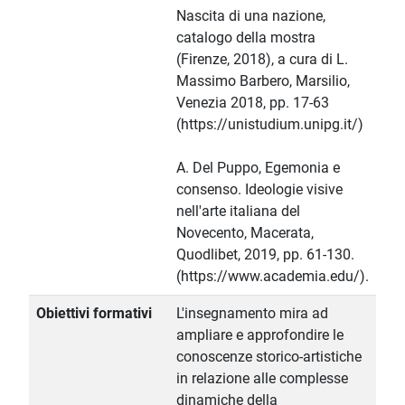
Nascita di una nazione,
catalogo della mostra
(Firenze, 2018), a cura di L.
Massimo Barbero, Marsilio,
Venezia 2018, pp. 17-63
(https://unistudium.unipg.it/)
A. Del Puppo, Egemonia e
consenso. Ideologie visive
nell'arte italiana del
Novecento, Macerata,
Quodlibet, 2019, pp. 61-130.
(https://www.academia.edu/).
Obiettivi formativi
L'insegnamento mira ad
ampliare e approfondire le
conoscenze storico-artistiche
in relazione alle complesse
dinamiche della