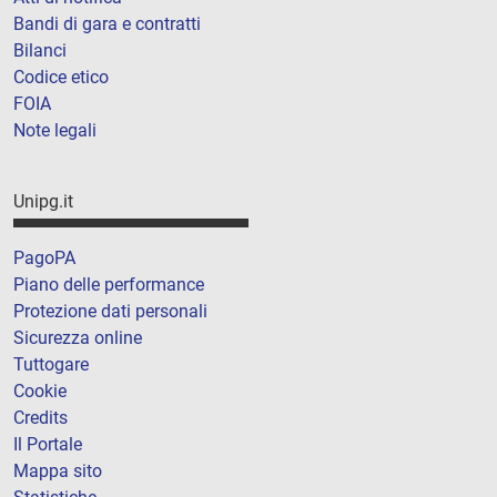
Bandi di gara e contratti
Bilanci
Codice etico
FOIA
Note legali
Unipg.it
PagoPA
Piano delle performance
Protezione dati personali
Sicurezza online
Tuttogare
Cookie
Credits
Il Portale
Mappa sito