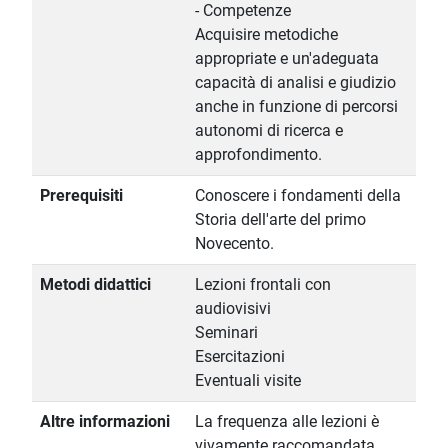
- Competenze
Acquisire metodiche
appropriate e un'adeguata
capacità di analisi e giudizio
anche in funzione di percorsi
autonomi di ricerca e
approfondimento.
Prerequisiti
Conoscere i fondamenti della
Storia dell'arte del primo
Novecento.
Metodi didattici
Lezioni frontali con
audiovisivi
Seminari
Esercitazioni
Eventuali visite
Altre informazioni
La frequenza alle lezioni è
vivamente raccomandata.