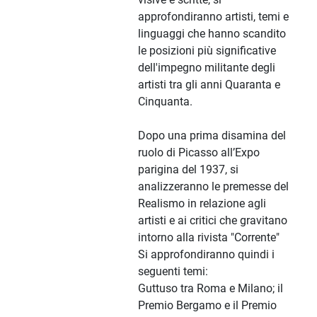
approfondiranno artisti, temi e
linguaggi che hanno scandito
le posizioni più significative
dell'impegno militante degli
artisti tra gli anni Quaranta e
Cinquanta.
Dopo una prima disamina del
ruolo di Picasso all’Expo
parigina del 1937, si
analizzeranno le premesse del
Realismo in relazione agli
artisti e ai critici che gravitano
intorno alla rivista "Corrente"
Si approfondiranno quindi i
seguenti temi:
Guttuso tra Roma e Milano; il
Premio Bergamo e il Premio