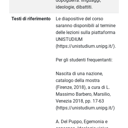
dopoguerra: linguaggi,
ideologie, dibattiti.
Testi di riferimento
Le diapositive del corso
saranno disponibili al termine
delle lezioni sulla piattaforma
UNISTUDIUM
(https://unistudium.unipg.it/).
Per gli studenti frequentanti:
Nascita di una nazione,
catalogo della mostra
(Firenze, 2018), a cura di L.
Massimo Barbero, Marsilio,
Venezia 2018, pp. 17-63
(https://unistudium.unipg.it/)
A. Del Puppo, Egemonia e