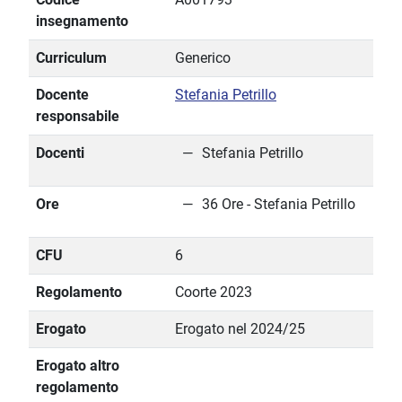
insegnamento
Curriculum
Generico
Docente
Stefania Petrillo
responsabile
Docenti
Stefania Petrillo
Ore
36 Ore - Stefania Petrillo
CFU
6
Regolamento
Coorte 2023
Erogato
Erogato nel 2024/25
Erogato altro
regolamento