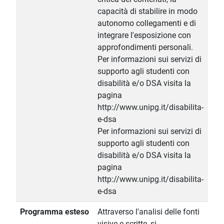
capacità di stabilire in modo
autonomo collegamenti e di
integrare l'esposizione con
approfondimenti personali.
Per informazioni sui servizi di
supporto agli studenti con
disabilità e/o DSA visita la
pagina
http://www.unipg.it/disabilita-
e-dsa
Per informazioni sui servizi di
supporto agli studenti con
disabilità e/o DSA visita la
pagina
http://www.unipg.it/disabilita-
e-dsa
Programma esteso
Attraverso l'analisi delle fonti
visive e scritte, si