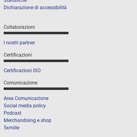
Statistiche
Dichiarazione di accessibilità
Collaborazioni
I nostri partner
Certificazioni
Certificazioni ISO
Comunicazione
Area Comunicazione
Social media policy
Podcast
Merchandising e shop
5xmille