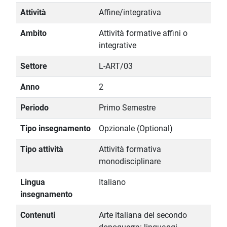
Attività
Affine/integrativa
Ambito
Attività formative affini o
integrative
Settore
L-ART/03
Anno
2
Periodo
Primo Semestre
Tipo insegnamento
Opzionale (Optional)
Tipo attività
Attività formativa
monodisciplinare
Lingua
Italiano
insegnamento
Contenuti
Arte italiana del secondo