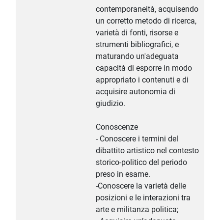
contemporaneità, acquisendo
un corretto metodo di ricerca,
varietà di fonti, risorse e
strumenti bibliografici, e
maturando un'adeguata
capacità di esporre in modo
appropriato i contenuti e di
acquisire autonomia di
giudizio.
Conoscenze
- Conoscere i termini del
dibattito artistico nel contesto
storico-politico del periodo
preso in esame.
-Conoscere la varietà delle
posizioni e le interazioni tra
arte e militanza politica;