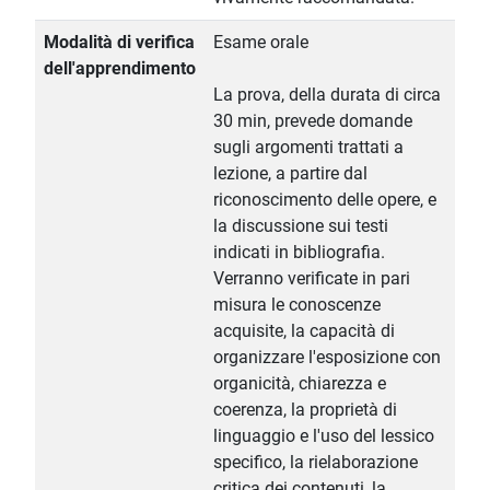
Modalità di verifica
Esame orale
dell'apprendimento
La prova, della durata di circa
30 min, prevede domande
sugli argomenti trattati a
lezione, a partire dal
riconoscimento delle opere, e
la discussione sui testi
indicati in bibliografia.
Verranno verificate in pari
misura le conoscenze
acquisite, la capacità di
organizzare l'esposizione con
organicità, chiarezza e
coerenza, la proprietà di
linguaggio e l'uso del lessico
specifico, la rielaborazione
critica dei contenuti, la