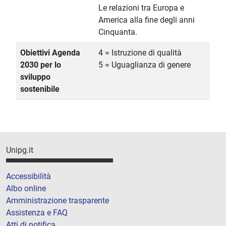
Le relazioni tra Europa e
America alla fine degli anni
Cinquanta.
Obiettivi Agenda
4 = Istruzione di qualità
2030 per lo
5 = Uguaglianza di genere
sviluppo
sostenibile
Unipg.it
Accessibilità
Albo online
Amministrazione trasparente
Assistenza e FAQ
Atti di notifica