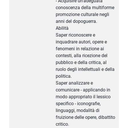
- Acquisire un’adeguata
conoscenza della multiforme
promozione culturale negli
anni del dopoguerra.
Abilità
Saper riconoscere e
inquadrare autori, opere e
fenomeni in relazione ai
contesti, alla ricezione del
pubblico e della critica, al
ruolo degli intellettuali e della
politica.
Saper analizzare e
comunicare - applicando in
modo appropriato il lessico
specifico - iconografie,
linguaggi, modalità di
fruizione delle opere, dibattito
critico.