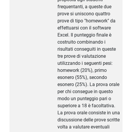
frequentanti, a queste due
prove si uniscono quattro
prove di tipo "homework" da
effettuarsi con il software
Excel. Il punteggio finale è
costruito combinando i
risultati conseguiti in queste
tre prove di valutazione
utilizzando i seguenti pesi:
homework (20%), primo
esonero (55%), secondo
esonero (25%). La prova orale
per chi consegue in questo
modo un punteggio pari o
superiore a 18 è facoltativa.
La prova orale consiste in una
discussione delle prove scritte
volta a valutare eventuali