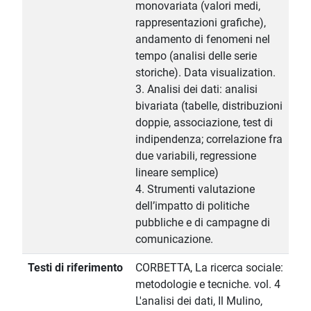
monovariata (valori medi,
rappresentazioni grafiche),
andamento di fenomeni nel
tempo (analisi delle serie
storiche). Data visualization.
3. Analisi dei dati: analisi
bivariata (tabelle, distribuzioni
doppie, associazione, test di
indipendenza; correlazione fra
due variabili, regressione
lineare semplice)
4. Strumenti valutazione
dell’impatto di politiche
pubbliche e di campagne di
comunicazione.
Testi di riferimento
CORBETTA, La ricerca sociale:
metodologie e tecniche. vol. 4
L'analisi dei dati, Il Mulino,