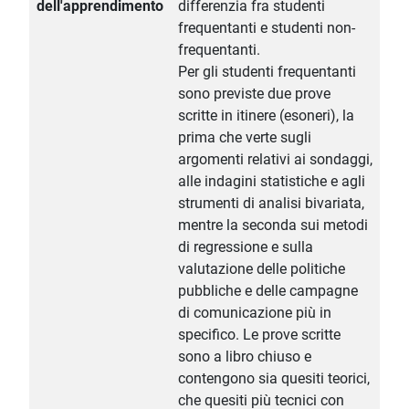
dell'apprendimento
differenzia fra studenti
frequentanti e studenti non-
frequentanti.
Per gli studenti frequentanti
sono previste due prove
scritte in itinere (esoneri), la
prima che verte sugli
argomenti relativi ai sondaggi,
alle indagini statistiche e agli
strumenti di analisi bivariata,
mentre la seconda sui metodi
di regressione e sulla
valutazione delle politiche
pubbliche e delle campagne
di comunicazione più in
specifico. Le prove scritte
sono a libro chiuso e
contengono sia quesiti teorici,
che quesiti più tecnici con