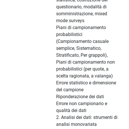
questionario, modalità di
somministrazione, mixed
mode surveys
Piani di campionamento
probabilistici
(Campionamento casuale
semplice, Sistematico,
Stratificato, Per grappoli),
Piani di campionamento non
probabilistici (per quote, a
scelta ragionata, a valanga)
Errore statistico e dimensione
del campione
Riponderazione dei dati
Errore non campionario e
qualità dei dati
2. Analisi dei dati: strumenti di
analisi monovariata