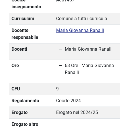
insegnamento
Curriculum
Comune a tutti i curricula
Docente
Maria Giovanna Ranalli
responsabile
Docenti
Maria Giovanna Ranalli
Ore
63 Ore - Maria Giovanna
Ranalli
CFU
9
Regolamento
Coorte 2024
Erogato
Erogato nel 2024/25
Erogato altro