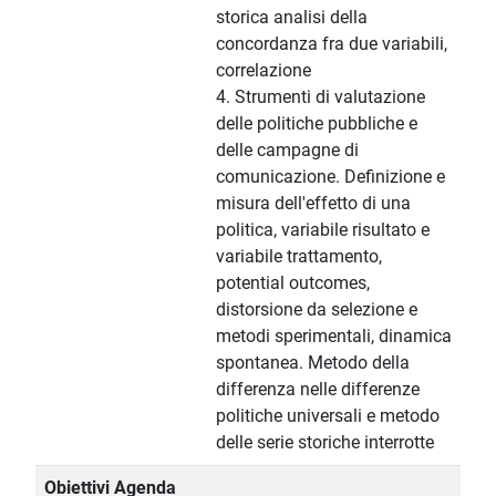
storica analisi della
concordanza fra due variabili,
correlazione
4. Strumenti di valutazione
delle politiche pubbliche e
delle campagne di
comunicazione. Definizione e
misura dell'effetto di una
politica, variabile risultato e
variabile trattamento,
potential outcomes,
distorsione da selezione e
metodi sperimentali, dinamica
spontanea. Metodo della
differenza nelle differenze
politiche universali e metodo
delle serie storiche interrotte
Obiettivi Agenda