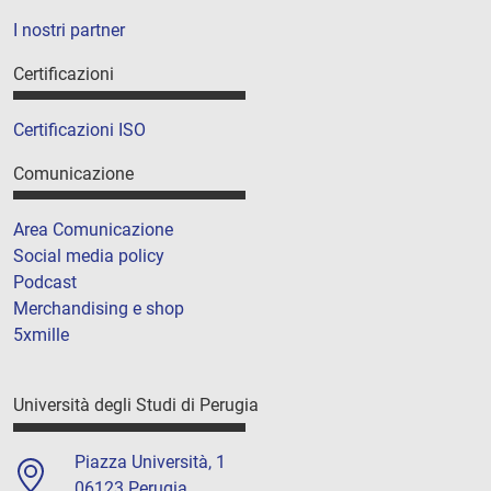
I nostri partner
Certificazioni
Certificazioni ISO
Comunicazione
Area Comunicazione
Social media policy
Podcast
Merchandising e shop
5xmille
Università degli Studi di Perugia
Piazza Università, 1
06123 Perugia