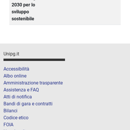
2030 per lo
sviluppo
sostenibile
Unipg.it
Accessibilità
Albo online
Amministrazione trasparente
Assistenza e FAQ
Atti di notifica
Bandi di gara e contratti
Bilanci
Codice etico
FOIA