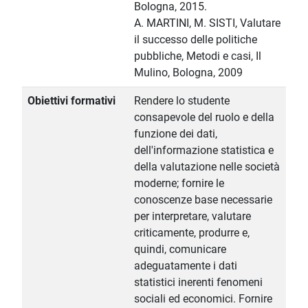
Bologna, 2015.
A. MARTINI, M. SISTI, Valutare
il successo delle politiche
pubbliche, Metodi e casi, Il
Mulino, Bologna, 2009
Obiettivi formativi
Rendere lo studente
consapevole del ruolo e della
funzione dei dati,
dell'informazione statistica e
della valutazione nelle società
moderne; fornire le
conoscenze base necessarie
per interpretare, valutare
criticamente, produrre e,
quindi, comunicare
adeguatamente i dati
statistici inerenti fenomeni
sociali ed economici. Fornire