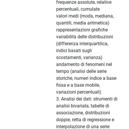
frequenze assolute, relative
percentuali, cumulate
valori medi (moda, mediana,
quantili, media aritmetica)
rappresentazioni grafiche
variabilità delle distribuzioni
(differenza interquartilica,
indici basati sugli
scostamenti, varianza)
andamento di fenomeni nel
tempo (analisi delle serie
storiche, numeri indice a base
fissa e a base mobile,
variazioni percentuali)
3. Analisi dei dati: strumenti di
analisi bivariata, tabelle di
associazione, distribuzioni
doppie, retta di regressione e
interpolazione di una serie