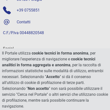
+39 0755851
Contatti
C.F./P.Iva 00448820548
Social
Il Portale utilizza
cookie tecnici in forma anonima
, per
migliorare l'esperienza di navigazione e
cookie tecnici
analitici in forma aggregata e anonima
, per la raccolta di
informazioni statistiche sulle modalità di utilizzo, entrambi
necessari. Selezionando "
Accetto
" si dà il consenso
all'utilizzo di cookie di profilazione di terze parti.
Selezionando "
Non accetto
" non sarà possibile utilizzare il
servizio "Cerca nel Portale" o altri servizi che utilizzano cookie
di profilazione, mentre sarà possibile continuare la
navigazione.