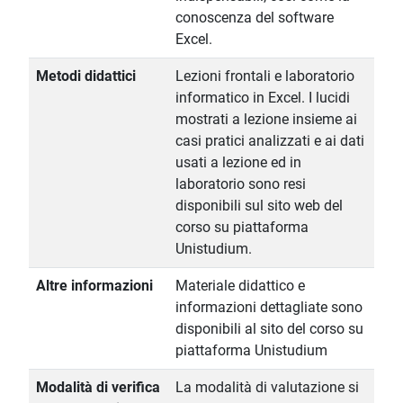
conoscenza del software
Excel.
Metodi didattici
Lezioni frontali e laboratorio
informatico in Excel. I lucidi
mostrati a lezione insieme ai
casi pratici analizzati e ai dati
usati a lezione ed in
laboratorio sono resi
disponibili sul sito web del
corso su piattaforma
Unistudium.
Altre informazioni
Materiale didattico e
informazioni dettagliate sono
disponibili al sito del corso su
piattaforma Unistudium
Modalità di verifica
La modalità di valutazione si