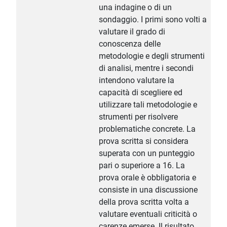
una indagine o di un
sondaggio. I primi sono volti a
valutare il grado di
conoscenza delle
metodologie e degli strumenti
di analisi, mentre i secondi
intendono valutare la
capacità di scegliere ed
utilizzare tali metodologie e
strumenti per risolvere
problematiche concrete. La
prova scritta si considera
superata con un punteggio
pari o superiore a 16. La
prova orale è obbligatoria e
consiste in una discussione
della prova scritta volta a
valutare eventuali criticità o
carenze emerse. Il risultato