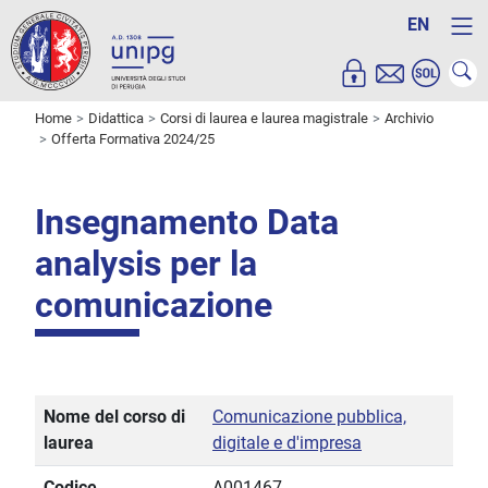
EN
Home
Didattica
Corsi di laurea e laurea magistrale
Archivio
Offerta Formativa 2024/25
Insegnamento Data
analysis per la
comunicazione
Nome del corso di
Comunicazione pubblica,
laurea
digitale e d'impresa
Codice
A001467