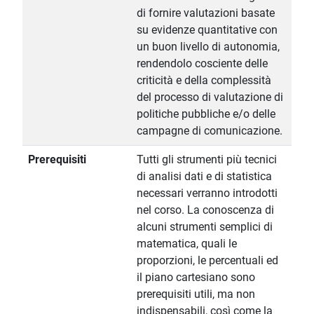
di fornire valutazioni basate
su evidenze quantitative con
un buon livello di autonomia,
rendendolo cosciente delle
criticità e della complessità
del processo di valutazione di
politiche pubbliche e/o delle
campagne di comunicazione.
Prerequisiti
Tutti gli strumenti più tecnici
di analisi dati e di statistica
necessari verranno introdotti
nel corso. La conoscenza di
alcuni strumenti semplici di
matematica, quali le
proporzioni, le percentuali ed
il piano cartesiano sono
prerequisiti utili, ma non
indispensabili, così come la