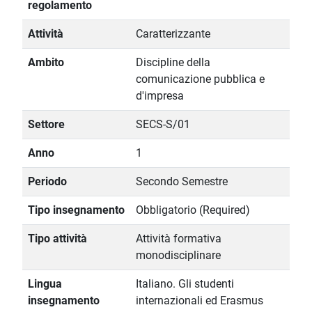
regolamento
Attività
Caratterizzante
Ambito
Discipline della
comunicazione pubblica e
d'impresa
Settore
SECS-S/01
Anno
1
Periodo
Secondo Semestre
Tipo insegnamento
Obbligatorio (Required)
Tipo attività
Attività formativa
monodisciplinare
Lingua
Italiano. Gli studenti
insegnamento
internazionali ed Erasmus