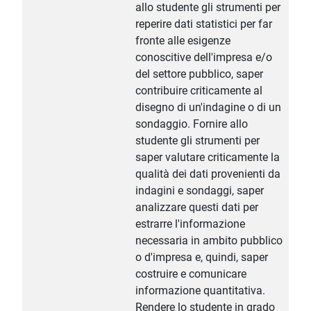
allo studente gli strumenti per
reperire dati statistici per far
fronte alle esigenze
conoscitive dell'impresa e/o
del settore pubblico, saper
contribuire criticamente al
disegno di un'indagine o di un
sondaggio. Fornire allo
studente gli strumenti per
saper valutare criticamente la
qualità dei dati provenienti da
indagini e sondaggi, saper
analizzare questi dati per
estrarre l'informazione
necessaria in ambito pubblico
o d'impresa e, quindi, saper
costruire e comunicare
informazione quantitativa.
Rendere lo studente in grado