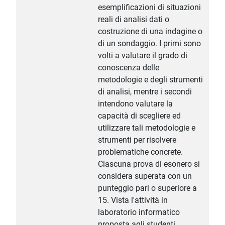
esemplificazioni di situazioni
reali di analisi dati o
costruzione di una indagine o
di un sondaggio. I primi sono
volti a valutare il grado di
conoscenza delle
metodologie e degli strumenti
di analisi, mentre i secondi
intendono valutare la
capacità di scegliere ed
utilizzare tali metodologie e
strumenti per risolvere
problematiche concrete.
Ciascuna prova di esonero si
considera superata con un
punteggio pari o superiore a
15. Vista l'attività in
laboratorio informatico
proposta agli studenti