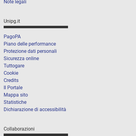
Note legali
Unipg.it
PagoPA
Piano delle performance
Protezione dati personali
Sicurezza online
Tuttogare
Cookie
Credits
Il Portale
Mappa sito
Statistiche
Dichiarazione di accessibilità
Collaborazioni