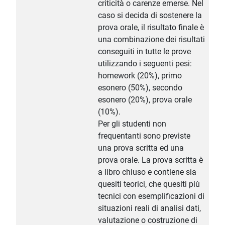
criticità o carenze emerse. Nel
caso si decida di sostenere la
prova orale, il risultato finale è
una combinazione dei risultati
conseguiti in tutte le prove
utilizzando i seguenti pesi:
homework (20%), primo
esonero (50%), secondo
esonero (20%), prova orale
(10%).
Per gli studenti non
frequentanti sono previste
una prova scritta ed una
prova orale. La prova scritta è
a libro chiuso e contiene sia
quesiti teorici, che quesiti più
tecnici con esemplificazioni di
situazioni reali di analisi dati,
valutazione o costruzione di