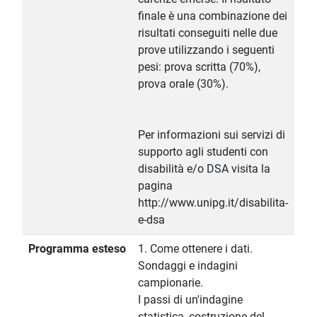
finale è una combinazione dei
risultati conseguiti nelle due
prove utilizzando i seguenti
pesi: prova scritta (70%),
prova orale (30%).
Per informazioni sui servizi di
supporto agli studenti con
disabilità e/o DSA visita la
pagina
http://www.unipg.it/disabilita-
e-dsa
Programma esteso
1. Come ottenere i dati.
Sondaggi e indagini
campionarie.
I passi di un'indagine
statistica, costruzione del