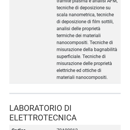
tramite plasma e analisi AFM,
tecniche di deposizione su
scala nanometrica, tecniche
di deposizione di film sottili,
analisi delle proprietà
termiche dei materiali
nanocompositi. Tecniche di
misurazione della bagnabilità
superficiale. Tecniche di
misurazione delle proprietà
elettriche ed ottiche di
materiali nanocompositi.
LABORATORIO DI
ELETTROTECNICA