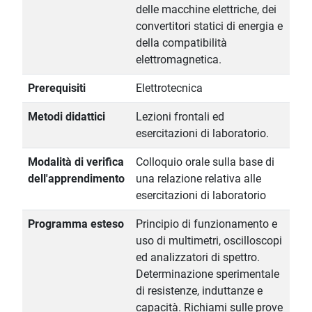
delle macchine elettriche, dei
convertitori statici di energia e
della compatibilità
elettromagnetica.
Prerequisiti
Elettrotecnica
Metodi didattici
Lezioni frontali ed
esercitazioni di laboratorio.
Modalità di verifica
Colloquio orale sulla base di
dell'apprendimento
una relazione relativa alle
esercitazioni di laboratorio
Programma esteso
Principio di funzionamento e
uso di multimetri, oscilloscopi
ed analizzatori di spettro.
Determinazione sperimentale
di resistenze, induttanze e
capacità. Richiami sulle prove