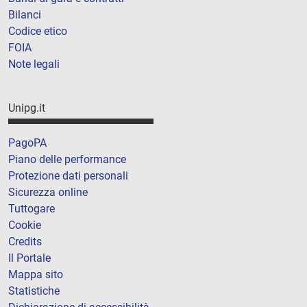
Bilanci
Codice etico
FOIA
Note legali
Unipg.it
PagoPA
Piano delle performance
Protezione dati personali
Sicurezza online
Tuttogare
Cookie
Credits
Il Portale
Mappa sito
Statistiche