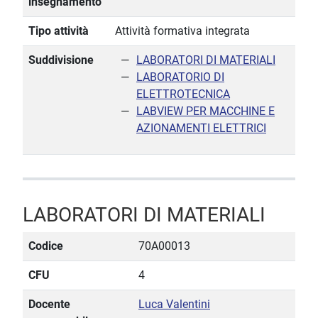
insegnamento
Tipo attività
Attività formativa integrata
Suddivisione
LABORATORI DI MATERIALI
LABORATORIO DI
ELETTROTECNICA
LABVIEW PER MACCHINE E
AZIONAMENTI ELETTRICI
LABORATORI DI MATERIALI
Codice
70A00013
CFU
4
Docente
Luca Valentini