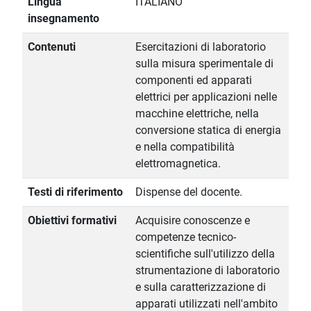
Lingua
ITALIANO
insegnamento
Contenuti
Esercitazioni di laboratorio
sulla misura sperimentale di
componenti ed apparati
elettrici per applicazioni nelle
macchine elettriche, nella
conversione statica di energia
e nella compatibilità
elettromagnetica.
Testi di riferimento
Dispense del docente.
Obiettivi formativi
Acquisire conoscenze e
competenze tecnico-
scientifiche sull'utilizzo della
strumentazione di laboratorio
e sulla caratterizzazione di
apparati utilizzati nell'ambito