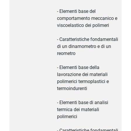
- Elementi base del
comportamento meccanico e
viscoelastico dei polimeri
- Caratteristiche fondamentali
di un dinamometro e di un
reometro
- Elementi base della
lavorazione dei materiali
polimerici termoplastici e
termoindurenti
- Elementi base di analisi
termica dei materiali
polimerici
- Caratteristiche fondamentali