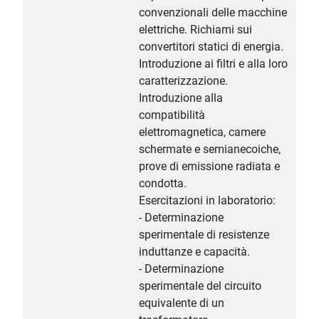
convenzionali delle macchine
elettriche. Richiami sui
convertitori statici di energia.
Introduzione ai filtri e alla loro
caratterizzazione.
Introduzione alla
compatibilità
elettromagnetica, camere
schermate e semianecoiche,
prove di emissione radiata e
condotta.
Esercitazioni in laboratorio:
- Determinazione
sperimentale di resistenze
induttanze e capacità.
- Determinazione
sperimentale del circuito
equivalente di un