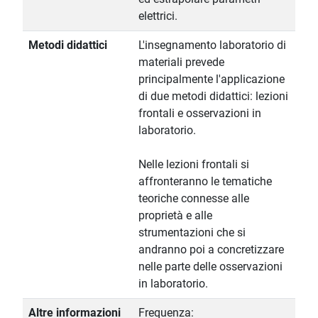
elettrici.
Metodi didattici
L'insegnamento laboratorio di
materiali prevede
principalmente l'applicazione
di due metodi didattici: lezioni
frontali e osservazioni in
laboratorio.
Nelle lezioni frontali si
affronteranno le tematiche
teoriche connesse alle
proprietà e alle
strumentazioni che si
andranno poi a concretizzare
nelle parte delle osservazioni
in laboratorio.
Altre informazioni
Frequenza: