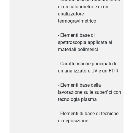
di un calorimetro e di un
analizzatore
termogravimetrico
- Elementi base di
spettroscopia applicata ai
materiali polimerici
- Caratteristiche principali di
un analizzatore UV e un FTIR
- Elementi base della
lavorazione sulle superfici con
tecnologia plasma
- Elementi di base di tecniche
di deposizione.