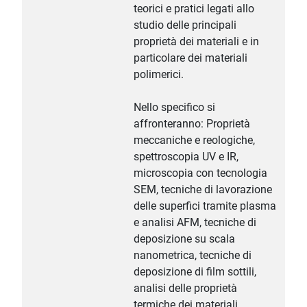
teorici e pratici legati allo
studio delle principali
proprietà dei materiali e in
particolare dei materiali
polimerici.
Nello specifico si
affronteranno: Proprietà
meccaniche e reologiche,
spettroscopia UV e IR,
microscopia con tecnologia
SEM, tecniche di lavorazione
delle superfici tramite plasma
e analisi AFM, tecniche di
deposizione su scala
nanometrica, tecniche di
deposizione di film sottili,
analisi delle proprietà
termiche dei materiali