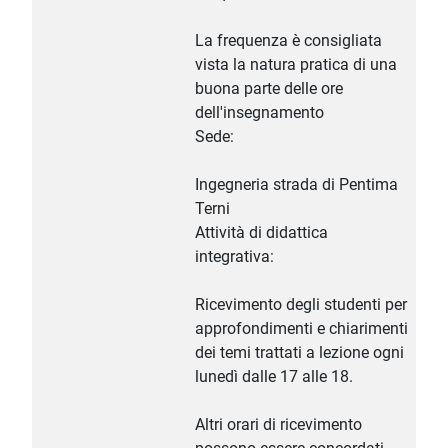
La frequenza è consigliata
vista la natura pratica di una
buona parte delle ore
dell'insegnamento
Sede:
Ingegneria strada di Pentima
Terni
Attività di didattica
integrativa:
Ricevimento degli studenti per
approfondimenti e chiarimenti
dei temi trattati a lezione ogni
lunedì dalle 17 alle 18.
Altri orari di ricevimento