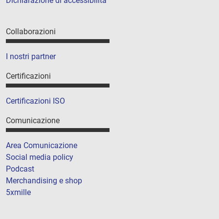
Dichiarazione di accessibilità
Collaborazioni
I nostri partner
Certificazioni
Certificazioni ISO
Comunicazione
Area Comunicazione
Social media policy
Podcast
Merchandising e shop
5xmille