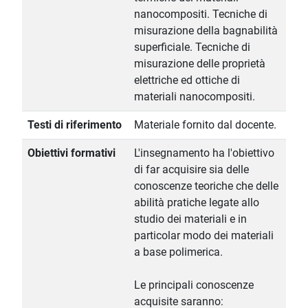
nanocompositi. Tecniche di
misurazione della bagnabilità
superficiale. Tecniche di
misurazione delle proprietà
elettriche ed ottiche di
materiali nanocompositi.
Testi di riferimento
Materiale fornito dal docente.
Obiettivi formativi
L'insegnamento ha l'obiettivo
di far acquisire sia delle
conoscenze teoriche che delle
abilità pratiche legate allo
studio dei materiali e in
particolar modo dei materiali
a base polimerica.
Le principali conoscenze
acquisite saranno: