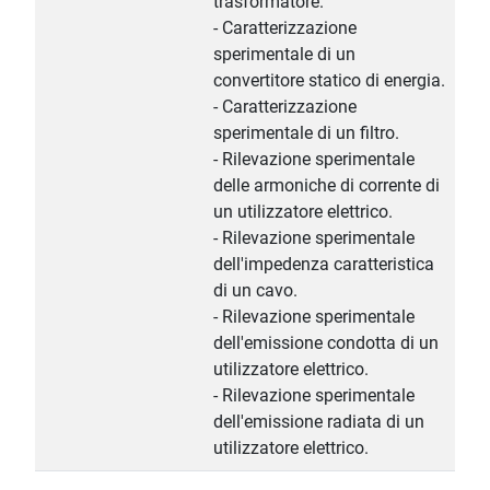
trasformatore.
- Caratterizzazione
sperimentale di un
convertitore statico di energia.
- Caratterizzazione
sperimentale di un filtro.
- Rilevazione sperimentale
delle armoniche di corrente di
un utilizzatore elettrico.
- Rilevazione sperimentale
dell'impedenza caratteristica
di un cavo.
- Rilevazione sperimentale
dell'emissione condotta di un
utilizzatore elettrico.
- Rilevazione sperimentale
dell'emissione radiata di un
utilizzatore elettrico.