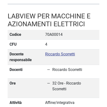
LABVIEW PER MACCHINE E
AZIONAMENTI ELETTRICI
Codice
70A00014
CFU
4
Docente
Riccardo Scorretti
responsabile
Docenti
Riccardo Scorretti
Ore
32 Ore - Riccardo
Scorretti
Attività
Affine/integrativa