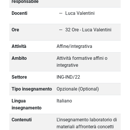
responsabile
Docenti
Luca Valentini
Ore
32 Ore - Luca Valentini
Attività
Affine/integrativa
Ambito
Attività formative affini o
integrative
Settore
ING-IND/22
Tipo insegnamento
Opzionale (Optional)
Lingua
Italiano
insegnamento
Contenuti
L'insegnamento laboratorio di
materiali affronterà concetti