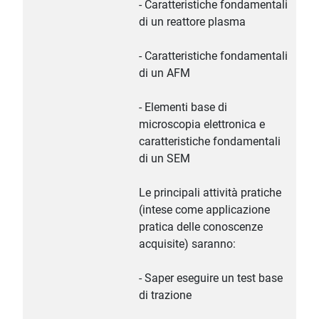
- Caratteristiche fondamentali
di un reattore plasma
- Caratteristiche fondamentali
di un AFM
- Elementi base di
microscopia elettronica e
caratteristiche fondamentali
di un SEM
Le principali attività pratiche
(intese come applicazione
pratica delle conoscenze
acquisite) saranno:
- Saper eseguire un test base
di trazione