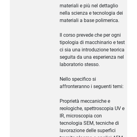
materiali e più nel dettaglio
nella scienza e tecnologia dei
materiali a base polimerica.
Il corso prevede che per ogni
tipologia di macchinario e test
ci sia una introduzione teorica
seguita da una esperienza nel
laboratorio stesso.
Nello specifico si
affronteranno i seguenti temi:
Proprietà meccaniche e
reologiche, spettroscopia UV e
IR, microscopia con
tecnologia SEM, tecniche di
lavorazione delle superfici