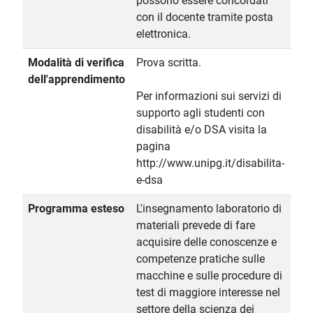
possono essere concordati
con il docente tramite posta
elettronica.
Modalità di verifica
Prova scritta.
dell'apprendimento
Per informazioni sui servizi di
supporto agli studenti con
disabilità e/o DSA visita la
pagina
http://www.unipg.it/disabilita-
e-dsa
Programma esteso
L'insegnamento laboratorio di
materiali prevede di fare
acquisire delle conoscenze e
competenze pratiche sulle
macchine e sulle procedure di
test di maggiore interesse nel
settore della scienza dei