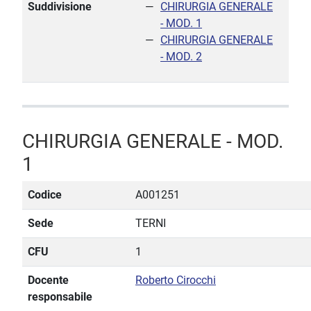
Suddivisione
CHIRURGIA GENERALE
- MOD. 1
CHIRURGIA GENERALE
- MOD. 2
CHIRURGIA GENERALE - MOD.
1
Codice
A001251
Sede
TERNI
CFU
1
Docente
Roberto Cirocchi
responsabile