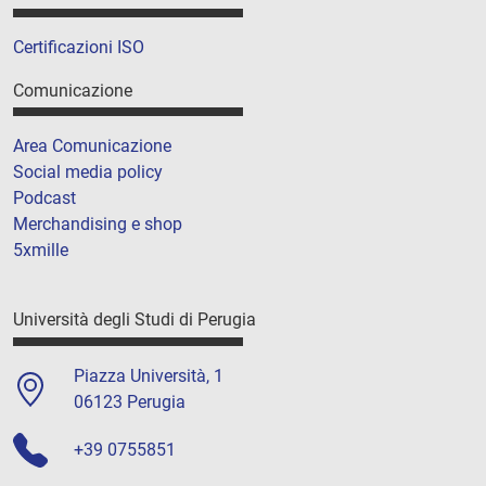
Certificazioni ISO
Comunicazione
Area Comunicazione
Social media policy
Podcast
Merchandising e shop
5xmille
Università degli Studi di Perugia
Piazza Università, 1
06123 Perugia
+39 0755851