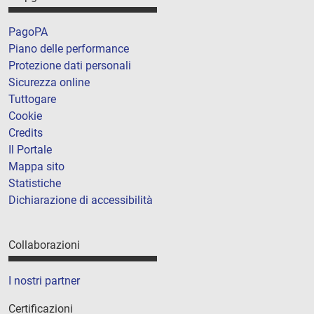
PagoPA
Piano delle performance
Protezione dati personali
Sicurezza online
Tuttogare
Cookie
Credits
Il Portale
Mappa sito
Statistiche
Dichiarazione di accessibilità
Collaborazioni
I nostri partner
Certificazioni