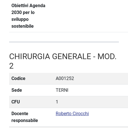
Obiettivi Agenda
2030 per lo
sviluppo
sostenibile
CHIRURGIA GENERALE - MOD.
2
Codice
A001252
Sede
TERNI
CFU
1
Docente
Roberto Cirocchi
responsabile