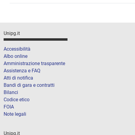
Unipg.it
Accessibilità
Albo online
Amministrazione trasparente
Assistenza e FAQ
Atti di notifica
Bandi di gara e contratti
Bilanci
Codice etico
FOIA
Note legali
Unipg.it