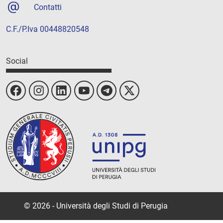
Contatti
C.F./P.Iva 00448820548
Social
© 2026 - Università degli Studi di Perugia