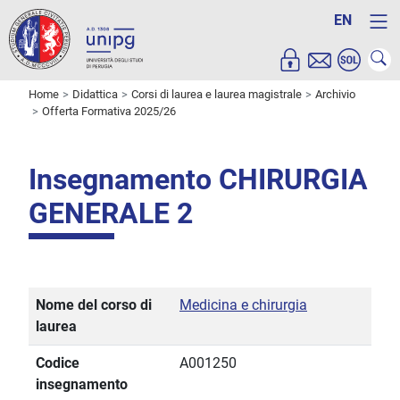
EN
Home
Didattica
Corsi di laurea e laurea magistrale
Archivio
Offerta Formativa 2025/26
Insegnamento CHIRURGIA
GENERALE 2
Nome del corso di
Medicina e chirurgia
laurea
Codice
A001250
insegnamento