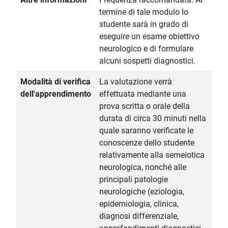
termine di tale modulo lo
studente sarà in grado di
eseguire un esame obiettivo
neurologico e di formulare
alcuni sospetti diagnostici.
Modalità di verifica
La valutazione verrà
dell'apprendimento
effettuata mediante una
prova scritta o orale della
durata di circa 30 minuti nella
quale saranno verificate le
conoscenze dello studente
relativamente alla semeiotica
neurologica, nonché alle
principali patologie
neurologiche (eziologia,
epidemiologia, clinica,
diagnosi differenziale,