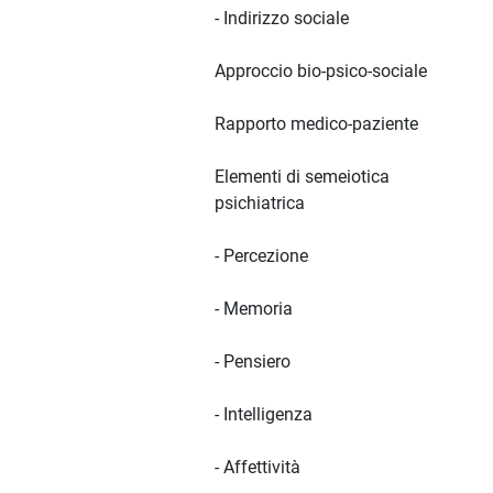
- Indirizzo sociale
Approccio bio-psico-sociale
Rapporto medico-paziente
Elementi di semeiotica
psichiatrica
- Percezione
- Memoria
- Pensiero
- Intelligenza
- Affettività