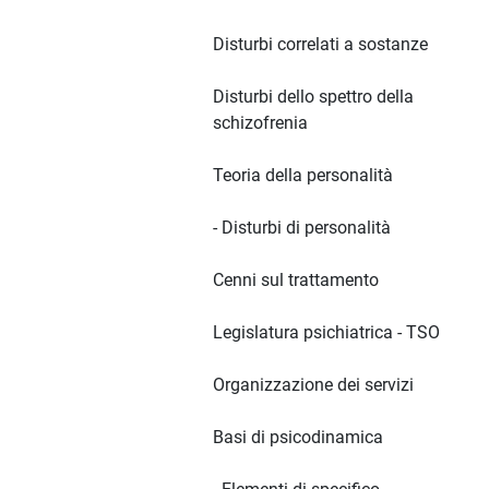
Disturbi correlati a sostanze
Disturbi dello spettro della
schizofrenia
Teoria della personalità
- Disturbi di personalità
Cenni sul trattamento
Legislatura psichiatrica - TSO
Organizzazione dei servizi
Basi di psicodinamica