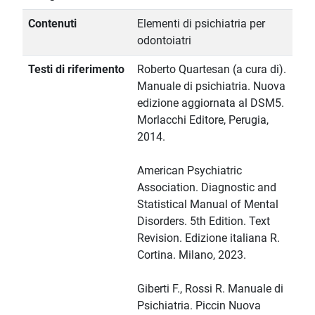
Contenuti
Elementi di psichiatria per
odontoiatri
Testi di riferimento
Roberto Quartesan (a cura di).
Manuale di psichiatria. Nuova
edizione aggiornata al DSM5.
Morlacchi Editore, Perugia,
2014.
American Psychiatric
Association. Diagnostic and
Statistical Manual of Mental
Disorders. 5th Edition. Text
Revision. Edizione italiana R.
Cortina. Milano, 2023.
Giberti F., Rossi R. Manuale di
Psichiatria. Piccin Nuova