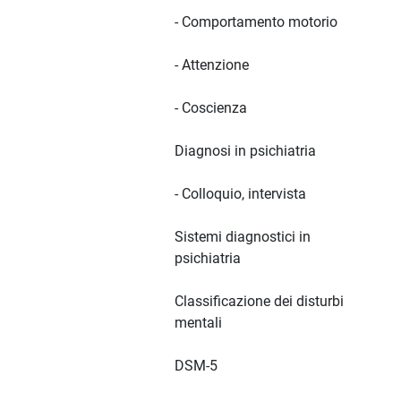
- Comportamento motorio
- Attenzione
- Coscienza
Diagnosi in psichiatria
- Colloquio, intervista
Sistemi diagnostici in
psichiatria
Classificazione dei disturbi
mentali
DSM-5