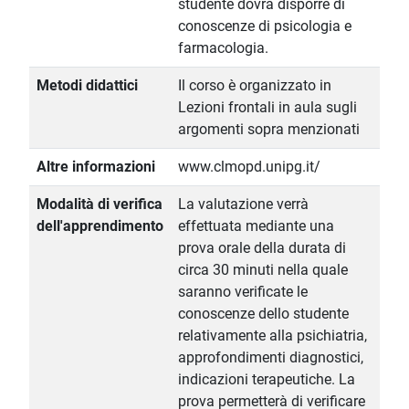
studente dovrà disporre di
conoscenze di psicologia e
farmacologia.
Metodi didattici
Il corso è organizzato in
Lezioni frontali in aula sugli
argomenti sopra menzionati
Altre informazioni
www.clmopd.unipg.it/
Modalità di verifica
La valutazione verrà
dell'apprendimento
effettuata mediante una
prova orale della durata di
circa 30 minuti nella quale
saranno verificate le
conoscenze dello studente
relativamente alla psichiatria,
approfondimenti diagnostici,
indicazioni terapeutiche. La
prova permetterà di verificare