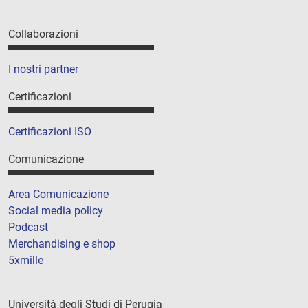
Collaborazioni
I nostri partner
Certificazioni
Certificazioni ISO
Comunicazione
Area Comunicazione
Social media policy
Podcast
Merchandising e shop
5xmille
Università degli Studi di Perugia