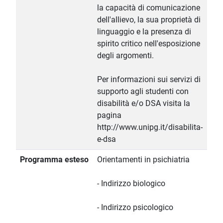
la capacità di comunicazione
dell'allievo, la sua proprietà di
linguaggio e la presenza di
spirito critico nell'esposizione
degli argomenti.
Per informazioni sui servizi di
supporto agli studenti con
disabilità e/o DSA visita la
pagina
http://www.unipg.it/disabilita-
e-dsa
Programma esteso
Orientamenti in psichiatria
- Indirizzo biologico
- Indirizzo psicologico