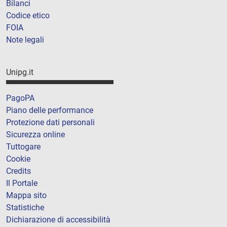
Bilanci
Codice etico
FOIA
Note legali
Unipg.it
PagoPA
Piano delle performance
Protezione dati personali
Sicurezza online
Tuttogare
Cookie
Credits
Il Portale
Mappa sito
Statistiche
Dichiarazione di accessibilità