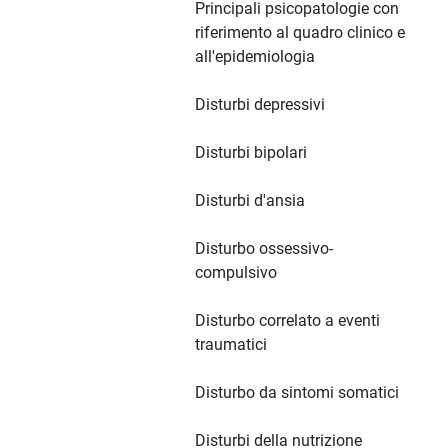
Principali psicopatologie con
riferimento al quadro clinico e
all'epidemiologia
Disturbi depressivi
Disturbi bipolari
Disturbi d'ansia
Disturbo ossessivo-
compulsivo
Disturbo correlato a eventi
traumatici
Disturbo da sintomi somatici
Disturbi della nutrizione