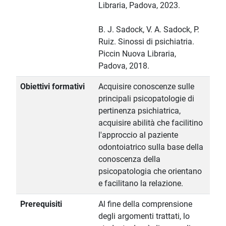
Libraria, Padova, 2023.
B. J. Sadock, V. A. Sadock, P.
Ruiz. Sinossi di psichiatria.
Piccin Nuova Libraria,
Padova, 2018.
Obiettivi formativi
Acquisire conoscenze sulle
principali psicopatologie di
pertinenza psichiatrica,
acquisire abilità che facilitino
l'approccio al paziente
odontoiatrico sulla base della
conoscenza della
psicopatologia che orientano
e facilitano la relazione.
Prerequisiti
Al fine della comprensione
degli argomenti trattati, lo