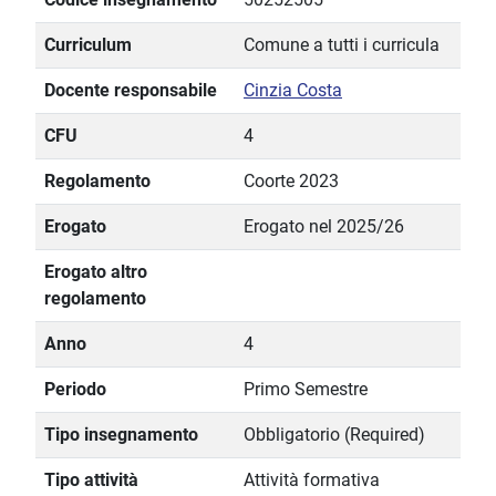
Curriculum
Comune a tutti i curricula
Docente responsabile
Cinzia Costa
CFU
4
Regolamento
Coorte 2023
Erogato
Erogato nel 2025/26
Erogato altro
regolamento
Anno
4
Periodo
Primo Semestre
Tipo insegnamento
Obbligatorio (Required)
Tipo attività
Attività formativa