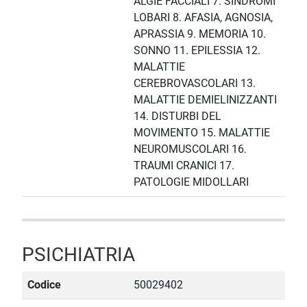
ALGIE FACCIALI 7. SINDROMI
LOBARI 8. AFASIA, AGNOSIA,
APRASSIA 9. MEMORIA 10.
SONNO 11. EPILESSIA 12.
MALATTIE
CEREBROVASCOLARI 13.
MALATTIE DEMIELINIZZANTI
14. DISTURBI DEL
MOVIMENTO 15. MALATTIE
NEUROMUSCOLARI 16.
TRAUMI CRANICI 17.
PATOLOGIE MIDOLLARI
PSICHIATRIA
Codice
50029402