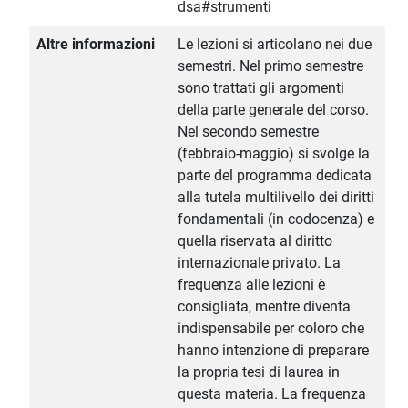
dsa#strumenti
Altre informazioni
Le lezioni si articolano nei due
semestri. Nel primo semestre
sono trattati gli argomenti
della parte generale del corso.
Nel secondo semestre
(febbraio-maggio) si svolge la
parte del programma dedicata
alla tutela multilivello dei diritti
fondamentali (in codocenza) e
quella riservata al diritto
internazionale privato. La
frequenza alle lezioni è
consigliata, mentre diventa
indispensabile per coloro che
hanno intenzione di preparare
la propria tesi di laurea in
questa materia. La frequenza