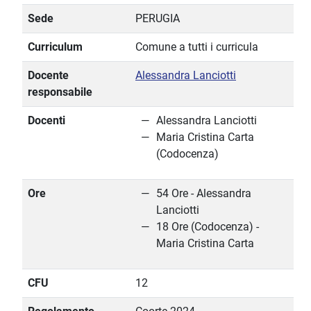
Sede
PERUGIA
Curriculum
Comune a tutti i curricula
Docente
Alessandra Lanciotti
responsabile
Docenti
Alessandra Lanciotti
Maria Cristina Carta
(Codocenza)
Ore
54 Ore - Alessandra
Lanciotti
18 Ore (Codocenza) -
Maria Cristina Carta
CFU
12