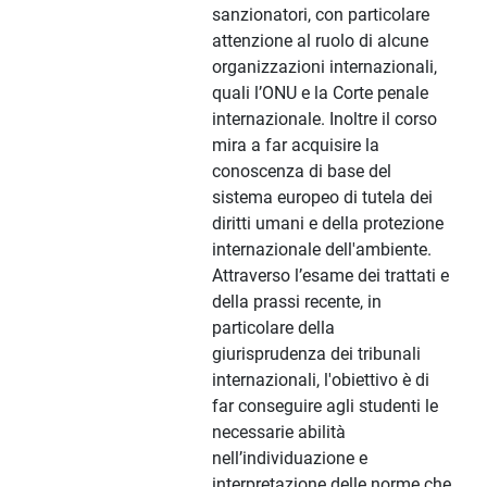
sanzionatori, con particolare
attenzione al ruolo di alcune
organizzazioni internazionali,
quali l’ONU e la Corte penale
internazionale. Inoltre il corso
mira a far acquisire la
conoscenza di base del
sistema europeo di tutela dei
diritti umani e della protezione
internazionale dell'ambiente.
Attraverso l’esame dei trattati e
della prassi recente, in
particolare della
giurisprudenza dei tribunali
internazionali, l'obiettivo è di
far conseguire agli studenti le
necessarie abilità
nell’individuazione e
interpretazione delle norme che