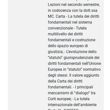
Lezioni nel secondo semestre,
in codocenza con la dott.ssa
MC. Carta - La tutela dei diritti
fondamentali nel sistema
convenzionale - Tutela
multilivello dei diritti
fondamentali e costruzione
dello spazio europeo di
giustizia; - L’evoluzione dello
“statuto” giurisprudenziale dei
diritti fondamentali nell’Unione
Europea in “statuto” normativo
degli stessi. Il valore aggiunto
della Carta dei diritti
fondamentali. - I principali
meccanismi di “dialogo” tra
Corti europee; - La tutela
internazionale dell'ambiente