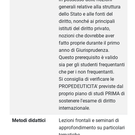
generali relative alla struttura
dello Stato e alle fonti del
diritto, nonché ai principali
istituti del diritto privato,
nozioni che dovrebbe aver
fatto proprie durante il primo
anno di Giurisprudenza.
Questo prerequisito è valido
sia per gli studenti frequentanti
che per i non frequentanti.
Si consiglia di verificare le
PROPEDEUTICITA' previste dal
proprio piano di studi PRIMA di
sostenere l'esame di diritto
internazionale.
Metodi didattici
Lezioni frontali e seminari di
approfondimento su particolari
tematiche.