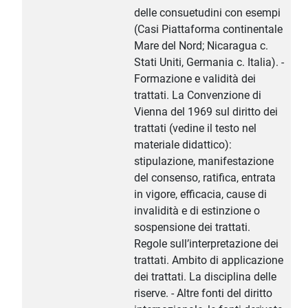
delle consuetudini con esempi
(Casi Piattaforma continentale
Mare del Nord; Nicaragua c.
Stati Uniti, Germania c. Italia). -
Formazione e validità dei
trattati. La Convenzione di
Vienna del 1969 sul diritto dei
trattati (vedine il testo nel
materiale didattico):
stipulazione, manifestazione
del consenso, ratifica, entrata
in vigore, efficacia, cause di
invalidità e di estinzione o
sospensione dei trattati.
Regole sull’interpretazione dei
trattati. Ambito di applicazione
dei trattati. La disciplina delle
riserve. - Altre fonti del diritto