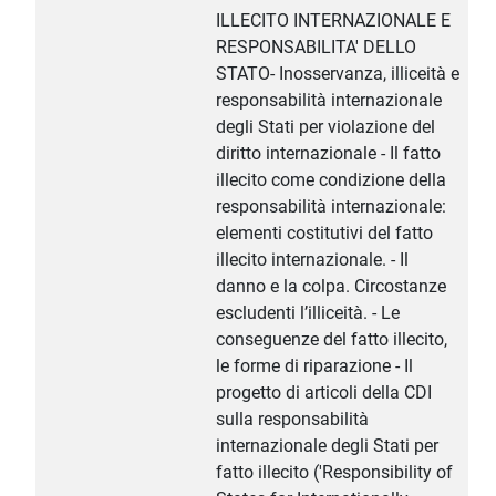
ILLECITO INTERNAZIONALE E
RESPONSABILITA' DELLO
STATO- Inosservanza, illiceità e
responsabilità internazionale
degli Stati per violazione del
diritto internazionale - Il fatto
illecito come condizione della
responsabilità internazionale:
elementi costitutivi del fatto
illecito internazionale. - Il
danno e la colpa. Circostanze
escludenti l’illiceità. - Le
conseguenze del fatto illecito,
le forme di riparazione - Il
progetto di articoli della CDI
sulla responsabilità
internazionale degli Stati per
fatto illecito ('Responsibility of