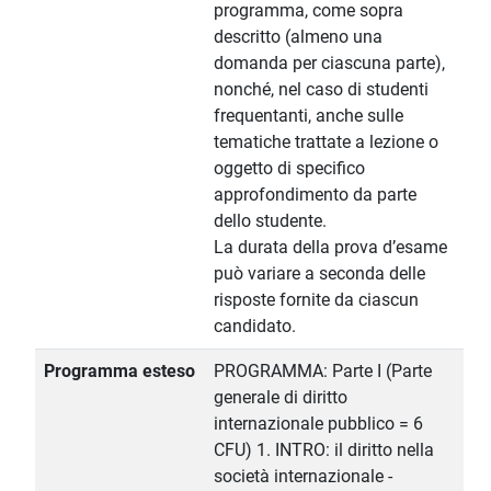
programma, come sopra
descritto (almeno una
domanda per ciascuna parte),
nonché, nel caso di studenti
frequentanti, anche sulle
tematiche trattate a lezione o
oggetto di specifico
approfondimento da parte
dello studente.
La durata della prova d’esame
può variare a seconda delle
risposte fornite da ciascun
candidato.
Programma esteso
PROGRAMMA: Parte I (Parte
generale di diritto
internazionale pubblico = 6
CFU) 1. INTRO: il diritto nella
società internazionale -