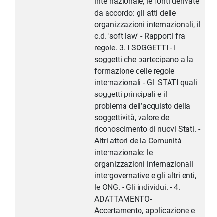
internazionale, le fonti derivate
da accordo: gli atti delle
organizzazioni internazionali, il
c.d. 'soft law' - Rapporti fra
regole. 3. I SOGGETTI - I
soggetti che partecipano alla
formazione delle regole
internazionali - Gli STATI quali
soggetti principali e il
problema dell’acquisto della
soggettività, valore del
riconoscimento di nuovi Stati. -
Altri attori della Comunità
internazionale: le
organizzazioni internazionali
intergovernative e gli altri enti,
le ONG. - Gli individui. - 4.
ADATTAMENTO-
Accertamento, applicazione e