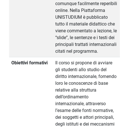
comunque facilmente reperibili
online. Nella Piattaforma
UNISTUDIUM è pubblicato
tutto il materiale didattico che
viene commentato a lezione, le
“slide”, le sentenze e i testi dei
principali trattati internazionali
citati nel programma.
Obiettivi formativi
Il corso si propone di avviare
gli studenti allo studio del
diritto internazionale, fornendo
loro le conoscenze di base
relative alla struttura
dell’ordinamento
internazionale, attraverso
l’esame delle fonti normative,
dei soggetti e attori principali,
degli istituti e dei meccanismi