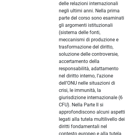
delle relazioni internazionali
negli ultimi anni. Nella prima
parte del corso sono esaminati
gli argomenti istituzionali
(sistema delle fonti,
meccanismi di produzione e
trasformazione del diritto,
soluzione delle controversie,
accertamento della
responsabilità, adattamento
nel diritto interno, l’azione
dell’ONU nelle situazioni di
crisi, le immunità, la
giurisdizione internazionale (6
CFU). Nella Parte II si
approfondiscono alcuni aspetti
legati alla tutela multilivello dei
diritti fondamentali nel
contesto europeo e alla tutela