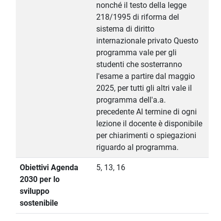
nonché il testo della legge
218/1995 di riforma del
sistema di diritto
internazionale privato Questo
programma vale per gli
studenti che sosterranno
l'esame a partire dal maggio
2025, per tutti gli altri vale il
programma dell'a.a.
precedente Al termine di ogni
lezione il docente è disponibile
per chiarimenti o spiegazioni
riguardo al programma.
Obiettivi Agenda
5, 13, 16
2030 per lo
sviluppo
sostenibile