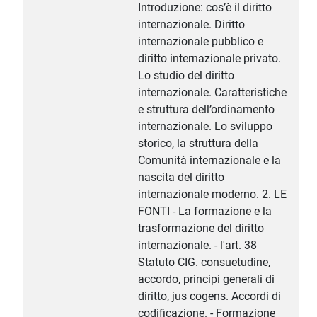
Introduzione: cos’è il diritto
internazionale. Diritto
internazionale pubblico e
diritto internazionale privato.
Lo studio del diritto
internazionale. Caratteristiche
e struttura dell’ordinamento
internazionale. Lo sviluppo
storico, la struttura della
Comunità internazionale e la
nascita del diritto
internazionale moderno. 2. LE
FONTI - La formazione e la
trasformazione del diritto
internazionale. - l'art. 38
Statuto CIG. consuetudine,
accordo, principi generali di
diritto, jus cogens. Accordi di
codificazione. - Formazione