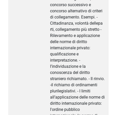
concorso successivo e
concorso alternativo di criteri
di collegamento. Esempi. -
Cittadinanza, volontà dellepa
rti, collegamento più stretto -
Rilevamento e applicazione
delle norme di diritto
internazionale privato:
qualificazione e
interpretazione. -
l’individuazione e la
conoscenza del diritto
straniero richiamato. - Il rinvio.
-il richiamo di ordinamenti
plurilegislativi. - I limiti
all’applicazione delle norme di
diritto internazionale privato:
l'ordine pubblico