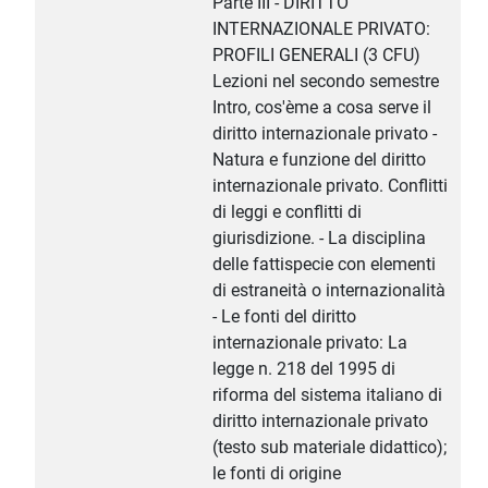
Parte III - DIRITTO
INTERNAZIONALE PRIVATO:
PROFILI GENERALI (3 CFU)
Lezioni nel secondo semestre
Intro, cos'ème a cosa serve il
diritto internazionale privato -
Natura e funzione del diritto
internazionale privato. Conflitti
di leggi e conflitti di
giurisdizione. - La disciplina
delle fattispecie con elementi
di estraneità o internazionalità
- Le fonti del diritto
internazionale privato: La
legge n. 218 del 1995 di
riforma del sistema italiano di
diritto internazionale privato
(testo sub materiale didattico);
le fonti di origine