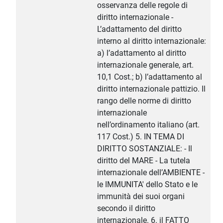
osservanza delle regole di
diritto internazionale -
L’adattamento del diritto
interno al diritto internazionale:
a) l’adattamento al diritto
internazionale generale, art.
10,1 Cost.; b) l’adattamento al
diritto internazionale pattizio. Il
rango delle norme di diritto
internazionale
nell’ordinamento italiano (art.
117 Cost.) 5. IN TEMA DI
DIRITTO SOSTANZIALE: - Il
diritto del MARE - La tutela
internazionale dell’AMBIENTE -
le IMMUNITA' dello Stato e le
immunità dei suoi organi
secondo il diritto
internazionale. 6. il FATTO