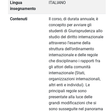
Lingua
ITALIANO
insegnamento
Contenuti
Il corso, di durata annuale, è
concepito per avviare gli
studenti di Giurisprudenza allo
studio del diritto internazionale
attraverso l’esame della
struttura dell’ordinamento
internazionale e delle regole
che disciplinano i rapporti fra
gli attori della comunità
internazionale (Stati,
organizzazioni internazionali,
altri enti e individui). Le
principali regole sono
presentate alla luce delle
grandi modificazioni che si
sono susseguite nel panorama