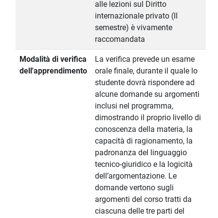
alle lezioni sul Diritto
internazionale privato (II
semestre) è vivamente
raccomandata
Modalità di verifica
La verifica prevede un esame
dell'apprendimento
orale finale, durante il quale lo
studente dovrà rispondere ad
alcune domande su argomenti
inclusi nel programma,
dimostrando il proprio livello di
conoscenza della materia, la
capacità di ragionamento, la
padronanza del linguaggio
tecnico-giuridico e la logicità
dell’argomentazione. Le
domande vertono sugli
argomenti del corso tratti da
ciascuna delle tre parti del