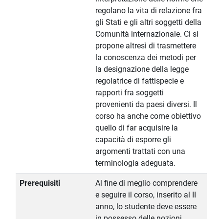
regolano la vita di relazione fra
gli Stati e gli altri soggetti della
Comunità internazionale. Ci si
propone altresì di trasmettere
la conoscenza dei metodi per
la designazione della legge
regolatrice di fattispecie e
rapporti fra soggetti
provenienti da paesi diversi. Il
corso ha anche come obiettivo
quello di far acquisire la
capacità di esporre gli
argomenti trattati con una
terminologia adeguata.
Prerequisiti
Al fine di meglio comprendere
e seguire il corso, inserito al II
anno, lo studente deve essere
in possesso delle nozioni