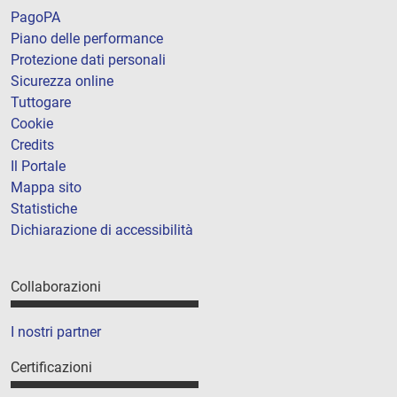
PagoPA
Piano delle performance
Protezione dati personali
Sicurezza online
Tuttogare
Cookie
Credits
Il Portale
Mappa sito
Statistiche
Dichiarazione di accessibilità
Collaborazioni
I nostri partner
Certificazioni