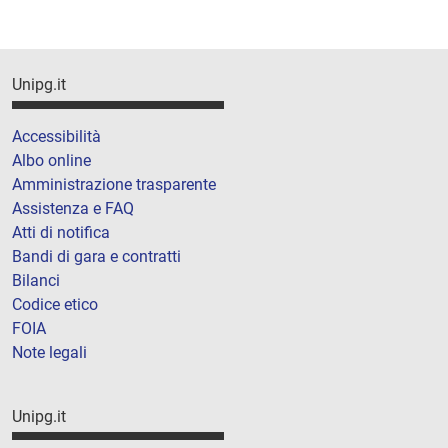
Unipg.it
Accessibilità
Albo online
Amministrazione trasparente
Assistenza e FAQ
Atti di notifica
Bandi di gara e contratti
Bilanci
Codice etico
FOIA
Note legali
Unipg.it