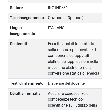
Settore
ING-IND/31
Tipo insegnamento
Opzionale (Optional)
Lingua
ITALIANO
insegnamento
Contenuti
Esercitazioni di laboratorio
sulla misura sperimentale di
componenti ed apparati
elettrici per applicazioni nelle
macchine elettriche, nella
conversione statica di energia
Testi di riferimento
Dispense del docente.
Obiettivi formativi
Acquisire conoscenze e
competenze tecnico-
scientifiche sull'utilizzo della