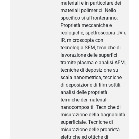
materiali e in particolare dei
materiali polimerici. Nello
specifico si affronteranno:
Proprietà meccaniche e
reologiche, spettroscopia UV e
IR, microscopia con
tecnologia SEM, tecniche di
lavorazione delle superfici
tramite plasma e analisi AFM,
tecniche di deposizione su
scala nanometrica, tecniche
di deposizione di film sottili,
analisi delle proprietà
termiche dei materiali
nanocompositi. Tecniche di
misurazione della bagnabilità
superficiale. Tecniche di
misurazione delle proprietà
elettriche ed ottiche di