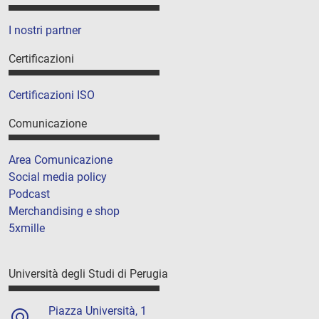
I nostri partner
Certificazioni
Certificazioni ISO
Comunicazione
Area Comunicazione
Social media policy
Podcast
Merchandising e shop
5xmille
Università degli Studi di Perugia
Piazza Università, 1