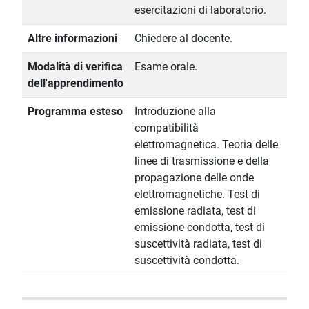
esercitazioni di laboratorio.
Altre informazioni
Chiedere al docente.
Modalità di verifica
Esame orale.
dell'apprendimento
Programma esteso
Introduzione alla
compatibilità
elettromagnetica. Teoria delle
linee di trasmissione e della
propagazione delle onde
elettromagnetiche. Test di
emissione radiata, test di
emissione condotta, test di
suscettività radiata, test di
suscettività condotta.