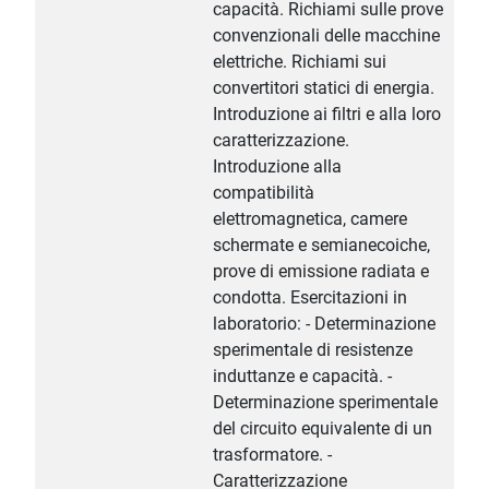
capacità. Richiami sulle prove
convenzionali delle macchine
elettriche. Richiami sui
convertitori statici di energia.
Introduzione ai filtri e alla loro
caratterizzazione.
Introduzione alla
compatibilità
elettromagnetica, camere
schermate e semianecoiche,
prove di emissione radiata e
condotta. Esercitazioni in
laboratorio: - Determinazione
sperimentale di resistenze
induttanze e capacità. -
Determinazione sperimentale
del circuito equivalente di un
trasformatore. -
Caratterizzazione