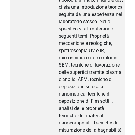
ci sia una introduzione teorica
seguita da una esperienza nel
laboratorio stesso. Nello
specifico si affronteranno i
seguenti temi: Proprietà
meccaniche e reologiche,
spettroscopia UV e IR,
microscopia con tecnologia
SEM, tecniche di lavorazione
delle superfici tramite plasma
e analisi AFM, tecniche di
deposizione su scala
nanometrica, tecniche di
deposizione di film sottili,
analisi delle proprietà
termiche dei materiali
nanocompositi. Tecniche di
misurazione della bagnabilità