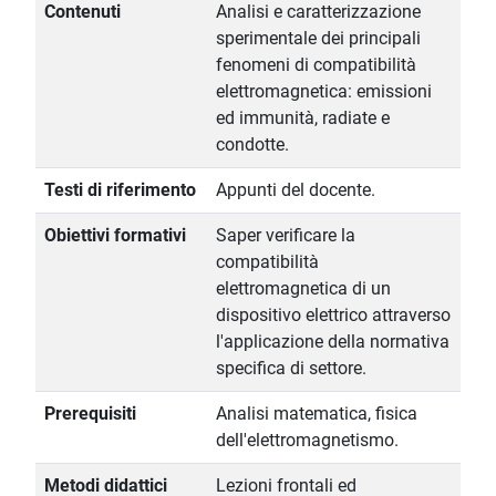
Contenuti
Analisi e caratterizzazione
sperimentale dei principali
fenomeni di compatibilità
elettromagnetica: emissioni
ed immunità, radiate e
condotte.
Testi di riferimento
Appunti del docente.
Obiettivi formativi
Saper verificare la
compatibilità
elettromagnetica di un
dispositivo elettrico attraverso
l'applicazione della normativa
specifica di settore.
Prerequisiti
Analisi matematica, fisica
dell'elettromagnetismo.
Metodi didattici
Lezioni frontali ed