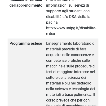
dell'apprendimento
informazioni sui servizi di
supporto agli studenti con
disabilità e/o DSA visita la
pagina
http://www.unipg.it/disabilita-
e-dsa
Programma esteso
L'insegnamento laboratorio di
materiali prevede di fare
acquisire delle conoscenze e
competenze pratiche sulle
macchine e sulle procedure di
test di maggiore interesse nel
settore della scienza dei
materiali e più nel dettaglio
nella scienza e tecnologia dei
materiali a base polimerica. Il
corso prevede che per ogni
tipologia di macchinario e test