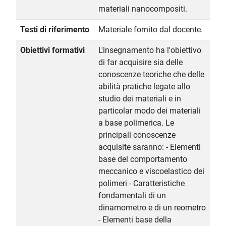
materiali nanocompositi.
Testi di riferimento
Materiale fornito dal docente.
Obiettivi formativi
L'insegnamento ha l'obiettivo
di far acquisire sia delle
conoscenze teoriche che delle
abilità pratiche legate allo
studio dei materiali e in
particolar modo dei materiali
a base polimerica. Le
principali conoscenze
acquisite saranno: - Elementi
base del comportamento
meccanico e viscoelastico dei
polimeri - Caratteristiche
fondamentali di un
dinamometro e di un reometro
- Elementi base della