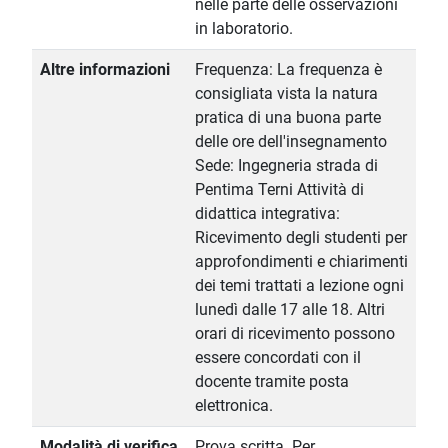
nelle parte delle osservazioni
in laboratorio.
Altre informazioni
Frequenza: La frequenza è
consigliata vista la natura
pratica di una buona parte
delle ore dell'insegnamento
Sede: Ingegneria strada di
Pentima Terni Attività di
didattica integrativa:
Ricevimento degli studenti per
approfondimenti e chiarimenti
dei temi trattati a lezione ogni
lunedì dalle 17 alle 18. Altri
orari di ricevimento possono
essere concordati con il
docente tramite posta
elettronica.
Modalità di verifica
Prova scritta. Per