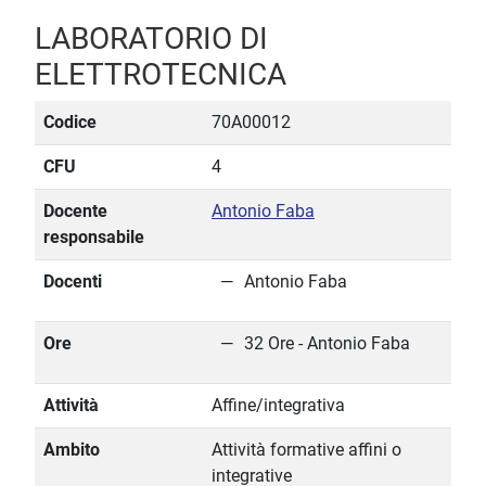
LABORATORIO DI
ELETTROTECNICA
Codice
70A00012
CFU
4
Docente
Antonio Faba
responsabile
Docenti
Antonio Faba
Ore
32 Ore - Antonio Faba
Attività
Affine/integrativa
Ambito
Attività formative affini o
integrative