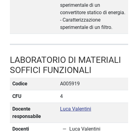
sperimentale di un
convertitore statico di energia.
- Caratterizzazione
sperimentale di un filtro.
LABORATORIO DI MATERIALI
SOFFICI FUNZIONALI
Codice
A005919
CFU
4
Docente
Luca Valentini
responsabile
Docenti
Luca Valentini