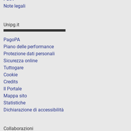
Note legali
Unipg.it
PagoPA
Piano delle performance
Protezione dati personali
Sicurezza online
Tuttogare
Cookie
Credits
Il Portale
Mappa sito
Statistiche
Dichiarazione di accessibilità
Collaborazioni