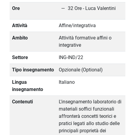
Ore
32 Ore - Luca Valentini
Attività
Affine/integrativa
Ambito
Attività formative affini o
integrative
Settore
ING-IND/22
Tipo insegnamento
Opzionale (Optional)
Lingua
Italiano
insegnamento
Contenuti
L'insegnamento laboratorio di
materiali soffici funzionali
affronterà concetti teorici e
pratici legati allo studio delle
principali proprietà dei