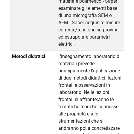
materiale polimerico - Saper
esaminare gli elementi base
di una micrografia SEM e
AFM - Saper acquisire misure
corrente/tensione su provini
ed estrapolare parametri
elettrici.
Metodi didattici
L'insegnamento laboratorio di
materiali prevede
principalmente l'applicazione
di due metodi didattici: lezioni
frontali e osservazioni in
laboratorio. Nelle lezioni
frontali si affronteranno le
tematiche teoriche connesse
alle proprietà e alle
strumentazioni che si
andranno poi a concretizzare