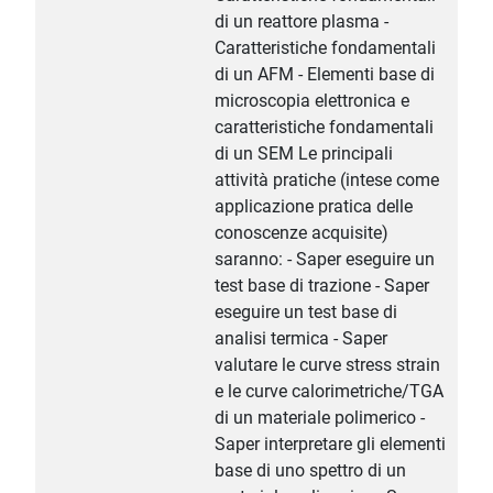
di un reattore plasma -
Caratteristiche fondamentali
di un AFM - Elementi base di
microscopia elettronica e
caratteristiche fondamentali
di un SEM Le principali
attività pratiche (intese come
applicazione pratica delle
conoscenze acquisite)
saranno: - Saper eseguire un
test base di trazione - Saper
eseguire un test base di
analisi termica - Saper
valutare le curve stress strain
e le curve calorimetriche/TGA
di un materiale polimerico -
Saper interpretare gli elementi
base di uno spettro di un