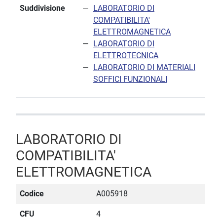
Suddivisione
LABORATORIO DI
COMPATIBILITA'
ELETTROMAGNETICA
LABORATORIO DI
ELETTROTECNICA
LABORATORIO DI MATERIALI
SOFFICI FUNZIONALI
LABORATORIO DI
COMPATIBILITA'
ELETTROMAGNETICA
Codice
A005918
CFU
4