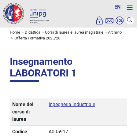
EN
Home
Didattica
Corsi di laurea e laurea magistrale
Archivio
Offerta Formativa 2025/26
Insegnamento
LABORATORI 1
Nome del
Ingegneria industriale
corso di
laurea
Codice
A005917