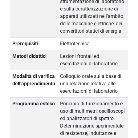
strumentazione di laboratorio
e sulla caratterizzazione di
apparati utilizzati nell'ambito
delle macchine elettriche, dei
convertitori statici di energia
Prerequisiti
Elettrotecnica
Metodi didattici
Lezioni frontali ed
esercitazioni di laboratorio.
Modalità di verifica
Colloquio orale sulla base di
dell'apprendimento
una relazione relativa alle
esercitazioni di laboratorio
Programma esteso
Principio di funzionamento e
uso di multimetri, oscilloscopi
ed analizzatori di spettro.
Determinazione sperimentale
di resistenze, induttanze e