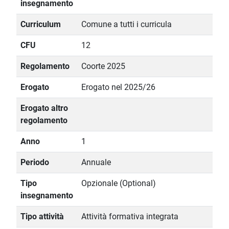
insegnamento
Curriculum
Comune a tutti i curricula
CFU
12
Regolamento
Coorte 2025
Erogato
Erogato nel 2025/26
Erogato altro
regolamento
Anno
1
Periodo
Annuale
Tipo
Opzionale (Optional)
insegnamento
Tipo attività
Attività formativa integrata