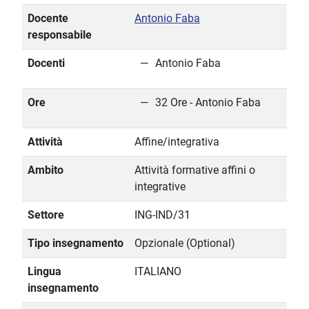
Docente
Antonio Faba
responsabile
Docenti
Antonio Faba
Ore
32 Ore - Antonio Faba
Attività
Affine/integrativa
Ambito
Attività formative affini o
integrative
Settore
ING-IND/31
Tipo insegnamento
Opzionale (Optional)
Lingua
ITALIANO
insegnamento