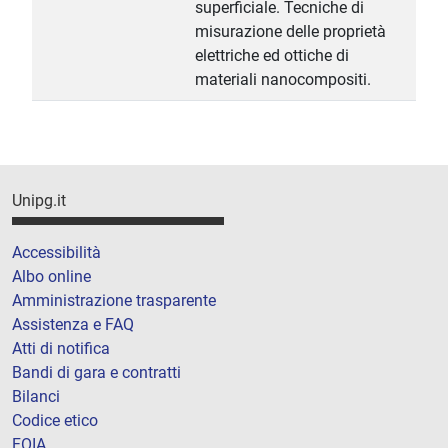
superficiale. Tecniche di
misurazione delle proprietà
elettriche ed ottiche di
materiali nanocompositi.
Unipg.it
Accessibilità
Albo online
Amministrazione trasparente
Assistenza e FAQ
Atti di notifica
Bandi di gara e contratti
Bilanci
Codice etico
FOIA