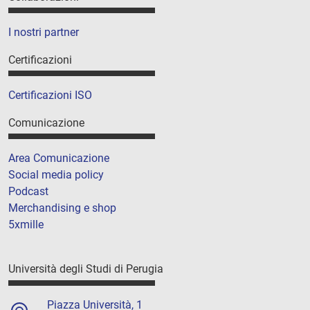
I nostri partner
Certificazioni
Certificazioni ISO
Comunicazione
Area Comunicazione
Social media policy
Podcast
Merchandising e shop
5xmille
Università degli Studi di Perugia
Piazza Università, 1