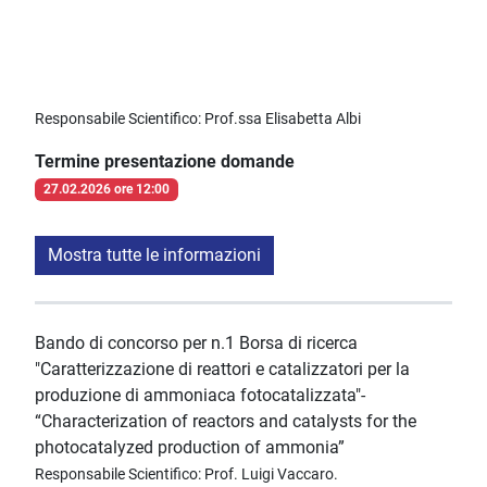
Responsabile Scientifico: Prof.ssa Elisabetta Albi
Termine presentazione domande
27.02.2026 ore 12:00
Mostra tutte le informazioni
Bando di concorso per n.1 Borsa di ricerca
"Caratterizzazione di reattori e catalizzatori per la
produzione di ammoniaca fotocatalizzata"-
“Characterization of reactors and catalysts for the
photocatalyzed production of ammonia”
Responsabile Scientifico: Prof. Luigi Vaccaro.