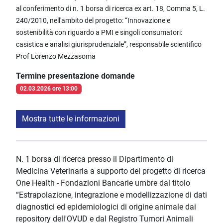
al conferimento di n. 1 borsa di ricerca ex art. 18, Comma 5, L.
240/2010, nell'ambito del progetto: “Innovazione e
sostenibilità con riguardo a PMI e singoli consumatori:
casistica e analisi giurisprudenziale”, responsabile scientifico
Prof Lorenzo Mezzasoma
Termine presentazione domande
02.03.2026 ore 13:00
Mostra tutte le informazioni
N. 1 borsa di ricerca presso il Dipartimento di
Medicina Veterinaria a supporto del progetto di ricerca
One Health - Fondazioni Bancarie umbre dal titolo
“Estrapolazione, integrazione e modellizzazione di dati
diagnostici ed epidemiologici di origine animale dai
repository dell'OVUD e dal Registro Tumori Animali