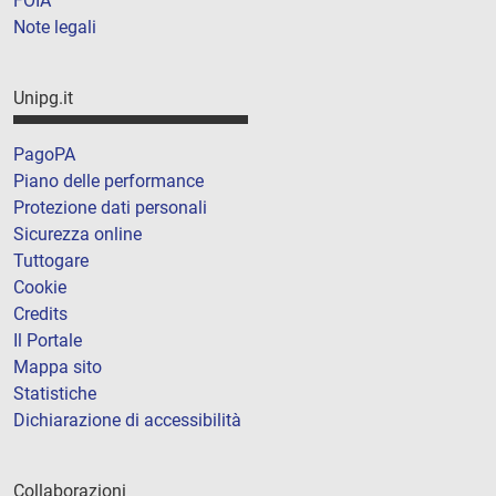
FOIA
Note legali
Unipg.it
PagoPA
Piano delle performance
Protezione dati personali
Sicurezza online
Tuttogare
Cookie
Credits
Il Portale
Mappa sito
Statistiche
Dichiarazione di accessibilità
Collaborazioni