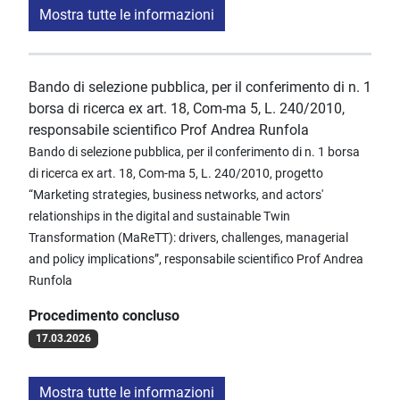
Mostra tutte le informazioni
Bando di selezione pubblica, per il conferimento di n. 1
borsa di ricerca ex art. 18, Com-ma 5, L. 240/2010,
responsabile scientifico Prof Andrea Runfola
Bando di selezione pubblica, per il conferimento di n. 1 borsa
di ricerca ex art. 18, Com-ma 5, L. 240/2010, progetto
“Marketing strategies, business networks, and actors'
relationships in the digital and sustainable Twin
Transformation (MaReTT): drivers, challenges, managerial
and policy implications”, responsabile scientifico Prof Andrea
Runfola
Procedimento concluso
17.03.2026
Mostra tutte le informazioni