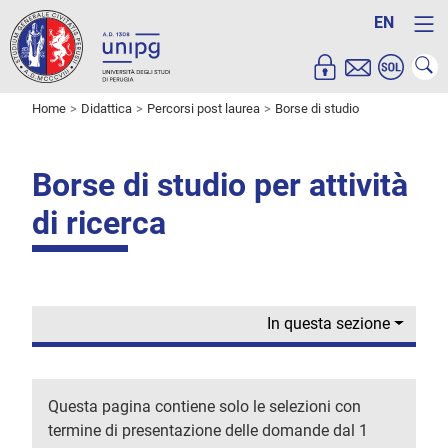
EN
Home
Didattica
Percorsi post laurea
Borse di studio
Borse di studio per attività
di ricerca
In questa sezione
Questa pagina contiene solo le selezioni con
termine di presentazione delle domande dal 1