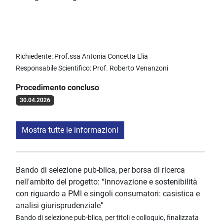
Richiedente: Prof.ssa Antonia Concetta Elia
Responsabile Scientifico: Prof. Roberto Venanzoni
Procedimento concluso
30.04.2026
Mostra tutte le informazioni
Bando di selezione pub-blica, per borsa di ricerca
nell'ambito del progetto: “Innovazione e sostenibilità
con riguardo a PMI e singoli consumatori: casistica e
analisi giurisprudenziale”
Bando di selezione pub-blica, per titoli e colloquio, finalizzata