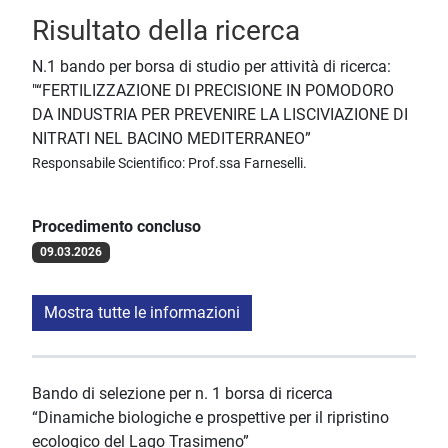
Risultato della ricerca
N.1 bando per borsa di studio per attività di ricerca:
"“FERTILIZZAZIONE DI PRECISIONE IN POMODORO
DA INDUSTRIA PER PREVENIRE LA LISCIVIAZIONE DI
NITRATI NEL BACINO MEDITERRANEO”
Responsabile Scientifico: Prof.ssa Farneselli.
Procedimento concluso
09.03.2026
Mostra tutte le informazioni
Bando di selezione per n. 1 borsa di ricerca
“Dinamiche biologiche e prospettive per il ripristino
ecologico del Lago Trasimeno”