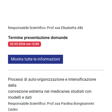
Responsabile Scientifico: Prof.ssa Elisabetta Albi
Termine presentazione domande
02.03.2026 ore 12:00
Mostra tutte le informazioni
Processi di auto-organizzazione e intensificazione
della
convezione estrema nei medicanes studiati con
modelli e dati
Responsabile Scientifico: Prof.ssa Paolina Bongioannini
Cerlini