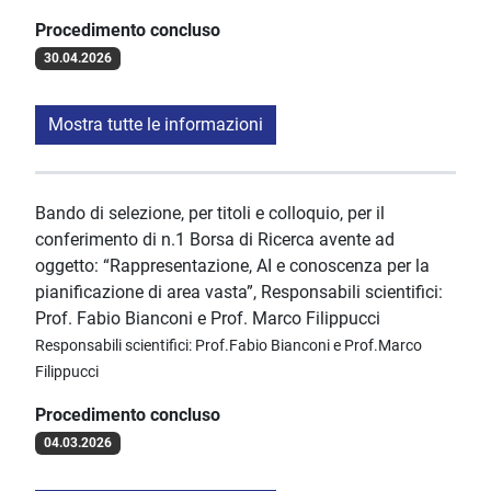
Procedimento concluso
30.04.2026
Mostra tutte le informazioni
Bando di selezione, per titoli e colloquio, per il
conferimento di n.1 Borsa di Ricerca avente ad
oggetto: “Rappresentazione, AI e conoscenza per la
pianificazione di area vasta”, Responsabili scientifici:
Prof. Fabio Bianconi e Prof. Marco Filippucci
Responsabili scientifici: Prof.Fabio Bianconi e Prof.Marco
Filippucci
Procedimento concluso
04.03.2026