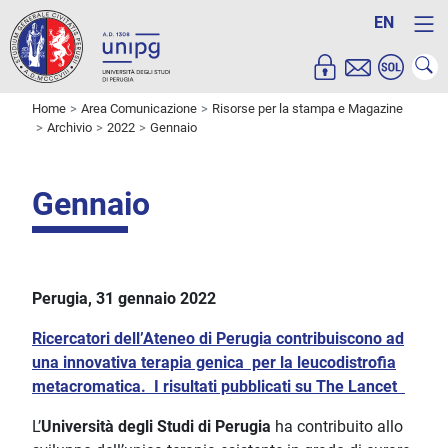
EN
Home
Area Comunicazione
Risorse per la stampa e Magazine
Archivio
2022
Gennaio
Gennaio
Perugia, 31 gennaio 2022
Ricercatori dell’Ateneo di Perugia contribuiscono ad
una innovativa terapia genica per la leucodistrofia
metacromatica. I risultati pubblicati su The Lancet
L’
Università degli Studi di Perugia
ha contribuito allo