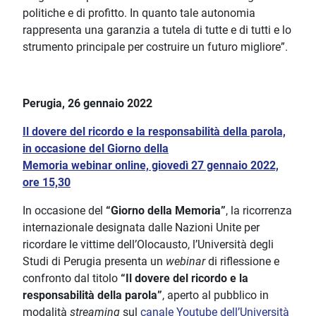
politiche e di profitto. In quanto tale autonomia
rappresenta una garanzia a tutela di tutte e di tutti e lo
strumento principale per costruire un futuro migliore”.
Perugia, 26 gennaio 2022
Il dovere del ricordo e la responsabilità della parola,
in occasione del Giorno della
Memoria webinar online, giovedì 27 gennaio 2022,
ore 15,30
In occasione del
“Giorno della Memoria”
, la ricorrenza
internazionale designata dalle Nazioni Unite per
ricordare le vittime dell’Olocausto, l’Università degli
Studi di Perugia presenta un
webinar
di riflessione e
confronto dal titolo
“Il dovere del ricordo e la
responsabilità della parola”
, aperto al pubblico in
modalità
streaming
sul
canale Youtube dell’Università