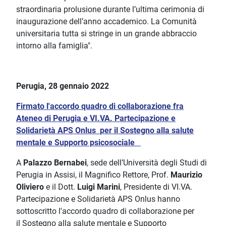
straordinaria prolusione durante l’ultima cerimonia di
inaugurazione dell’anno accademico. La Comunità
universitaria tutta si stringe in un grande abbraccio
intorno alla famiglia".
Perugia, 28 gennaio 2022
Firmato l'accordo quadro di collaborazione fra
Ateneo di Perugia e VI.VA. Partecipazione e
Solidarietà APS Onlus
per il Sostegno alla salute
mentale e Supporto psicosociale
A
Palazzo Bernabei
, sede dell’Università degli Studi di
Perugia in Assisi, il Magnifico Rettore, Prof.
Maurizio
Oliviero
e il Dott.
Luigi Marini
, Presidente di VI.VA.
Partecipazione e Solidarietà APS Onlus hanno
sottoscritto l'accordo quadro di collaborazione per
il Sostegno alla salute mentale e Supporto