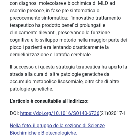
con diagnosi molecolare e biochimica di MLD ad
esordio precoce, in fase pre-sintomatica o
precocemente sintomatica: l’innovativo trattamento
terapeutico ha prodotto benefici prolungati e
clinicamente rilevanti, preservando la funzione
cognitiva e lo sviluppo motorio nella maggior parte dei
piccoli pazienti e rallentando drasticamente la
demielinizzazione e l'atrofia cerebrale.
Il successo di questa strategia terapeutica ha aperto la
strada alla cura di altre patologie genetiche da
accumulo metabolico lisosomiale, oltre che di altre
patologie genetiche.
L'articolo è consultabile all'indirizzo:
DOI:
https://doi.org/10.1016/S0140-6736
(21)02017-1
Nella foto, il gruppo della sezione di Scienze
Biochimiche e Biotecnologiche.