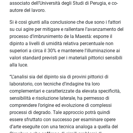
associato dell’Università degli Studi di Perugia, e co-
autore del lavoro.
Si è così giunti alla conclusione che due sono i fattori
su cui agire per mitigare e rallentare l’avanzamento del
processo d’imbrunimento de la Maestà: esporre il
dipinto a livelli di umidità relativa percentuale non
superiori a circa il 30% e mantenere l'illuminazione ai
valori standard previsti per i materiali pittorici sensibili
alla luce.
“L’analisi sia del dipinto sia di provini pittorici di
laboratorio, con tecniche d’indagine tra loro
complementari e caratterizzate da elevata specificità,
sensibilità e risoluzione laterale, ha permesso di
comprendere l’origine ed evoluzione di complessi
processi di degrado. Tale approccio potrà quindi
essere sfruttato con successo per esaminare opere
d’arte eseguite con una tecnica analoga a quella del