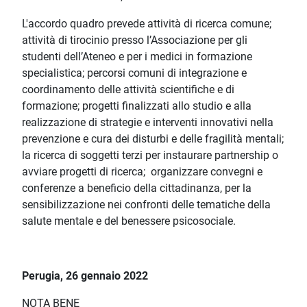
L'accordo quadro prevede attività di ricerca comune;
attività di tirocinio presso l’Associazione per gli
studenti dell’Ateneo e per i medici in formazione
specialistica; percorsi comuni di integrazione e
coordinamento delle attività scientifiche e di
formazione; progetti finalizzati allo studio e alla
realizzazione di strategie e interventi innovativi nella
prevenzione e cura dei disturbi e delle fragilità mentali;
la ricerca di soggetti terzi per instaurare partnership o
avviare progetti di ricerca; organizzare convegni e
conferenze a beneficio della cittadinanza, per la
sensibilizzazione nei confronti delle tematiche della
salute mentale e del benessere psicosociale.
Perugia, 26 gennaio 2022
NOTA BENE