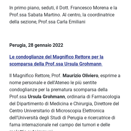
In primo piano, seduti, il Dott. Francesco Morena e la
Prof.ssa Sabata Martino. Al centro, la coordinatrice
della sezione, Prof.ssa Carla Emiliani
Perugia, 28 gennaio 2022
Le condoglianze del Magnifico Rettore per la
scomparsa della Prof.ssa Ursula Grohmann
Il Magnifico Rettore, Prof.
Maurizio Oliviero
, esprime a
nome personale e dell'Ateneo le più sentite
condoglianze per la prematura scomparsa della
Prof.ssa
Ursula Grohmann
, ordinaria di Farmacologia
del Dipartimento di Medicina e Chirurgia, Direttore del
Centro Universitario di Microscopia Elettronica
dell’Università degli Studi di Perugia e ricercatrice di
fama internazionale nel campo dei tumori e delle