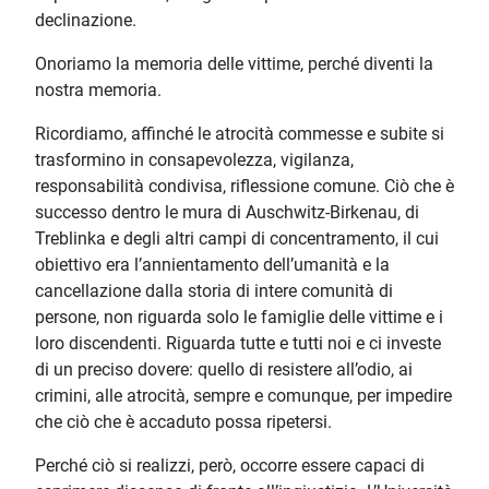
declinazione.
Onoriamo la memoria delle vittime, perché diventi la
nostra memoria.
Ricordiamo, affinché le atrocità commesse e subite si
trasformino in consapevolezza, vigilanza,
responsabilità condivisa, riflessione comune. Ciò che è
successo dentro le mura di Auschwitz-Birkenau, di
Treblinka e degli altri campi di concentramento, il cui
obiettivo era l’annientamento dell’umanità e la
cancellazione dalla storia di intere comunità di
persone, non riguarda solo le famiglie delle vittime e i
loro discendenti. Riguarda tutte e tutti noi e ci investe
di un preciso dovere: quello di resistere all’odio, ai
crimini, alle atrocità, sempre e comunque, per impedire
che ciò che è accaduto possa ripetersi.
Perché ciò si realizzi, però, occorre essere capaci di