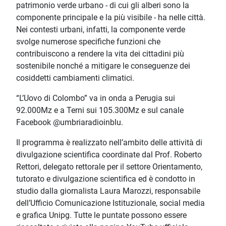
patrimonio verde urbano - di cui gli alberi sono la
componente principale e la più visibile - ha nelle città.
Nei contesti urbani, infatti, la componente verde
svolge numerose specifiche funzioni che
contribuiscono a rendere la vita dei cittadini più
sostenibile nonché a mitigare le conseguenze dei
cosiddetti cambiamenti climatici.
“L’Uovo di Colombo” va in onda a Perugia sui
92.000Mz e a Terni sui 105.300Mz e sul canale
Facebook @umbriaradioinblu.
Il programma è realizzato nell’ambito delle attività di
divulgazione scientifica coordinate dal Prof. Roberto
Rettori, delegato rettorale per il settore Orientamento,
tutorato e divulgazione scientifica ed è condotto in
studio dalla giornalista Laura Marozzi, responsabile
dell’Ufficio Comunicazione Istituzionale, social media
e grafica Unipg. Tutte le puntate possono essere