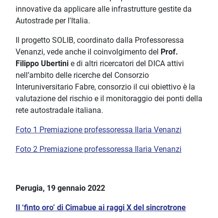
innovative da applicare alle infrastrutture gestite da
Autostrade per l'Italia.
Il progetto SOLIB, coordinato dalla Professoressa
Venanzi, vede anche il coinvolgimento del
Prof.
Filippo Ubertini
e di altri ricercatori del DICA attivi
nell’ambito delle ricerche del Consorzio
Interuniversitario Fabre, consorzio il cui obiettivo è la
valutazione del rischio e il monitoraggio dei ponti della
rete autostradale italiana.
Foto 1 Premiazione professoressa Ilaria Venanzi
Foto 2 Premiazione professoressa Ilaria Venanzi
Perugia, 19 gennaio 2022
Il ‘finto oro’ di Cimabue ai raggi X del sincrotrone