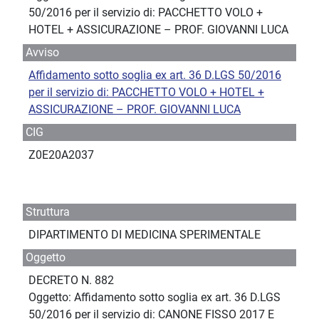
50/2016 per il servizio di: PACCHETTO VOLO +
HOTEL + ASSICURAZIONE – PROF. GIOVANNI LUCA
Avviso
Affidamento sotto soglia ex art. 36 D.LGS 50/2016
per il servizio di: PACCHETTO VOLO + HOTEL +
ASSICURAZIONE – PROF. GIOVANNI LUCA
CIG
Z0E20A2037
Struttura
DIPARTIMENTO DI MEDICINA SPERIMENTALE
Oggetto
DECRETO N. 882
Oggetto: Affidamento sotto soglia ex art. 36 D.LGS
50/2016 per il servizio di: CANONE FISSO 2017 E