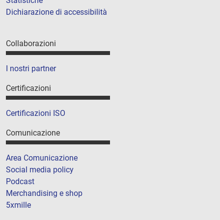
Statistiche
Dichiarazione di accessibilità
Collaborazioni
I nostri partner
Certificazioni
Certificazioni ISO
Comunicazione
Area Comunicazione
Social media policy
Podcast
Merchandising e shop
5xmille