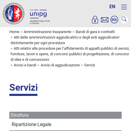
EN
Home
Amministrazione trasparente
Bandi di gara e contratti
Atti delle amministrazioni aggiudicatrici e degli enti aggiudicatori
distintamente per ogni procedura
Atti relativi alle procedure per l’affidamento di appalti pubblici di servizi,
forniture, lavori e opere, di concorsi pubblici di progettazione, di concorsi
di idee e di concessioni
Avvisi e bandi
Avvisi di aggiudicazione
Servizi
Servizi
Struttura
Ripartizione Legale