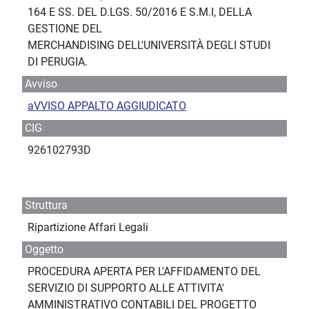
164 E SS. DEL D.LGS. 50/2016 E S.M.I, DELLA
GESTIONE DEL
MERCHANDISING DELL'UNIVERSITÀ DEGLI STUDI
DI PERUGIA.
Avviso
aVVISO APPALTO AGGIUDICATO
CIG
926102793D
Struttura
Ripartizione Affari Legali
Oggetto
PROCEDURA APERTA PER L'AFFIDAMENTO DEL
SERVIZIO DI SUPPORTO ALLE ATTIVITA'
AMMINISTRATIVO CONTABILI DEL PROGETTO