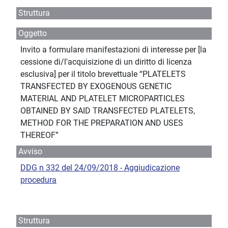
Struttura
Oggetto
Invito a formulare manifestazioni di interesse per [la
cessione di/l'acquisizione di un diritto di licenza
esclusiva] per il titolo brevettuale “PLATELETS
TRANSFECTED BY EXOGENOUS GENETIC
MATERIAL AND PLATELET MICROPARTICLES
OBTAINED BY SAID TRANSFECTED PLATELETS,
METHOD FOR THE PREPARATION AND USES
THEREOF”
Avviso
DDG n 332 del 24/09/2018 - Aggiudicazione
procedura
Struttura