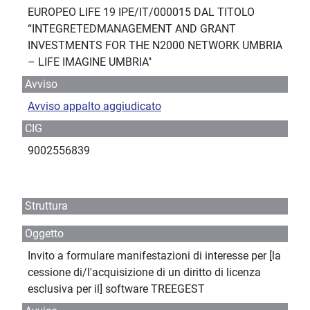
EUROPEO LIFE 19 IPE/IT/000015 DAL TITOLO
“INTEGRETEDMANAGEMENT AND GRANT
INVESTMENTS FOR THE N2000 NETWORK UMBRIA
– LIFE IMAGINE UMBRIA"
Avviso
Avviso appalto aggiudicato
CIG
9002556839
Struttura
Oggetto
Invito a formulare manifestazioni di interesse per [la
cessione di/l'acquisizione di un diritto di licenza
esclusiva per il] software TREEGEST