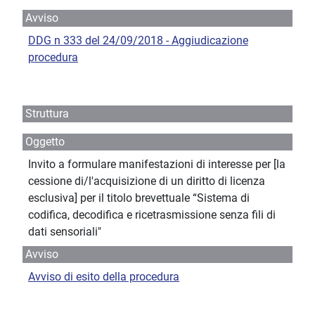
Avviso
DDG n 333 del 24/09/2018 - Aggiudicazione
procedura
Struttura
Oggetto
Invito a formulare manifestazioni di interesse per [la
cessione di/l'acquisizione di un diritto di licenza
esclusiva] per il titolo brevettuale “Sistema di
codifica, decodifica e ricetrasmissione senza fili di
dati sensoriali"
Avviso
Avviso di esito della procedura