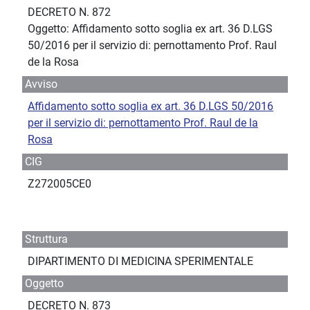
DECRETO N. 872
Oggetto: Affidamento sotto soglia ex art. 36 D.LGS
50/2016 per il servizio di: pernottamento Prof. Raul
de la Rosa
Avviso
Affidamento sotto soglia ex art. 36 D.LGS 50/2016
per il servizio di: pernottamento Prof. Raul de la
Rosa
CIG
Z272005CE0
Struttura
DIPARTIMENTO DI MEDICINA SPERIMENTALE
Oggetto
DECRETO N. 873