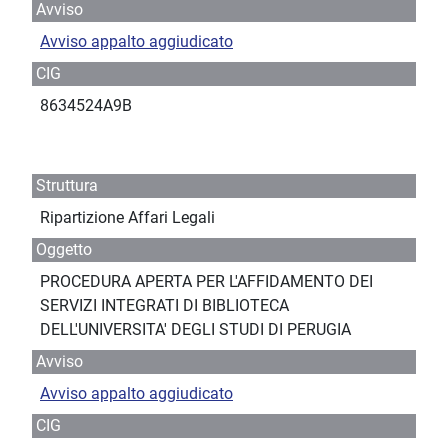
Avviso
Avviso appalto aggiudicato
CIG
8634524A9B
Struttura
Ripartizione Affari Legali
Oggetto
PROCEDURA APERTA PER L'AFFIDAMENTO DEI
SERVIZI INTEGRATI DI BIBLIOTECA
DELL'UNIVERSITA' DEGLI STUDI DI PERUGIA
Avviso
Avviso appalto aggiudicato
CIG