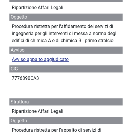
Ripartizione Affari Legali
Oggetto
Procedura ristretta per l'affidamento dei servizi di
ingegneria per gli interventi di messa a norma degli
edifici di chimica A e di chimica B - primo stralcio
Avviso
Avviso appalto aggiudicato
CIG
7776890CA3
Struttura
Ripartizione Affari Legali
Oggetto
Procedura ristretta per l'appalto di servizi di