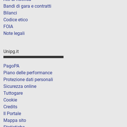
Bandi di gara e contratti
Bilanci
Codice etico
FOIA
Note legali
Unipg.it
PagoPA
Piano delle performance
Protezione dati personali
Sicurezza online
Tuttogare
Cookie
Credits
Il Portale
Mappa sito