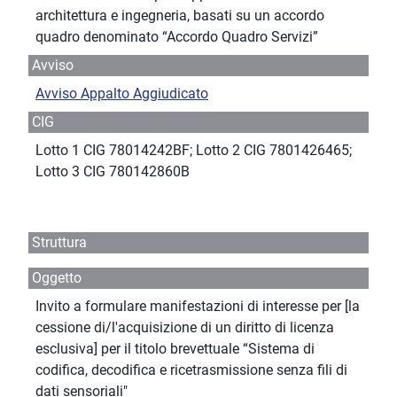
architettura e ingegneria, basati su un accordo
quadro denominato “Accordo Quadro Servizi”
Avviso
Avviso Appalto Aggiudicato
CIG
Lotto 1 CIG 78014242BF; Lotto 2 CIG 7801426465;
Lotto 3 CIG 780142860B
Struttura
Oggetto
Invito a formulare manifestazioni di interesse per [la
cessione di/l'acquisizione di un diritto di licenza
esclusiva] per il titolo brevettuale “Sistema di
codifica, decodifica e ricetrasmissione senza fili di
dati sensoriali"