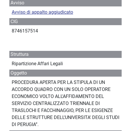
Avviso
Avviso di appalto aggiudicato
CIG
8746157514
Struttura
Ripartizione Affari Legali
Oggetto
PROCEDURA APERTA PER LA STIPULA DI UN
ACCORDO QUADRO CON UN SOLO OPERATORE
ECONOMICO VOLTO ALL'AFFIDAMENTO DEL
SERVIZIO CENTRALIZZATO TRIENNALE DI
TRASLOCHI E FACCHINAGGIO, PER LE ESIGENZE
DELLE STRUTTURE DELL'UNIVERSITA' DEGLI STUDI
DI PERUGIA”.