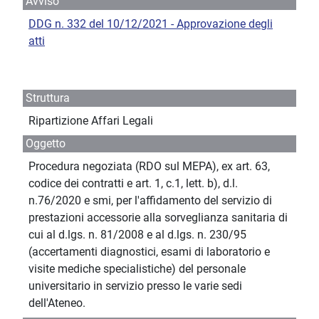
Avviso
DDG n. 332 del 10/12/2021 - Approvazione degli
atti
Struttura
Ripartizione Affari Legali
Oggetto
Procedura negoziata (RDO sul MEPA), ex art. 63,
codice dei contratti e art. 1, c.1, lett. b), d.l.
n.76/2020 e smi, per l'affidamento del servizio di
prestazioni accessorie alla sorveglianza sanitaria di
cui al d.lgs. n. 81/2008 e al d.lgs. n. 230/95
(accertamenti diagnostici, esami di laboratorio e
visite mediche specialistiche) del personale
universitario in servizio presso le varie sedi
dell'Ateneo.