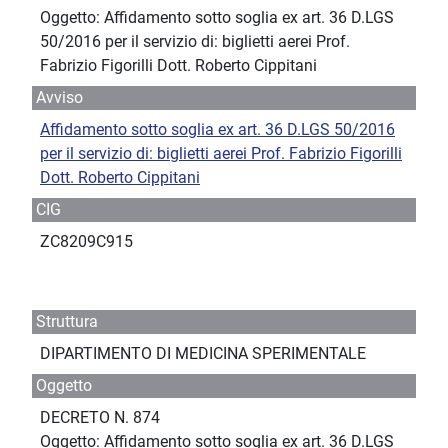
Oggetto: Affidamento sotto soglia ex art. 36 D.LGS
50/2016 per il servizio di: biglietti aerei Prof.
Fabrizio Figorilli Dott. Roberto Cippitani
Avviso
Affidamento sotto soglia ex art. 36 D.LGS 50/2016
per il servizio di: biglietti aerei Prof. Fabrizio Figorilli
Dott. Roberto Cippitani
CIG
ZC8209C915
Struttura
DIPARTIMENTO DI MEDICINA SPERIMENTALE
Oggetto
DECRETO N. 874
Oggetto: Affidamento sotto soglia ex art. 36 D.LGS