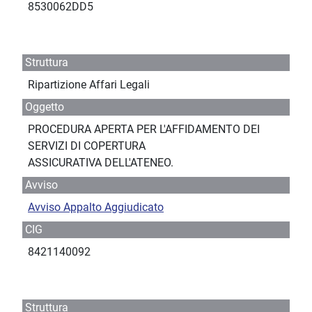
8530062DD5
Struttura
Ripartizione Affari Legali
Oggetto
PROCEDURA APERTA PER L'AFFIDAMENTO DEI
SERVIZI DI COPERTURA
ASSICURATIVA DELL'ATENEO.
Avviso
Avviso Appalto Aggiudicato
CIG
8421140092
Struttura