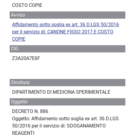
COSTO COPIE
Avviso
Affidamento sotto soglia ex art. 36 D.LGS 50/2016
per il servizio di: CANONE FISSO 2017 E COSTO
COPIE
CIG
Z3A20A7E6F
Struttura
DIPARTIMENTO DI MEDICINA SPERIMENTALE
Oggetto
DECRETO N. 886
Oggetto: Affidamento sotto soglia ex art. 36 D.LGS
50/2016 per il servizio di: SDOGANAMENTO
REAGENTI