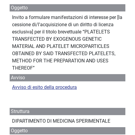
Oggetto
Invito a formulare manifestazioni di interesse per [la
cessione di/l'acquisizione di un diritto di licenza
esclusiva] per il titolo brevettuale “PLATELETS
TRANSFECTED BY EXOGENOUS GENETIC
MATERIAL AND PLATELET MICROPARTICLES
OBTAINED BY SAID TRANSFECTED PLATELETS,
METHOD FOR THE PREPARATION AND USES
THEREOF”
Avviso
Avviso di esito della procedura
Struttura
DIPARTIMENTO DI MEDICINA SPERIMENTALE
Oggetto