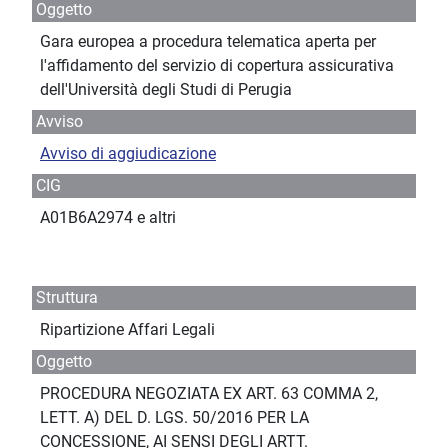
Oggetto
Gara europea a procedura telematica aperta per
l'affidamento del servizio di copertura assicurativa
dell'Università degli Studi di Perugia
Avviso
Avviso di aggiudicazione
CIG
A01B6A2974 e altri
Struttura
Ripartizione Affari Legali
Oggetto
PROCEDURA NEGOZIATA EX ART. 63 COMMA 2,
LETT. A) DEL D. LGS. 50/2016 PER LA
CONCESSIONE, AI SENSI DEGLI ARTT.