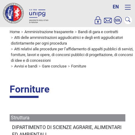
EN
Home
Amministrazione trasparente
Bandi di gara e contratti
Atti delle amministrazioni aggiudicatrici e degli enti aggiudicatori
distintamente per ogni procedura
Atti relativi alle procedure per l’affidamento di appalti pubblici di servizi,
forniture, lavori e opere, di concorsi pubblici di progettazione, di concorsi
di idee e di concessioni
Avvisi e bandi
Gare concluse
Forniture
Forniture
Struttura
DIPARTIMENTO DI SCIENZE AGRARIE, ALIMENTARI
ED AMBIENTALI