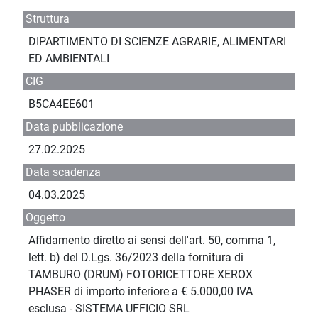
Struttura
DIPARTIMENTO DI SCIENZE AGRARIE, ALIMENTARI
ED AMBIENTALI
CIG
B5CA4EE601
Data pubblicazione
27.02.2025
Data scadenza
04.03.2025
Oggetto
Affidamento diretto ai sensi dell'art. 50, comma 1,
lett. b) del D.Lgs. 36/2023 della fornitura di
TAMBURO (DRUM) FOTORICETTORE XEROX
PHASER di importo inferiore a € 5.000,00 IVA
esclusa - SISTEMA UFFICIO SRL