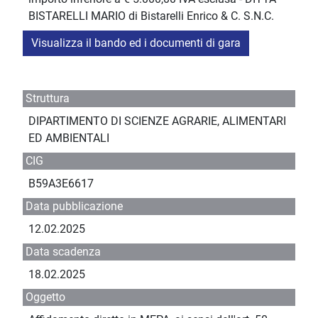
BISTARELLI MARIO di Bistarelli Enrico & C. S.N.C.
Visualizza il bando ed i documenti di gara
Struttura
DIPARTIMENTO DI SCIENZE AGRARIE, ALIMENTARI
ED AMBIENTALI
CIG
B59A3E6617
Data pubblicazione
12.02.2025
Data scadenza
18.02.2025
Oggetto