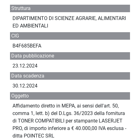
Struttura
DIPARTIMENTO DI SCIENZE AGRARIE, ALIMENTARI
ED AMBIENTALI
CIG
B4F685BEFA
Data pubblicazione
23.12.2024
Data scadenza
30.12.2024
Oggetto
Affidamento diretto in MEPA, ai sensi dell'art. 50,
comma 1, lett. b) del D.Lgs. 36/2023 della fornitura
di TONER COMPATIBILI per stampante LASERJET
PRO, di importo inferiore a € 40.000,00 IVA esclusa -
ditta POINTEC SRL