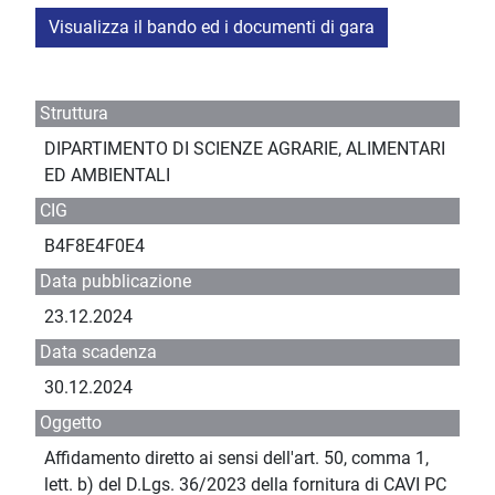
Visualizza il bando ed i documenti di gara
Struttura
DIPARTIMENTO DI SCIENZE AGRARIE, ALIMENTARI
ED AMBIENTALI
CIG
B4F8E4F0E4
Data pubblicazione
23.12.2024
Data scadenza
30.12.2024
Oggetto
Affidamento diretto ai sensi dell'art. 50, comma 1,
lett. b) del D.Lgs. 36/2023 della fornitura di CAVI PC