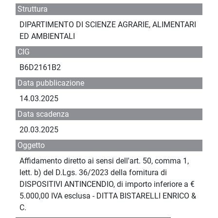
Struttura
DIPARTIMENTO DI SCIENZE AGRARIE, ALIMENTARI
ED AMBIENTALI
CIG
B6D2161B2
Data pubblicazione
14.03.2025
Data scadenza
20.03.2025
Oggetto
Affidamento diretto ai sensi dell'art. 50, comma 1,
lett. b) del D.Lgs. 36/2023 della fornitura di
DISPOSITIVI ANTINCENDIO, di importo inferiore a €
5.000,00 IVA esclusa - DITTA BISTARELLI ENRICO &
C.