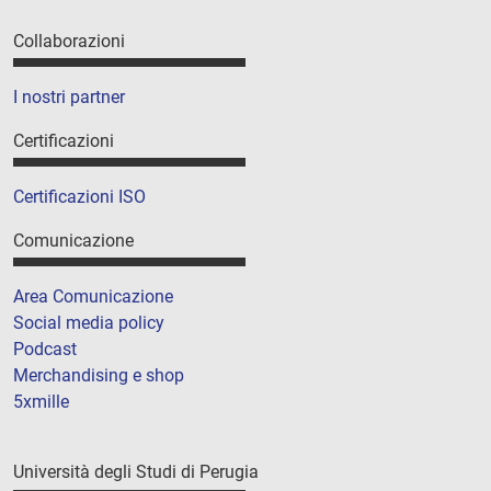
Collaborazioni
I nostri partner
Certificazioni
Certificazioni ISO
Comunicazione
Area Comunicazione
Social media policy
Podcast
Merchandising e shop
5xmille
Università degli Studi di Perugia