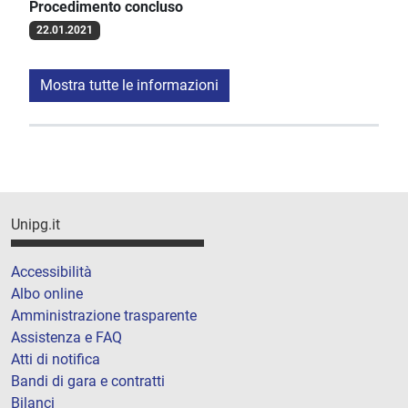
Procedimento concluso
22.01.2021
Mostra tutte le informazioni
Unipg.it
Accessibilità
Albo online
Amministrazione trasparente
Assistenza e FAQ
Atti di notifica
Bandi di gara e contratti
Bilanci