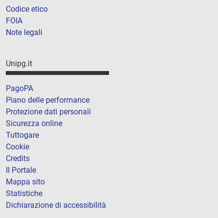
Codice etico
FOIA
Note legali
Unipg.it
PagoPA
Piano delle performance
Protezione dati personali
Sicurezza online
Tuttogare
Cookie
Credits
Il Portale
Mappa sito
Statistiche
Dichiarazione di accessibilità