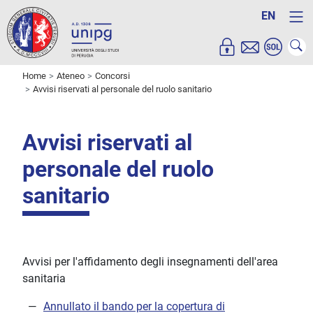
EN
Home
Ateneo
Concorsi
Avvisi riservati al personale del ruolo sanitario
Avvisi riservati al
personale del ruolo
sanitario
Avvisi per l'affidamento degli insegnamenti dell'area
sanitaria
Annullato il bando per la copertura di