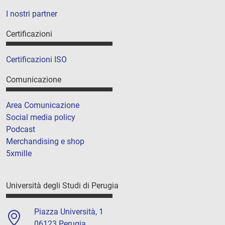
I nostri partner
Certificazioni
Certificazioni ISO
Comunicazione
Area Comunicazione
Social media policy
Podcast
Merchandising e shop
5xmille
Università degli Studi di Perugia
Piazza Università, 1
06123 Perugia