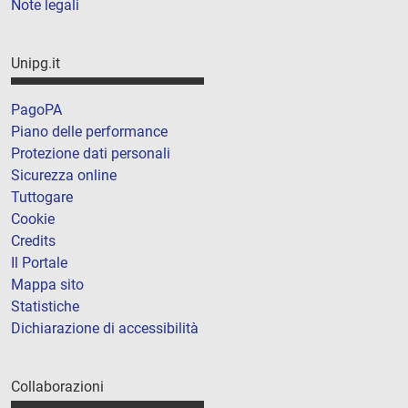
Note legali
Unipg.it
PagoPA
Piano delle performance
Protezione dati personali
Sicurezza online
Tuttogare
Cookie
Credits
Il Portale
Mappa sito
Statistiche
Dichiarazione di accessibilità
Collaborazioni