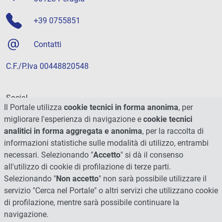
+39 0755851
Contatti
C.F./P.Iva 00448820548
Social
Il Portale utilizza
cookie tecnici in forma anonima
, per
migliorare l'esperienza di navigazione e
cookie tecnici
analitici in forma aggregata e anonima
, per la raccolta di
informazioni statistiche sulle modalità di utilizzo, entrambi
necessari. Selezionando "
Accetto
" si dà il consenso
all'utilizzo di cookie di profilazione di terze parti.
Selezionando "
Non accetto
" non sarà possibile utilizzare il
servizio "Cerca nel Portale" o altri servizi che utilizzano cookie
di profilazione, mentre sarà possibile continuare la
navigazione.