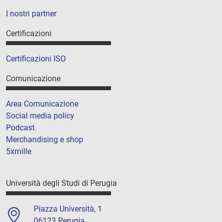
I nostri partner
Certificazioni
Certificazioni ISO
Comunicazione
Area Comunicazione
Social media policy
Podcast
Merchandising e shop
5xmille
Università degli Studi di Perugia
Piazza Università, 1
06123 Perugia