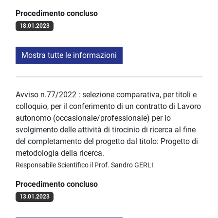
Procedimento concluso
18.01.2023
Mostra tutte le informazioni
Avviso n.77/2022 : selezione comparativa, per titoli e
colloquio, per il conferimento di un contratto di Lavoro
autonomo (occasionale/professionale) per lo
svolgimento delle attività di tirocinio di ricerca al fine
del completamento del progetto dal titolo: Progetto di
metodologia della ricerca.
Responsabile Scientifico il Prof. Sandro GERLI
Procedimento concluso
13.01.2023