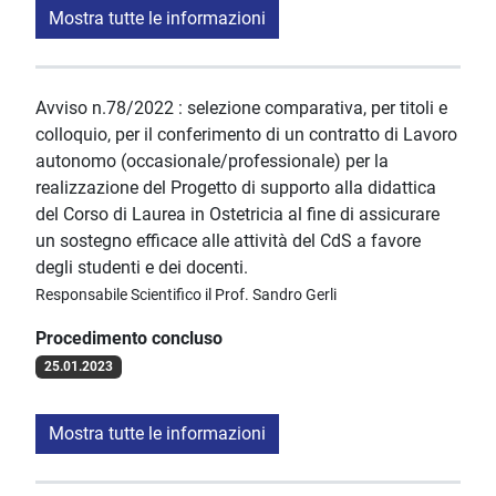
Mostra tutte le informazioni
Avviso n.78/2022 : selezione comparativa, per titoli e
colloquio, per il conferimento di un contratto di Lavoro
autonomo (occasionale/professionale) per la
realizzazione del Progetto di supporto alla didattica
del Corso di Laurea in Ostetricia al fine di assicurare
un sostegno efficace alle attività del CdS a favore
degli studenti e dei docenti.
Responsabile Scientifico il Prof. Sandro Gerli
Procedimento concluso
25.01.2023
Mostra tutte le informazioni