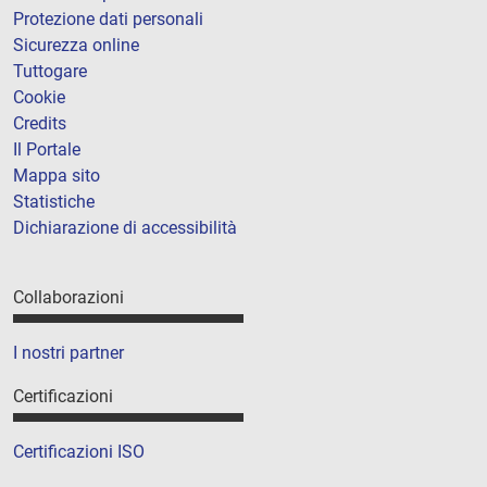
Protezione dati personali
Sicurezza online
Tuttogare
Cookie
Credits
Il Portale
Mappa sito
Statistiche
Dichiarazione di accessibilità
Collaborazioni
I nostri partner
Certificazioni
Certificazioni ISO