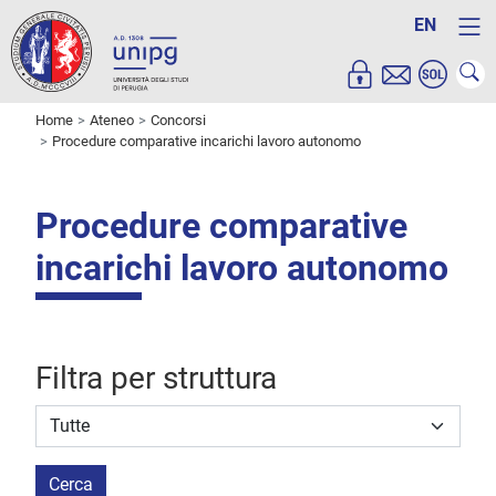
EN
Home
Ateneo
Concorsi
Procedure comparative incarichi lavoro autonomo
Procedure comparative
incarichi lavoro autonomo
Filtra per struttura
Struttura stipulante
Cerca