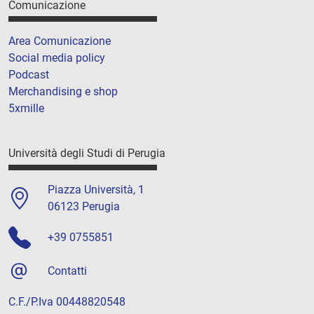
Comunicazione
Area Comunicazione
Social media policy
Podcast
Merchandising e shop
5xmille
Università degli Studi di Perugia
Piazza Università, 1
06123 Perugia
+39 0755851
Contatti
C.F./P.Iva 00448820548