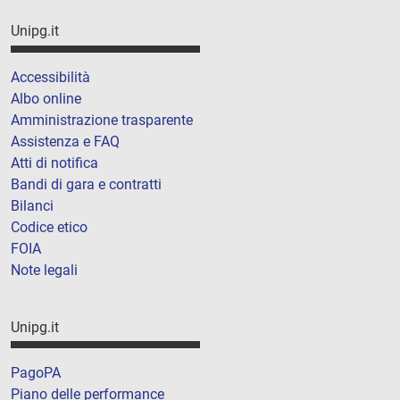
Unipg.it
Accessibilità
Albo online
Amministrazione trasparente
Assistenza e FAQ
Atti di notifica
Bandi di gara e contratti
Bilanci
Codice etico
FOIA
Note legali
Unipg.it
PagoPA
Piano delle performance