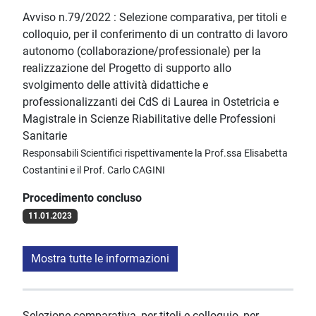
Avviso n.79/2022 : Selezione comparativa, per titoli e
colloquio, per il conferimento di un contratto di lavoro
autonomo (collaborazione/professionale) per la
realizzazione del Progetto di supporto allo
svolgimento delle attività didattiche e
professionalizzanti dei CdS di Laurea in Ostetricia e
Magistrale in Scienze Riabilitative delle Professioni
Sanitarie
Responsabili Scientifici rispettivamente la Prof.ssa Elisabetta
Costantini e il Prof. Carlo CAGINI
Procedimento concluso
11.01.2023
Mostra tutte le informazioni
Selezione comparativa, per titoli e colloquio, per