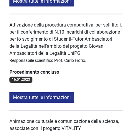
Mostra tutte le informazioni
Attivazione della procedura comparativa, per soli titoli,
per il conferimento di N.10 incarichi di collaborazione
per lo svolgimento di Studenti-Tutor Ambasciatori
della Legalità nell'ambito del progetto Giovani
Ambasciatori della Legalità UniPG
Responsabile scientifico Prof. Carlo Fiorio.
Procedimento concluso
16.01.2023
Mostra tutte le informazioni
Animazione culturale e comunicazione della scienza,
associate con il progetto VITALITY