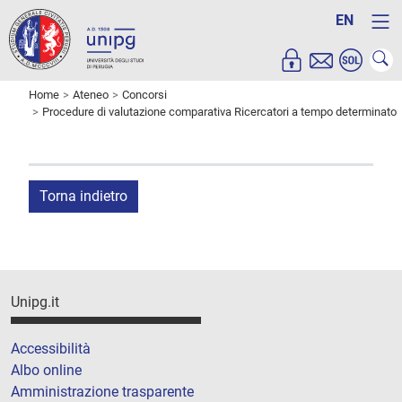
EN
Home
Ateneo
Concorsi
Procedure di valutazione comparativa Ricercatori a tempo determinato
Torna indietro
Unipg.it
Accessibilità
Albo online
Amministrazione trasparente