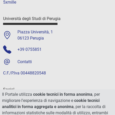
5xmille
Università degli Studi di Perugia
Piazza Università, 1
06123 Perugia
+39 0755851
Contatti
C.F./P.Iva 00448820548
Social
Il Portale utilizza
cookie tecnici in forma anonima
, per
migliorare l'esperienza di navigazione e
cookie tecnici
analitici in forma aggregata e anonima
, per la raccolta di
informazioni statistiche sulle modalità di utilizzo, entrambi