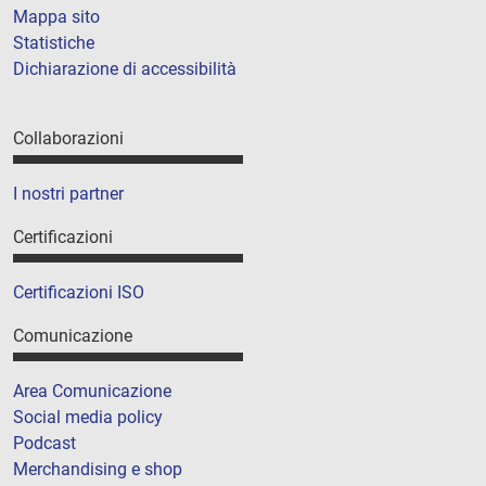
Mappa sito
Statistiche
Dichiarazione di accessibilità
Collaborazioni
I nostri partner
Certificazioni
Certificazioni ISO
Comunicazione
Area Comunicazione
Social media policy
Podcast
Merchandising e shop