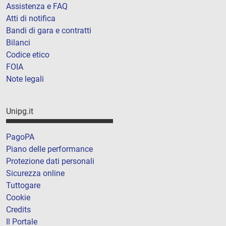
Assistenza e FAQ
Atti di notifica
Bandi di gara e contratti
Bilanci
Codice etico
FOIA
Note legali
Unipg.it
PagoPA
Piano delle performance
Protezione dati personali
Sicurezza online
Tuttogare
Cookie
Credits
Il Portale