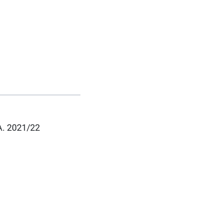
.A. 2021/22