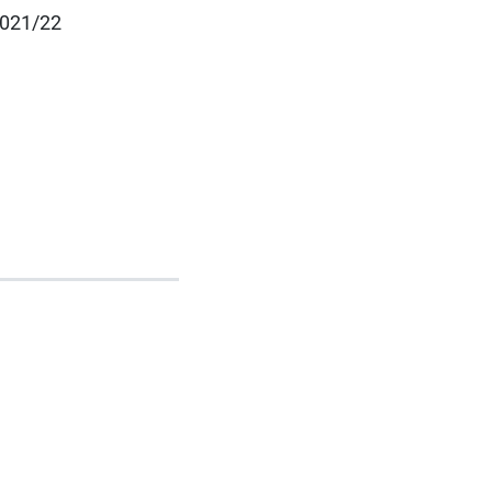
 2021/22