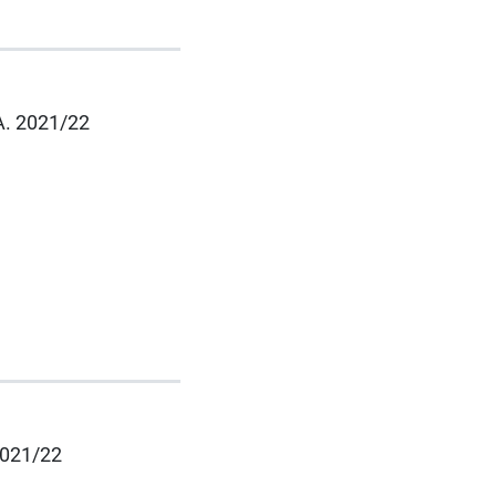
.A. 2021/22
 2021/22