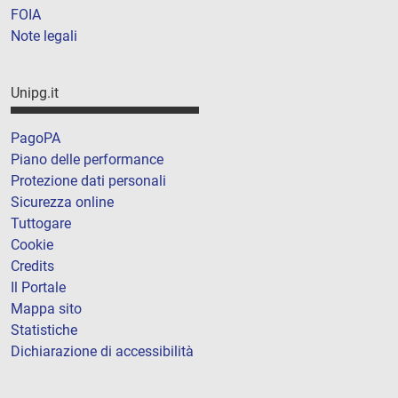
FOIA
Note legali
Unipg.it
PagoPA
Piano delle performance
Protezione dati personali
Sicurezza online
Tuttogare
Cookie
Credits
Il Portale
Mappa sito
Statistiche
Dichiarazione di accessibilità