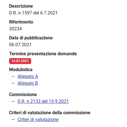
Descrizione
D.R. n.1597 del 6.7.2021
Riferimento
30234
Data di pubblicazione
06.07.2021
Termine presentazione domande
16.07.2021
Modulistica
Allegato A
Allegato B
Commissione
D.R. n.2133 del 15.9.2021
Criteri di valutazione della commissione
Criteri di valutazione