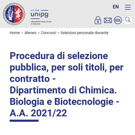
EN
Home
Ateneo
Concorsi
Selezioni personale docente
Procedura di selezione
pubblica, per soli titoli, per
contratto -
Dipartimento di Chimica.
Biologia e Biotecnologie -
A.A. 2021/22