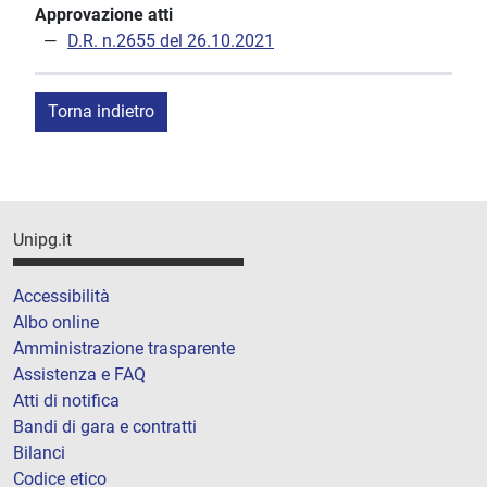
Approvazione atti
D.R. n.2655 del 26.10.2021
Torna indietro
Unipg.it
Accessibilità
Albo online
Amministrazione trasparente
Assistenza e FAQ
Atti di notifica
Bandi di gara e contratti
Bilanci
Codice etico