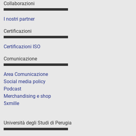
Collaborazioni
I nostri partner
Certificazioni
Certificazioni ISO
Comunicazione
Area Comunicazione
Social media policy
Podcast
Merchandising e shop
5xmille
Università degli Studi di Perugia