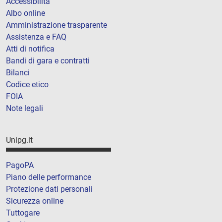
Accessibilità
Albo online
Amministrazione trasparente
Assistenza e FAQ
Atti di notifica
Bandi di gara e contratti
Bilanci
Codice etico
FOIA
Note legali
Unipg.it
PagoPA
Piano delle performance
Protezione dati personali
Sicurezza online
Tuttogare