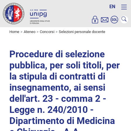
EN
Home
Ateneo
Concorsi
Selezioni personale docente
Procedure di selezione
pubblica, per soli titoli, per
la stipula di contratti di
insegnamento, ai sensi
dell'art. 23 - comma 2 -
Legge n. 240/2010 -
Dipartimento di Medicina