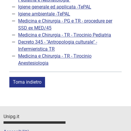
Igiene generale ed applicata -TePAL
Igiene ambientale -TePAL
Medicina e Chirurgia - PG e TR - procedure per
SSD ex MED/45
Medicina e Chirurgia - TR - Tirocinio Pediatria
Decreto 345 - "Antropologia culturale" -
Infermieristica TR
Medicina e Chirurgia - TR - Tirocinio
Anestesiologia
Torna indietro
Unipg.it