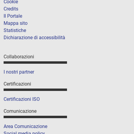
Cookie
Credits
Il Portale
Mappa sito
Statistiche
Dichiarazione di accessibilità
Collaborazioni
I nostri partner
Certificazioni
Certificazioni ISO
Comunicazione
Area Comunicazione
Social media policy