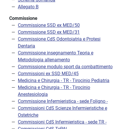
Allegato B
Commissione
Commissione SSD ex MED/50
Commissione SSD ex MED/31
Commissione CdS Odontoiatria e Protesi
Dentaria
Commissione insegnamento Teoria e
Metodologia allenamento
Commissione modulo sport da combattimento
Commissioni ex SSD MED/45
Medicina e Chirurgia - TR - Tirocinio Pediatria
Medicina e Chirurgia - TR - Tirocinio
Anestesiologia
Commissione Infermieristica - sede Foligno -
Commissioni CdS Scienze Infermieristiche e
Ostetriche
Commissioni CdS Infermieristica - sede TR -
Commissioni CdS TePAL