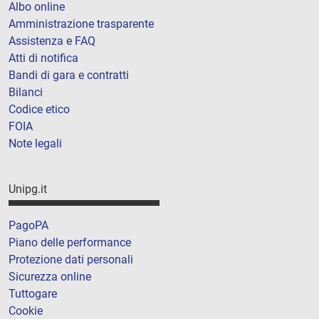
Albo online
Amministrazione trasparente
Assistenza e FAQ
Atti di notifica
Bandi di gara e contratti
Bilanci
Codice etico
FOIA
Note legali
Unipg.it
PagoPA
Piano delle performance
Protezione dati personali
Sicurezza online
Tuttogare
Cookie