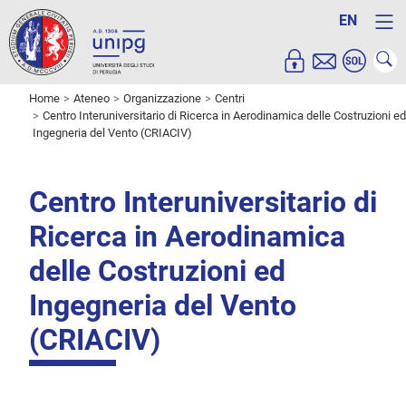
EN
Home
Ateneo
Organizzazione
Centri
Centro Interuniversitario di Ricerca in Aerodinamica delle Costruzioni ed
Ingegneria del Vento (CRIACIV)
Centro Interuniversitario di
Ricerca in Aerodinamica
delle Costruzioni ed
Ingegneria del Vento
(CRIACIV)