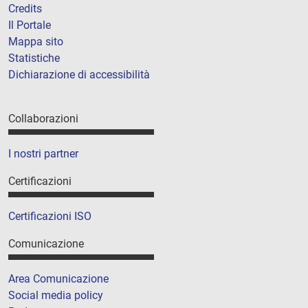
Credits
Il Portale
Mappa sito
Statistiche
Dichiarazione di accessibilità
Collaborazioni
I nostri partner
Certificazioni
Certificazioni ISO
Comunicazione
Area Comunicazione
Social media policy