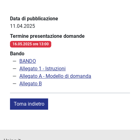
Data di pubblicazione
11.04.2025
Termine presentazione domande
16.05.2025 ore 13:00
Bando
BANDO
Allegato 1 - Istruzioni
Allegato A - Modello di domanda
Allegato B
Torna indietro