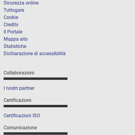
Sicurezza online
Tuttogare
Cookie
Credits
Il Portale
Mappa sito
Statistiche
Dichiarazione di accessibilità
Collaborazioni
I nostri partner
Certificazioni
Certificazioni ISO
Comunicazione