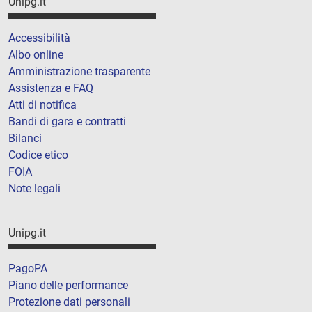
Unipg.it
Accessibilità
Albo online
Amministrazione trasparente
Assistenza e FAQ
Atti di notifica
Bandi di gara e contratti
Bilanci
Codice etico
FOIA
Note legali
Unipg.it
PagoPA
Piano delle performance
Protezione dati personali