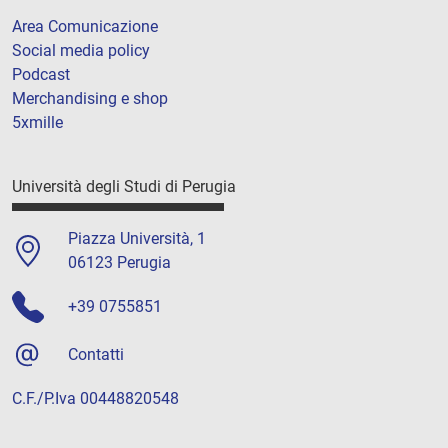
Area Comunicazione
Social media policy
Podcast
Merchandising e shop
5xmille
Università degli Studi di Perugia
Piazza Università, 1
06123 Perugia
+39 0755851
Contatti
C.F./P.Iva 00448820548