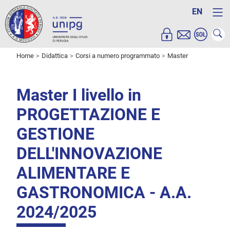
EN
Home
Didattica
Corsi a numero programmato
Master
Master I livello in
PROGETTAZIONE E
GESTIONE
DELL'INNOVAZIONE
ALIMENTARE E
GASTRONOMICA - A.A.
2024/2025