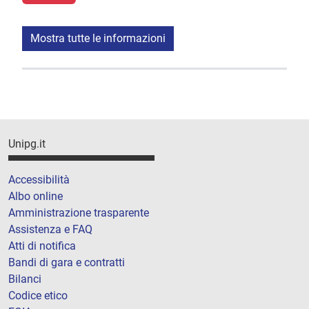
Mostra tutte le informazioni
Unipg.it
Accessibilità
Albo online
Amministrazione trasparente
Assistenza e FAQ
Atti di notifica
Bandi di gara e contratti
Bilanci
Codice etico