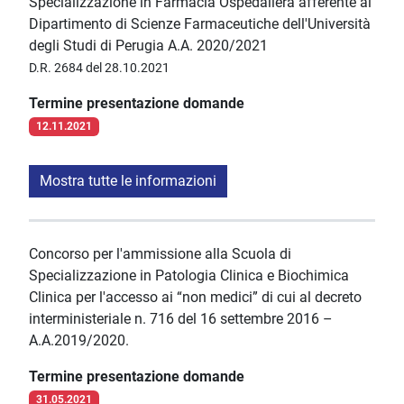
Specializzazione in Farmacia Ospedaliera afferente al
Dipartimento di Scienze Farmaceutiche dell'Università
degli Studi di Perugia A.A. 2020/2021
D.R. 2684 del 28.10.2021
Termine presentazione domande
12.11.2021
Mostra tutte le informazioni
Concorso per l'ammissione alla Scuola di
Specializzazione in Patologia Clinica e Biochimica
Clinica per l'accesso ai “non medici” di cui al decreto
interministeriale n. 716 del 16 settembre 2016 –
A.A.2019/2020.
Termine presentazione domande
31.05.2021