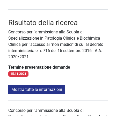
Risultato della ricerca
Concorso per l'ammissione alla Scuola di
Specializzazione in Patologia Clinica e Biochimica
Clinica per l'accesso ai "non medici" di cui al decreto
interministeriale n. 716 del 16 settembre 2016 - A.A.
2020/2021
Termine presentazione domande
15.11.2021
Mostra tutte le informazioni
Concorso per l'ammissione alla Scuola di