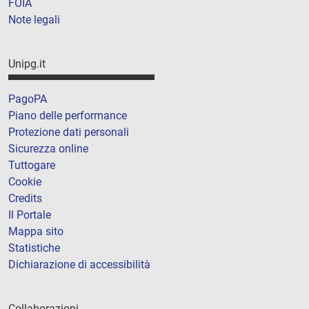
FOIA
Note legali
Unipg.it
PagoPA
Piano delle performance
Protezione dati personali
Sicurezza online
Tuttogare
Cookie
Credits
Il Portale
Mappa sito
Statistiche
Dichiarazione di accessibilità
Collaborazioni