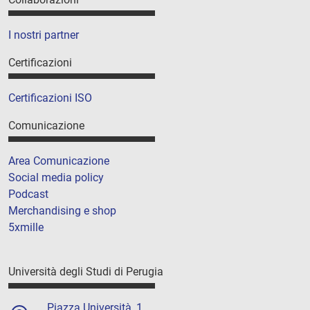
I nostri partner
Certificazioni
Certificazioni ISO
Comunicazione
Area Comunicazione
Social media policy
Podcast
Merchandising e shop
5xmille
Università degli Studi di Perugia
Piazza Università, 1