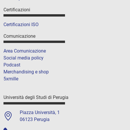
Certificazioni
Certificazioni ISO
Comunicazione
Area Comunicazione
Social media policy
Podcast
Merchandising e shop
5xmille
Università degli Studi di Perugia
Piazza Università, 1
06123 Perugia