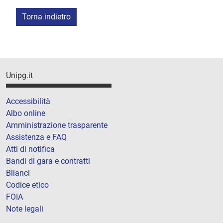
Torna indietro
Unipg.it
Accessibilità
Albo online
Amministrazione trasparente
Assistenza e FAQ
Atti di notifica
Bandi di gara e contratti
Bilanci
Codice etico
FOIA
Note legali