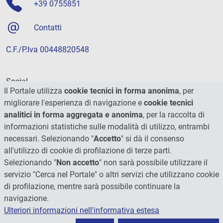
+39 0755851
Contatti
C.F./P.Iva 00448820548
Social
Il Portale utilizza
cookie tecnici in forma anonima
, per
migliorare l'esperienza di navigazione e
cookie tecnici
analitici in forma aggregata e anonima
, per la raccolta di
informazioni statistiche sulle modalità di utilizzo, entrambi
necessari. Selezionando "
Accetto
" si dà il consenso
all'utilizzo di cookie di profilazione di terze parti.
Selezionando "
Non accetto
" non sarà possibile utilizzare il
servizio "Cerca nel Portale" o altri servizi che utilizzano cookie
di profilazione, mentre sarà possibile continuare la
navigazione.
Ulteriori informazioni nell'informativa estesa