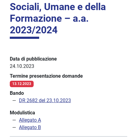
Sociali, Umane e della
Formazione – a.a.
2023/2024
Data di pubblicazione
24.10.2023
Termine presentazione domande
13.12.2023
Bando
DR 2682 del 23.10.2023
Modulistica
Allegato A
Allegato B