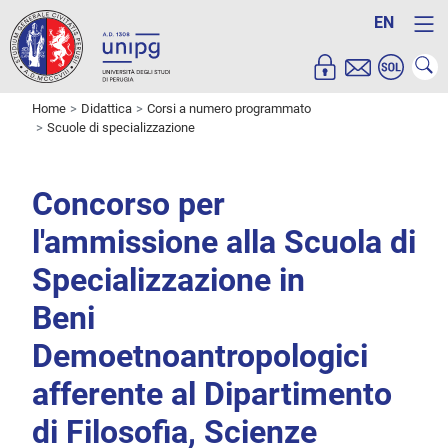
EN
Home
Didattica
Corsi a numero programmato
Scuole di specializzazione
Concorso per
l'ammissione alla Scuola di
Specializzazione in
Beni
Demoetnoantropologici
afferente al Dipartimento
di Filosofia, Scienze