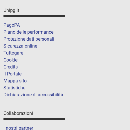
Unipg.it
PagoPA
Piano delle performance
Protezione dati personali
Sicurezza online
Tuttogare
Cookie
Credits
Il Portale
Mappa sito
Statistiche
Dichiarazione di accessibilità
Collaborazioni
I nostri partner