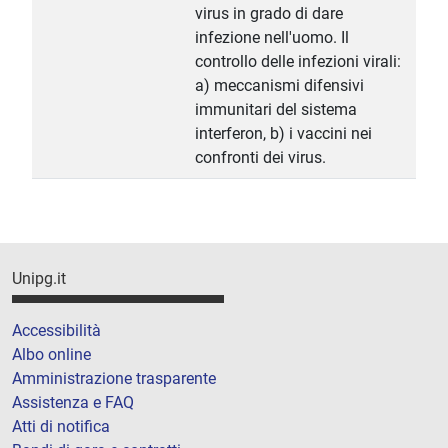
virus in grado di dare
infezione nell'uomo. Il
controllo delle infezioni virali:
a) meccanismi difensivi
immunitari del sistema
interferon, b) i vaccini nei
confronti dei virus.
Unipg.it
Accessibilità
Albo online
Amministrazione trasparente
Assistenza e FAQ
Atti di notifica