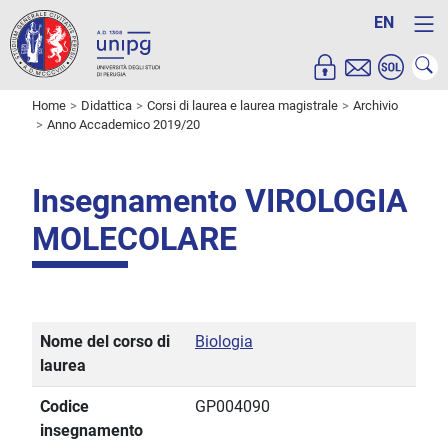
EN
Home
Didattica
Corsi di laurea e laurea magistrale
Archivio
Anno Accademico 2019/20
Insegnamento VIROLOGIA
MOLECOLARE
Nome del corso di
Biologia
laurea
Codice
GP004090
insegnamento