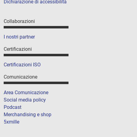
Dichiarazione di accessibilità
Collaborazioni
I nostri partner
Certificazioni
Certificazioni ISO
Comunicazione
Area Comunicazione
Social media policy
Podcast
Merchandising e shop
5xmille