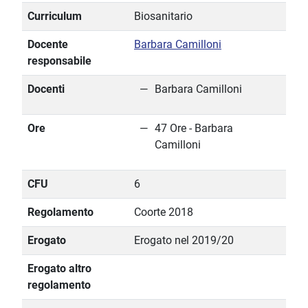
Curriculum
Biosanitario
Docente
Barbara Camilloni
responsabile
Docenti
Barbara Camilloni
Ore
47 Ore - Barbara
Camilloni
CFU
6
Regolamento
Coorte 2018
Erogato
Erogato nel 2019/20
Erogato altro
regolamento