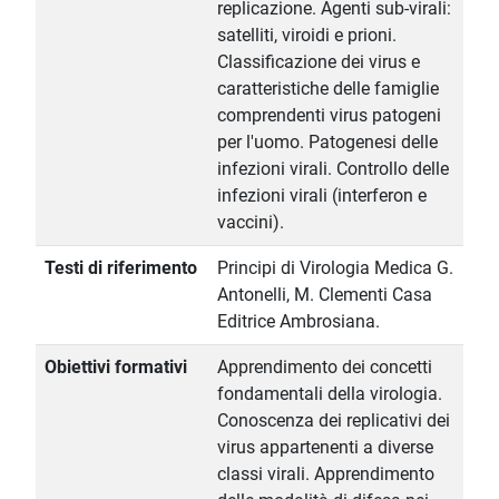
replicazione. Agenti sub-virali:
satelliti, viroidi e prioni.
Classificazione dei virus e
caratteristiche delle famiglie
comprendenti virus patogeni
per l'uomo. Patogenesi delle
infezioni virali. Controllo delle
infezioni virali (interferon e
vaccini).
Testi di riferimento
Principi di Virologia Medica G.
Antonelli, M. Clementi Casa
Editrice Ambrosiana.
Obiettivi formativi
Apprendimento dei concetti
fondamentali della virologia.
Conoscenza dei replicativi dei
virus appartenenti a diverse
classi virali. Apprendimento