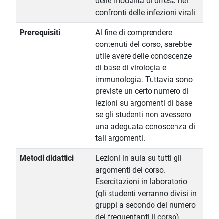
delle modalità di difesa nei
confronti delle infezioni virali
Prerequisiti
Al fine di comprendere i
contenuti del corso, sarebbe
utile avere delle conoscenze
di base di virologia e
immunologia. Tuttavia sono
previste un certo numero di
lezioni su argomenti di base
se gli studenti non avessero
una adeguata conoscenza di
tali argomenti.
Metodi didattici
Lezioni in aula su tutti gli
argomenti del corso.
Esercitazioni in laboratorio
(gli studenti verranno divisi in
gruppi a secondo del numero
dei frequentanti il corso)