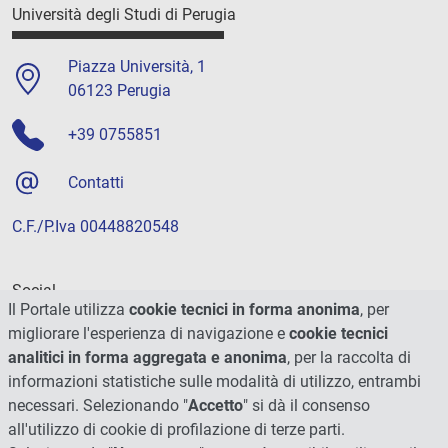
Università degli Studi di Perugia
Piazza Università, 1
06123 Perugia
+39 0755851
Contatti
C.F./P.Iva 00448820548
Social
Il Portale utilizza
cookie tecnici in forma anonima
, per
migliorare l'esperienza di navigazione e
cookie tecnici
analitici in forma aggregata e anonima
, per la raccolta di
informazioni statistiche sulle modalità di utilizzo, entrambi
necessari. Selezionando "
Accetto
" si dà il consenso
all'utilizzo di cookie di profilazione di terze parti.