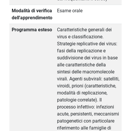
Modalità di verifica
Esame orale
dell'apprendimento
Programma esteso
Caratteristiche generali dei
virus e classificazione.
Strategie replicative dei virus:
fasi della replicazione e
suddivisione dei virus in base
alle caratteristiche della
sintesi delle macromolecole
virali. Agenti subvirali: satelliti,
viroidi, prioni (caratteristiche,
modalità di replicazione,
patologie correlate). Il
processo infettivo: infezioni
acute, persistenti, meccanismi
patogenetici con particolare
riferimento alle famiglie di