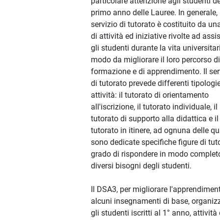
particolare attenzione agli studenti de
primo anno delle Lauree. In generale, 
servizio di tutorato è costituito da un
di attività ed iniziative rivolte ad assi
gli studenti durante la vita universitari
modo da migliorare il loro percorso di
formazione e di apprendimento. Il ser
di tutorato prevede differenti tipologie
attività: il tutorato di orientamento
all'iscrizione, il tutorato individuale, il
tutorato di supporto alla didattica e il
tutorato in itinere, ad ognuna delle qu
sono dedicate specifiche figure di tuto
grado di rispondere in modo complet
diversi bisogni degli studenti.
Il DSA3, per migliorare l'apprendimen
alcuni insegnamenti di base, organiz
gli studenti iscritti al 1° anno, attività 