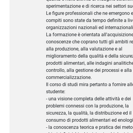
sperimentazione e di ricerca nei settori su
Le figure professionali che ne emergono e
compiti sono state da tempo definite a live
organizzazioni nazionali ed internazionali
La formazione è orientata all'acquisizione
conoscenze che coprano tutti gli ambiti re
alla produzione, alla valutazione e al
miglioramento della qualità e della sicure
prodotti alimentari, alle indagini analitich
controllo, alla gestione dei processi e alla
commercializzazione.
Il corso di studi mira pertanto a fornire all
studente:
- una visione completa delle attività e dei
problemi connessi con la produzione, la
sicurezza, la qualità, la distribuzione ed il
consumo di prodotti alimentari ed enologi
- la conoscenza teorica e pratica dei meto