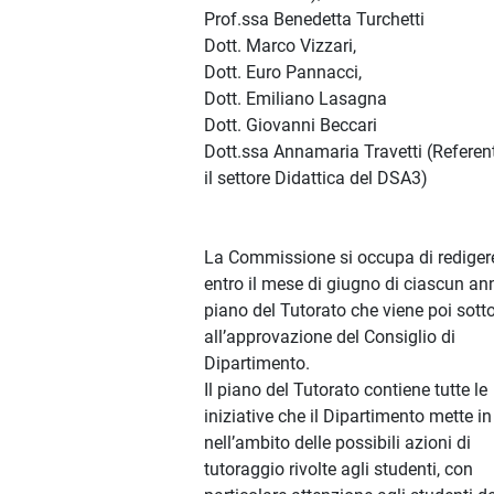
Prof.ssa Benedetta Turchetti
Dott. Marco Vizzari,
Dott. Euro Pannacci,
Dott. Emiliano Lasagna
Dott. Giovanni Beccari
Dott.ssa Annamaria Travetti (Referen
il settore Didattica del DSA3)
La Commissione si occupa di rediger
entro il mese di giugno di ciascun ann
piano del Tutorato che viene poi sott
all’approvazione del Consiglio di
Dipartimento.
Il piano del Tutorato contiene tutte le
iniziative che il Dipartimento mette in
nell’ambito delle possibili azioni di
tutoraggio rivolte agli studenti, con