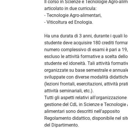
Il corso in Scienze e Tecnologie Agro-alim
articolato in due curricula:
- Tecnologie Agro-alimentari,
- Viticoltura ed Enologia.
Ha una durata di 3 anni, durante i quali lo
studente deve acquisire 180 crediti formati
numero complessivo di esami è pari a 19,
escluso le attività formative a scelta dello
studente ed idoneità. Tali attività formativ
organizzate su base semestrale e annual
sviluppate con diverse modalità didattich
(lezioni frontali, esercitazioni, attività prat
attività seminariali, etc.).
Tutti gli aspetti relativi all'organizzazione
gestione del CdL in Scienze e Tecnologie 
alimentari sono descritti nell'apposito
Regolamento didattico, disponibile nel si
del Dipartimento.