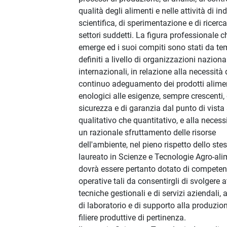
qualità degli alimenti e nelle attività di in
scientifica, di sperimentazione e di ricerca
settori suddetti. La figura professionale c
emerge ed i suoi compiti sono stati da t
definiti a livello di organizzazioni naziona
internazionali, in relazione alla necessità 
continuo adeguamento dei prodotti alimen
enologici alle esigenze, sempre crescenti, 
sicurezza e di garanzia dal punto di vista 
qualitativo che quantitativo, e alla necessi
un razionale sfruttamento delle risorse
dell'ambiente, nel pieno rispetto dello stes
laureato in Scienze e Tecnologie Agro-ali
dovrà essere pertanto dotato di compete
operative tali da consentirgli di svolgere at
tecniche gestionali e di servizi aziendali, a
di laboratorio e di supporto alla produzion
filiere produttive di pertinenza.