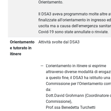
Orientamento.
Il DSA3 aveva programmato molte altre at
finalizzate all'orientamento in ingresso ed
uscita ma a causa dell'emergenza sanitar
Covid-19 sono state annullate o rinviate.
Orientamento
Attività svolte dal DSA3
e tutorato in
itinere
L'orientamento in itinere si esprime
attraverso diverse modalità di erogaz
a questo fine, il DSA3 ha istituito una
Commissione per l'Orientamento co
da:
Dott.David Grohmann (Coordinatore d
Commissione),
Prof.ssa Benedetta Turchetti