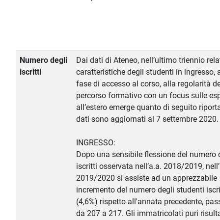
Numero degli
Dai dati di Ateneo, nell’ultimo triennio relat
iscritti
caratteristiche degli studenti in ingresso, 
fase di accesso al corso, alla regolarità de
percorso formativo con un focus sulle es
all’estero emerge quanto di seguito riporta
dati sono aggiornati al 7 settembre 2020.
INGRESSO:
Dopo una sensibile flessione del numero 
iscritti osservata nell’a.a. 2018/2019, nell’
2019/2020 si assiste ad un apprezzabile
incremento del numero degli studenti iscri
(4,6%) rispetto all'annata precedente, pa
da 207 a 217. Gli immatricolati puri risul