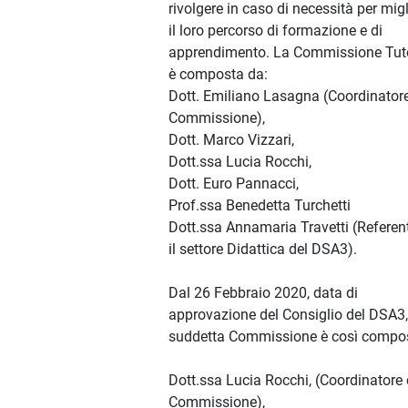
rivolgere in caso di necessità per mig
il loro percorso di formazione e di
apprendimento. La Commissione Tut
è composta da:
Dott. Emiliano Lasagna (Coordinatore
Commissione),
Dott. Marco Vizzari,
Dott.ssa Lucia Rocchi,
Dott. Euro Pannacci,
Prof.ssa Benedetta Turchetti
Dott.ssa Annamaria Travetti (Referen
il settore Didattica del DSA3).
Dal 26 Febbraio 2020, data di
approvazione del Consiglio del DSA3,
suddetta Commissione è così compo
Dott.ssa Lucia Rocchi, (Coordinatore 
Commissione),