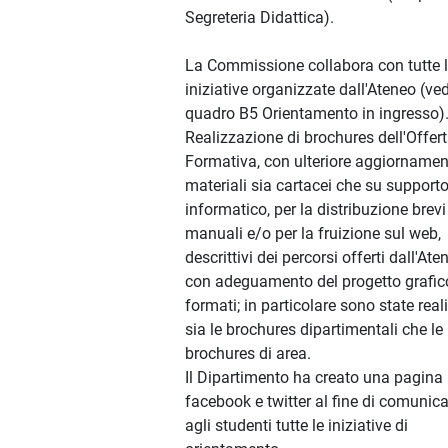
Segreteria Didattica).
La Commissione collabora con tutte 
iniziative organizzate dall'Ateneo (ved
quadro B5 Orientamento in ingresso)
Realizzazione di brochures dell'Offer
Formativa, con ulteriore aggiornamen
materiali sia cartacei che su support
informatico, per la distribuzione brevi
manuali e/o per la fruizione sul web,
descrittivi dei percorsi offerti dall'Ate
con adeguamento del progetto grafico
formati; in particolare sono state real
sia le brochures dipartimentali che le
brochures di area.
Il Dipartimento ha creato una pagina
facebook e twitter al fine di comunic
agli studenti tutte le iniziative di