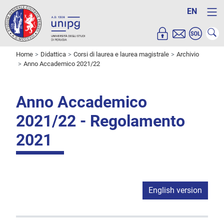
EN
Home
Didattica
Corsi di laurea e laurea magistrale
Archivio
Anno Accademico 2021/22
Anno Accademico
2021/22 - Regolamento
2021
English version