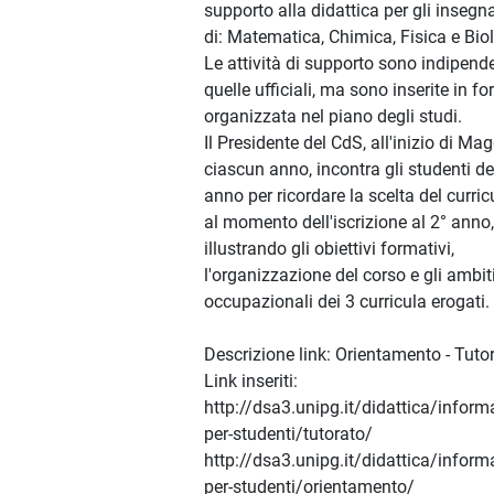
supporto alla didattica per gli inseg
di: Matematica, Chimica, Fisica e Bio
Le attività di supporto sono indipend
quelle ufficiali, ma sono inserite in f
organizzata nel piano degli studi.
Il Presidente del CdS, all'inizio di Mag
ciascun anno, incontra gli studenti de
anno per ricordare la scelta del curri
al momento dell'iscrizione al 2° anno,
illustrando gli obiettivi formativi,
l'organizzazione del corso e gli ambit
occupazionali dei 3 curricula erogati.
Descrizione link: Orientamento - Tuto
Link inseriti:
http://dsa3.unipg.it/didattica/inform
per-studenti/tutorato/
http://dsa3.unipg.it/didattica/inform
per-studenti/orientamento/