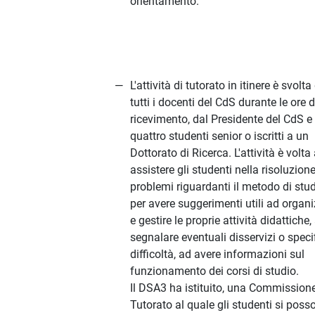
orientamento.
L'attività di tutorato in itinere è svolta
tutti i docenti del CdS durante le ore d
ricevimento, dal Presidente del CdS e
quattro studenti senior o iscritti a un
Dottorato di Ricerca. L'attività è volta
assistere gli studenti nella risoluzione
problemi riguardanti il metodo di stud
per avere suggerimenti utili ad organ
e gestire le proprie attività didattiche,
segnalare eventuali disservizi o speci
difficoltà, ad avere informazioni sul
funzionamento dei corsi di studio.
Il DSA3 ha istituito, una Commission
Tutorato al quale gli studenti si poss