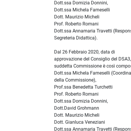
Dott.ssa Domizia Donnini,
Dott.ssa Michela Farneselli
Dott. Maurizio Micheli
Prof. Roberto Romani
Dott.ssa Annamaria Travetti (Respon
Segreteria Didattica).
Dal 26 Febbraio 2020, data di
approvazione del Consiglio del DSA3,
suddetta Commissione è così compo
Dott.ssa Michela Farneselli (Coordina
della Commissione),
Prof.ssa Benedetta Turchetti
Prof. Roberto Romani
Dott.ssa Domizia Donnini,
Dott.David Grohmann
Dott. Maurizio Micheli
Dott. Gianluca Veneziani
Dott.ssa Annamaria Travetti (Respon