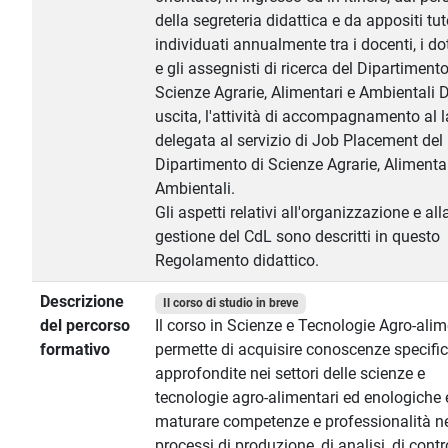
della segreteria didattica e da appositi tut
individuati annualmente tra i docenti, i do
e gli assegnisti di ricerca del Dipartimento
Scienze Agrarie, Alimentari e Ambientali 
uscita, l'attività di accompagnamento al 
delegata al servizio di Job Placement del
Dipartimento di Scienze Agrarie, Alimentar
Ambientali.
Gli aspetti relativi all'organizzazione e all
gestione del CdL sono descritti in questo
Regolamento didattico.
Descrizione
Il corso di studio in breve
del percorso
Il corso in Scienze e Tecnologie Agro-alim
formativo
permette di acquisire conoscenze specifi
approfondite nei settori delle scienze e
tecnologie agro-alimentari ed enologiche 
maturare competenze e professionalità n
processi di produzione, di analisi, di contr