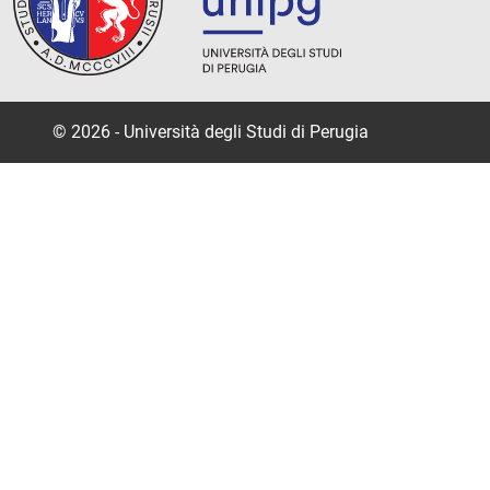
© 2026 - Università degli Studi di Perugia