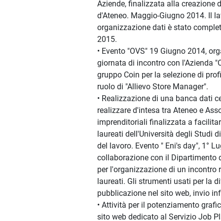
Aziende, finalizzata alla creazione 
d'Ateneo. Maggio-Giugno 2014. Il la
organizzazione dati è stato complet
2015.
• Evento "OVS" 19 Giugno 2014, org
giornata di incontro con l'Azienda 
gruppo Coin per la selezione di profil
ruolo di "Allievo Store Manager".
• Realizzazione di una banca dati c
realizzare d'intesa tra Ateneo e Ass
imprenditoriali finalizzata a facilita
laureati dell'Università degli Studi
del lavoro. Evento " Eni's day", 1° Lu
collaborazione con il Dipartimento 
per l'organizzazione di un incontro r
laureati. Gli strumenti usati per la 
pubblicazione nel sito web, invio inf
• Attività per il potenziamento grafi
sito web dedicato al Servizio Job P