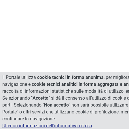
Il Portale utilizza
cookie tecnici in forma anonima
, per miglior
navigazione e
cookie tecnici analitici in forma aggregata e 
raccolta di informazioni statistiche sulle modalità di utilizzo, 
Selezionando "
Accetto
" si dà il consenso all'utilizzo di cookie 
parti. Selezionando "
Non accetto
" non sarà possibile utilizzare 
Portale" o altri servizi che utilizzano cookie di profilazione, me
continuare la navigazione.
Ulteriori informazioni nell'informativa estesa