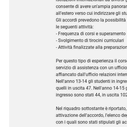
consente di avere un'ampia panorami
all'estero verso cui indirizzare gli st
Gli accordi prevedono la possibilità 
le seguenti attività:
- Frequenza di corsi e superamento d
- Svolgimento di tirocini curriculari
- Attività finalizzate alla preparazio
Per questo tipo di esperienza il cor
servizio di assistenza con un uffici
affiancato dall'ufficio relazioni inte
Nell'anno 13-14 gli studenti in ingre
quelli in uscita 47. Nell'anno 14-15 g
ingresso sono stati 44, in uscita 10
Nel riquadro sottostante è riportato,
attivazione dell'accordo, l'elenco deg
con i quali sono stati stipulati gli ac