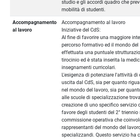
studio e gli accordi quadro che pr
mobilità di studenti.
Accompagnamento
Accompagnamento al lavoro
al lavoro
Iniziative del CdS:
Al fine di favorire una maggiore inte
percorso formativo ed il mondo del 
effettuata una puntuale strutturazio
tirocinio ed è stata inserita la medic
insegnamenti curricolari.
L'esigenza di potenziare l'attività d
uscita dal CdS, sia per quanto riguar
nel mondo del lavoro, sia per quant
alle scuole di specializzazione trov
creazione di uno specifico servizio 
favore degli studenti del 2° triennio
commissione operativa che coinvo
rappresentanti del mondo del lavoro
specializzandi. Questo servizio ha