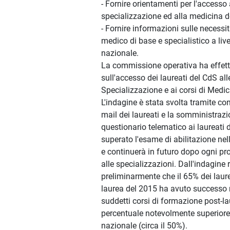
- Fornire orientamenti per l'accesso 
specializzazione ed alla medicina del
- Fornire informazioni sulle necessi
medico di base e specialistico a live
nazionale.
La commissione operativa ha effett
sull'accesso dei laureati del CdS all
Specializzazione e ai corsi di Medi
L'indagine è stata svolta tramite cont
mail dei laureati e la somministrazi
questionario telematico ai laureati
superato l'esame di abilitazione nell
e continuerà in futuro dopo ogni p
alle specializzazioni. Dall'indagine r
preliminarmente che il 65% dei laure
laurea del 2015 ha avuto successo n
suddetti corsi di formazione post-l
percentuale notevolmente superiore
nazionale (circa il 50%).