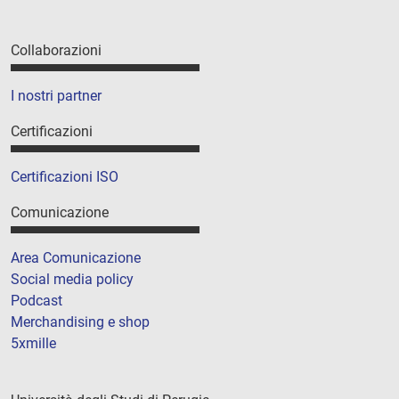
Collaborazioni
I nostri partner
Certificazioni
Certificazioni ISO
Comunicazione
Area Comunicazione
Social media policy
Podcast
Merchandising e shop
5xmille