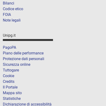
Bilanci
Codice etico
FOIA
Note legali
Unipg.it
PagoPA
Piano delle performance
Protezione dati personali
Sicurezza online
Tuttogare
Cookie
Credits
Il Portale
Mappa sito
Statistiche
Dichiarazione di accessibilità