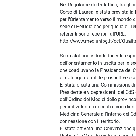
Nel Regolamento Didattico, tra gli 
Corso di Laurea, è stata prevista la 
per l'Orientamento verso il mondo de
sede di Perugia che per quella di Ter
referenti sono reperibili all'URL:
http://www.med.unipg.it/ccl/Qualit
Sono stati individuati docenti respo
dell'orientamento in uscita per le se
che coadiuvano la Presidenza del Cd
di dati riguardanti le prospettive oc
E' stata creata una Commissione di
Presidente e vicepresidenti del CdS
dell'Ordine dei Medici delle province
per individuare i docenti e coordinar
Medicina Generale all'interno del C
connessione con il territorio.
E' stata attivata una Convenzione 
Umbria 1 e 2 per la realizzazione di 