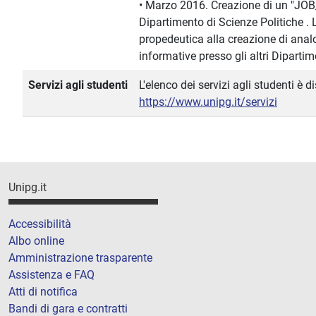
• Marzo 2016. Creazione di un "JOB
Dipartimento di Scienze Politiche . L'
propedeutica alla creazione di anal
informative presso gli altri Dipartim
Servizi agli studenti
L'elenco dei servizi agli studenti è d
https://www.unipg.it/servizi
Unipg.it
Accessibilità
Albo online
Amministrazione trasparente
Assistenza e FAQ
Atti di notifica
Bandi di gara e contratti