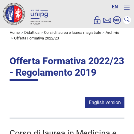
EN
Home
Didattica
Corsi di laurea e laurea magistrale
Archivio
Offerta Formativa 2022/23
Offerta Formativa 2022/23
- Regolamento 2019
English version
Corso di laurea in Medicina e