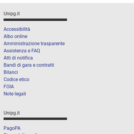
Unipg.it
Accessibilità
Albo online
Amministrazione trasparente
Assistenza e FAQ
Atti di notifica
Bandi di gara e contratti
Bilanci
Codice etico
FOIA
Note legali
Unipg.it
PagoPA