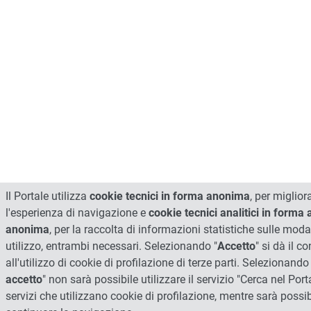
Il Portale utilizza
cookie tecnici in forma anonima
, per miglior
l'esperienza di navigazione e
cookie tecnici analitici in forma
anonima
, per la raccolta di informazioni statistiche sulle modal
utilizzo, entrambi necessari. Selezionando "
Accetto
" si dà il 
all'utilizzo di cookie di profilazione di terze parti. Selezionando 
accetto
" non sarà possibile utilizzare il servizio "Cerca nel Porta
servizi che utilizzano cookie di profilazione, mentre sarà possib