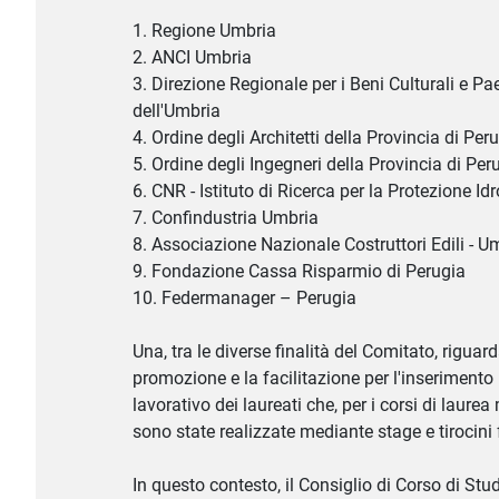
1. Regione Umbria
2. ANCI Umbria
3. Direzione Regionale per i Beni Culturali e Pa
dell'Umbria
4. Ordine degli Architetti della Provincia di Per
5. Ordine degli Ingegneri della Provincia di Per
6. CNR - Istituto di Ricerca per la Protezione I
7. Confindustria Umbria
8. Associazione Nazionale Costruttori Edili - U
9. Fondazione Cassa Risparmio di Perugia
10. Federmanager – Perugia
Una, tra le diverse finalità del Comitato, riguard
promozione e la facilitazione per l'inseriment
lavorativo dei laureati che, per i corsi di laurea 
sono state realizzate mediante stage e tirocini 
In questo contesto, il Consiglio di Corso di Stud