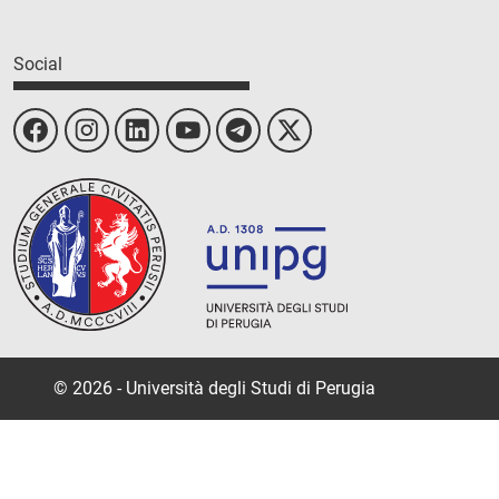
Social
© 2026 - Università degli Studi di Perugia