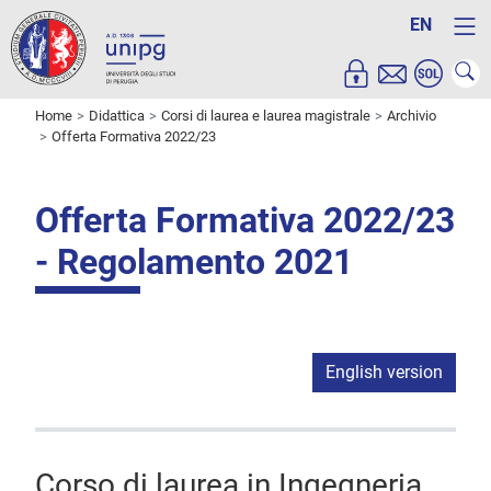
EN
Home
Didattica
Corsi di laurea e laurea magistrale
Archivio
Offerta Formativa 2022/23
Offerta Formativa 2022/23
- Regolamento 2021
English version
Corso di laurea in Ingegneria