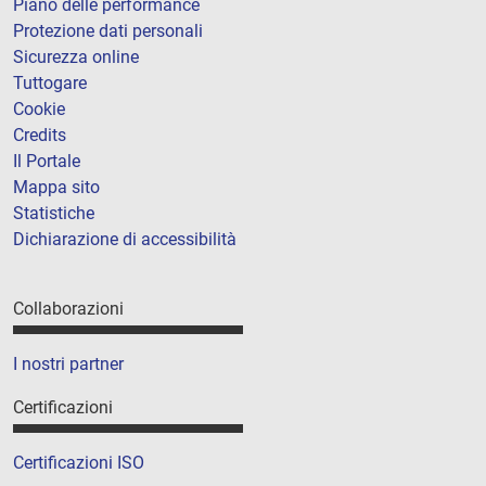
Piano delle performance
Protezione dati personali
Sicurezza online
Tuttogare
Cookie
Credits
Il Portale
Mappa sito
Statistiche
Dichiarazione di accessibilità
Collaborazioni
I nostri partner
Certificazioni
Certificazioni ISO