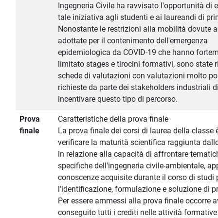
Ingegneria Civile ha ravvisato l'opportunità di 
tale iniziativa agli studenti e ai laureandi di pri
Nonostante le restrizioni alla mobilità dovute a
adottate per il contenimento dell'emergenza
epidemiologica da COVID-19 che hanno forte
limitato stages e tirocini formativi, sono state 
schede di valutazioni con valutazioni molto po
richieste da parte dei stakeholders industriali d
incentivare questo tipo di percorso.
Prova
Caratteristiche della prova finale
finale
La prova finale dei corsi di laurea della classe 
verificare la maturità scientifica raggiunta dal
in relazione alla capacità di affrontare tematic
specifiche dell'ingegneria civile-ambientale, ap
conoscenze acquisite durante il corso di studi 
l’identificazione, formulazione e soluzione di p
Per essere ammessi alla prova finale occorre a
conseguito tutti i crediti nelle attività formative