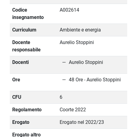
Codice
A002614
insegnamento
Curriculum
Ambiente e energia
Docente
Aurelio Stoppini
responsabile
Docenti
Aurelio Stoppini
Ore
48 Ore - Aurelio Stoppini
CFU
6
Regolamento
Coorte 2022
Erogato
Erogato nel 2022/23
Erogato altro