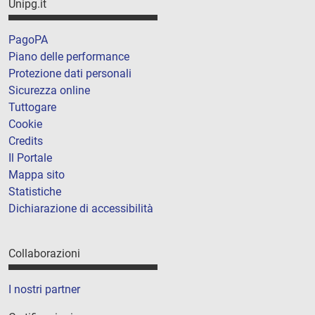
Unipg.it
PagoPA
Piano delle performance
Protezione dati personali
Sicurezza online
Tuttogare
Cookie
Credits
Il Portale
Mappa sito
Statistiche
Dichiarazione di accessibilità
Collaborazioni
I nostri partner