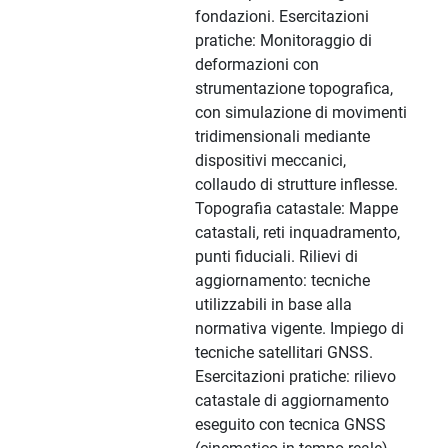
fondazioni. Esercitazioni
pratiche: Monitoraggio di
deformazioni con
strumentazione topografica,
con simulazione di movimenti
tridimensionali mediante
dispositivi meccanici,
collaudo di strutture inflesse.
Topografia catastale: Mappe
catastali, reti inquadramento,
punti fiduciali. Rilievi di
aggiornamento: tecniche
utilizzabili in base alla
normativa vigente. Impiego di
tecniche satellitari GNSS.
Esercitazioni pratiche: rilievo
catastale di aggiornamento
eseguito con tecnica GNSS