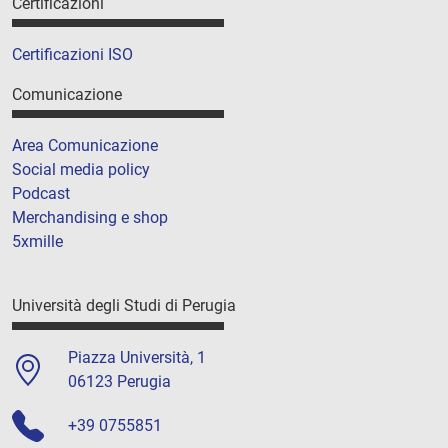
Certificazioni
Certificazioni ISO
Comunicazione
Area Comunicazione
Social media policy
Podcast
Merchandising e shop
5xmille
Università degli Studi di Perugia
Piazza Università, 1
06123 Perugia
+39 0755851