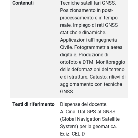
Contenuti
Tecniche satellitari GNSS.
Posizionamento in post-
processamento e in tempo
reale. Impiego di reti GNSS
statiche e dinamiche.
Applicazioni all'Ingegneria
Civile. Fotogrammetria aerea
digitale. Produzione di
ortofoto e DTM. Monitoraggio
delle deformazioni del terreno
e di strutture. Catasto: rilievi di
aggiornamento con tecniche
GNSS.
Testi di riferimento
Dispense del docente.
A. Cina: Dal GPS al GNSS
(Global Navigation Satellite
System) per la geomatica.
Ediz. CELID