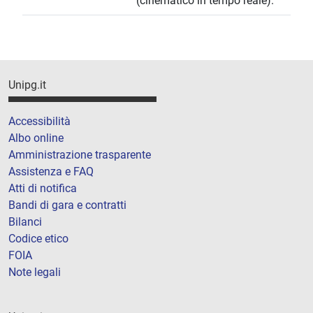
(cinematico in tempo reale).
Unipg.it
Accessibilità
Albo online
Amministrazione trasparente
Assistenza e FAQ
Atti di notifica
Bandi di gara e contratti
Bilanci
Codice etico
FOIA
Note legali