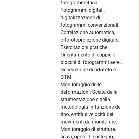
fotogrammetrica.
Fotogrammi digitali,
digitalizzazione di
fotogrammi convenzionali.
Correlazione automatica,
ortofotoproiezione digitale.
Esercitazioni pratiche:
Orientamento di coppie o
blocchi di fotogrammi aerei.
Generazione di ortofoto e
DTM.
Monitoraggio delle
deformazioni: Scelta della
strumentazione e della
metodologia in funzione del
tipo, entità e velocità dei
movimenti da monitorare.
Monitoraggio di strutture,
scavi, opere di sostegno,