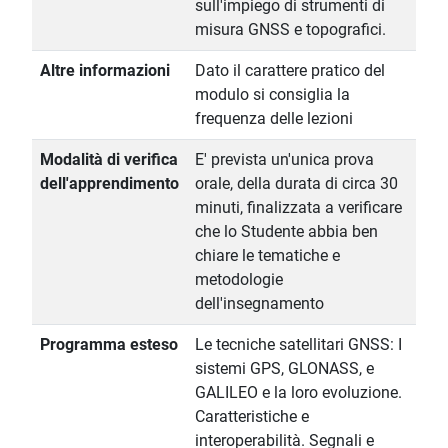
sull'impiego di strumenti di
misura GNSS e topografici.
Altre informazioni
Dato il carattere pratico del
modulo si consiglia la
frequenza delle lezioni
Modalità di verifica
E' prevista un'unica prova
dell'apprendimento
orale, della durata di circa 30
minuti, finalizzata a verificare
che lo Studente abbia ben
chiare le tematiche e
metodologie
dell'insegnamento
Programma esteso
Le tecniche satellitari GNSS: I
sistemi GPS, GLONASS, e
GALILEO e la loro evoluzione.
Caratteristiche e
interoperabilità. Segnali e