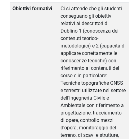
Obiettivi formativi
Ci si attende che gli studenti
conseguano gli obiettivi
relativi ai descrittori di
Dublino 1 (conoscenza dei
contenuti teorico-
metodologici) e 2 (capacità di
applicare correttamente le
conoscenze teoriche) con
riferimento ai contenuti del
corso e in particolare:
Tecniche topografiche GNSS
e terrestri utilizzate nel settore
dell'Ingegneria Civile e
Ambientale con riferimento a
progettazione, tracciamento
di opere, controllo mezzi
d'opera, monitoraggio del
terreno, di scavi e strutture,