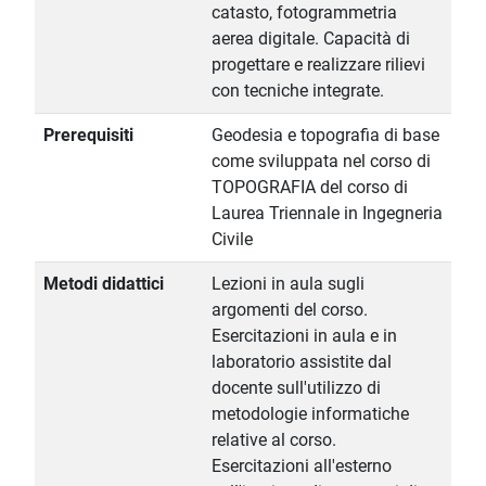
catasto, fotogrammetria
aerea digitale. Capacità di
progettare e realizzare rilievi
con tecniche integrate.
Prerequisiti
Geodesia e topografia di base
come sviluppata nel corso di
TOPOGRAFIA del corso di
Laurea Triennale in Ingegneria
Civile
Metodi didattici
Lezioni in aula sugli
argomenti del corso.
Esercitazioni in aula e in
laboratorio assistite dal
docente sull'utilizzo di
metodologie informatiche
relative al corso.
Esercitazioni all'esterno