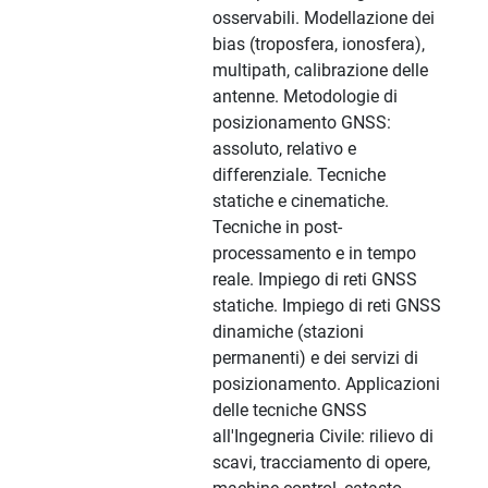
osservabili. Modellazione dei
bias (troposfera, ionosfera),
multipath, calibrazione delle
antenne. Metodologie di
posizionamento GNSS:
assoluto, relativo e
differenziale. Tecniche
statiche e cinematiche.
Tecniche in post-
processamento e in tempo
reale. Impiego di reti GNSS
statiche. Impiego di reti GNSS
dinamiche (stazioni
permanenti) e dei servizi di
posizionamento. Applicazioni
delle tecniche GNSS
all'Ingegneria Civile: rilievo di
scavi, tracciamento di opere,