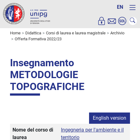
EN
Home
Didattica
Corsi di laurea e laurea magistrale
Archivio
Offerta Formativa 2022/23
Insegnamento
METODOLOGIE
TOPOGRAFICHE
English version
Nome del corso di
Ingegneria per l'ambiente e il
laurea
territorio