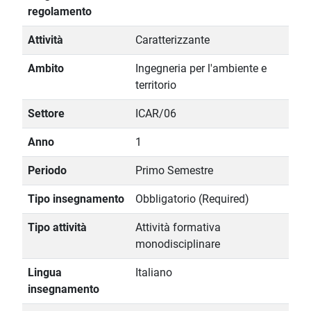
regolamento
Attività
Caratterizzante
Ambito
Ingegneria per l'ambiente e
territorio
Settore
ICAR/06
Anno
1
Periodo
Primo Semestre
Tipo insegnamento
Obbligatorio (Required)
Tipo attività
Attività formativa
monodisciplinare
Lingua
Italiano
insegnamento