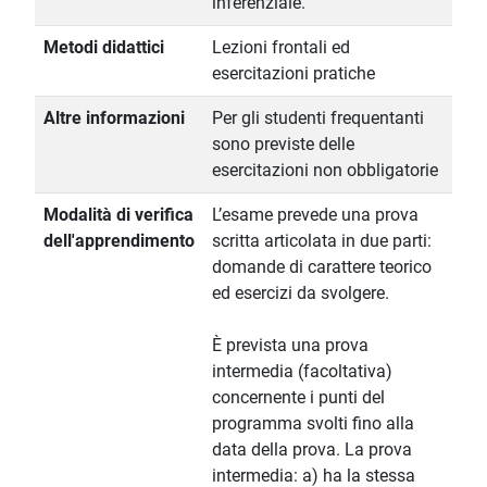
inferenziale.
Metodi didattici
Lezioni frontali ed
esercitazioni pratiche
Altre informazioni
Per gli studenti frequentanti
sono previste delle
esercitazioni non obbligatorie
Modalità di verifica
L’esame prevede una prova
dell'apprendimento
scritta articolata in due parti:
domande di carattere teorico
ed esercizi da svolgere.
È prevista una prova
intermedia (facoltativa)
concernente i punti del
programma svolti fino alla
data della prova. La prova
intermedia: a) ha la stessa