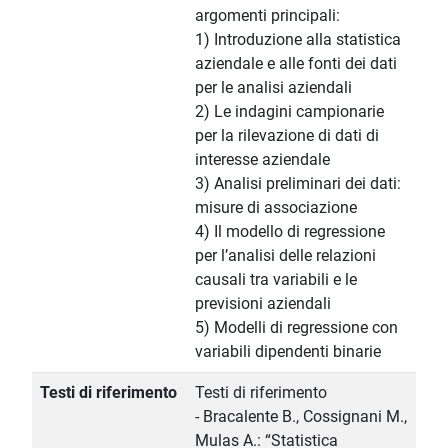
argomenti principali:
1) Introduzione alla statistica
aziendale e alle fonti dei dati
per le analisi aziendali
2) Le indagini campionarie
per la rilevazione di dati di
interesse aziendale
3) Analisi preliminari dei dati:
misure di associazione
4) Il modello di regressione
per l’analisi delle relazioni
causali tra variabili e le
previsioni aziendali
5) Modelli di regressione con
variabili dipendenti binarie
Testi di riferimento
Testi di riferimento
- Bracalente B., Cossignani M.,
Mulas A.: “Statistica