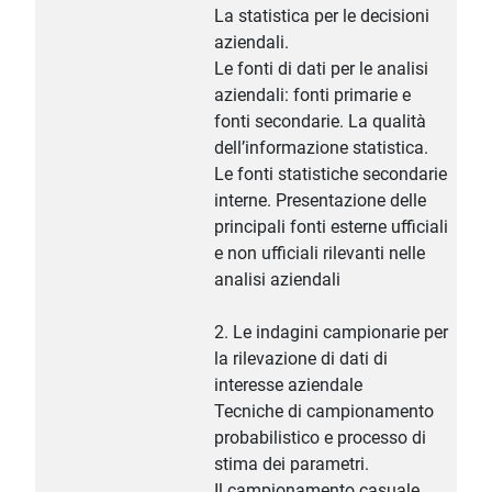
La statistica per le decisioni
aziendali.
Le fonti di dati per le analisi
aziendali: fonti primarie e
fonti secondarie. La qualità
dell’informazione statistica.
Le fonti statistiche secondarie
interne. Presentazione delle
principali fonti esterne ufficiali
e non ufficiali rilevanti nelle
analisi aziendali
2. Le indagini campionarie per
la rilevazione di dati di
interesse aziendale
Tecniche di campionamento
probabilistico e processo di
stima dei parametri.
Il campionamento casuale