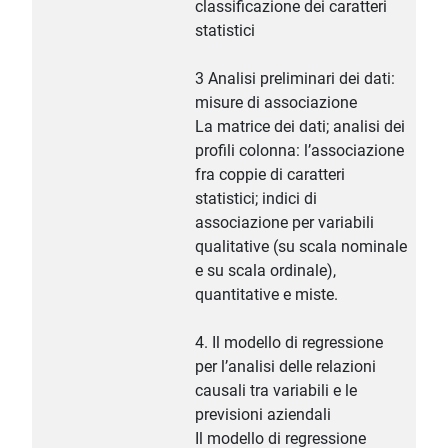
classificazione dei caratteri
statistici
3 Analisi preliminari dei dati:
misure di associazione
La matrice dei dati; analisi dei
profili colonna: l’associazione
fra coppie di caratteri
statistici; indici di
associazione per variabili
qualitative (su scala nominale
e su scala ordinale),
quantitative e miste.
4. Il modello di regressione
per l’analisi delle relazioni
causali tra variabili e le
previsioni aziendali
Il modello di regressione