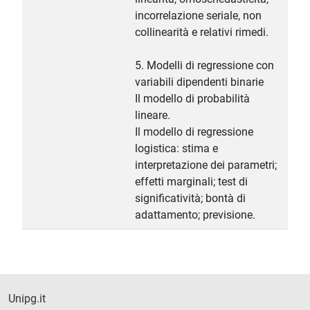
incorrelazione seriale, non
collinearità e relativi rimedi.
5. Modelli di regressione con
variabili dipendenti binarie
Il modello di probabilità
lineare.
Il modello di regressione
logistica: stima e
interpretazione dei parametri;
effetti marginali; test di
significatività; bontà di
adattamento; previsione.
Unipg.it