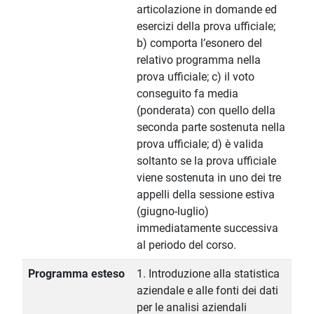
articolazione in domande ed
esercizi della prova ufficiale;
b) comporta l’esonero del
relativo programma nella
prova ufficiale; c) il voto
conseguito fa media
(ponderata) con quello della
seconda parte sostenuta nella
prova ufficiale; d) è valida
soltanto se la prova ufficiale
viene sostenuta in uno dei tre
appelli della sessione estiva
(giugno-luglio)
immediatamente successiva
al periodo del corso.
Programma esteso
1. Introduzione alla statistica
aziendale e alle fonti dei dati
per le analisi aziendali