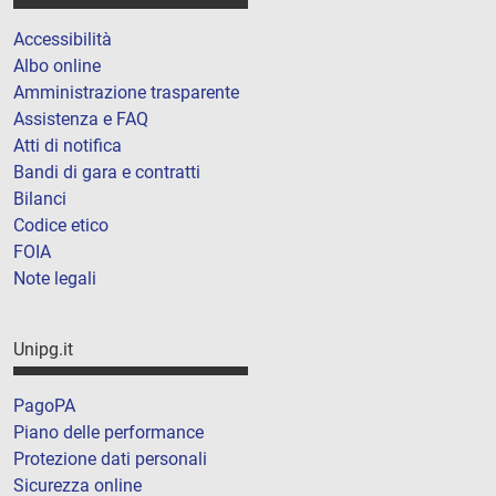
Accessibilità
Albo online
Amministrazione trasparente
Assistenza e FAQ
Atti di notifica
Bandi di gara e contratti
Bilanci
Codice etico
FOIA
Note legali
Unipg.it
PagoPA
Piano delle performance
Protezione dati personali
Sicurezza online