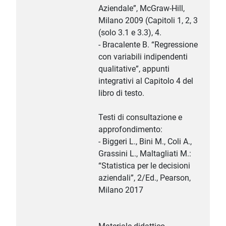
Aziendale”, McGraw-Hill,
Milano 2009 (Capitoli 1, 2, 3
(solo 3.1 e 3.3), 4.
- Bracalente B. “Regressione
con variabili indipendenti
qualitative”, appunti
integrativi al Capitolo 4 del
libro di testo.
Testi di consultazione e
approfondimento:
- Biggeri L., Bini M., Coli A.,
Grassini L., Maltagliati M.:
“Statistica per le decisioni
aziendali”, 2/Ed., Pearson,
Milano 2017