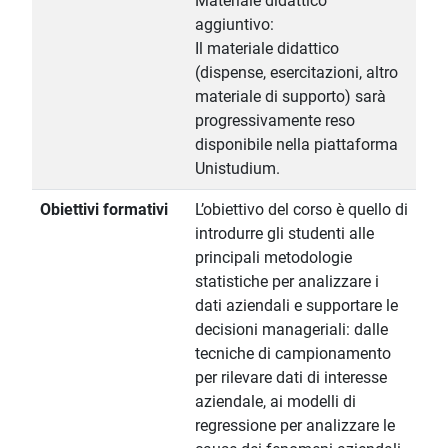
Materiale didattico
aggiuntivo:
Il materiale didattico
(dispense, esercitazioni, altro
materiale di supporto) sarà
progressivamente reso
disponibile nella piattaforma
Unistudium.
Obiettivi formativi
L’obiettivo del corso è quello di
introdurre gli studenti alle
principali metodologie
statistiche per analizzare i
dati aziendali e supportare le
decisioni manageriali: dalle
tecniche di campionamento
per rilevare dati di interesse
aziendale, ai modelli di
regressione per analizzare le