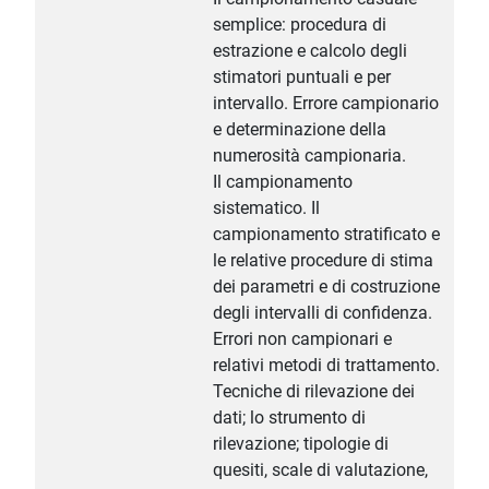
semplice: procedura di
estrazione e calcolo degli
stimatori puntuali e per
intervallo. Errore campionario
e determinazione della
numerosità campionaria.
Il campionamento
sistematico. Il
campionamento stratificato e
le relative procedure di stima
dei parametri e di costruzione
degli intervalli di confidenza.
Errori non campionari e
relativi metodi di trattamento.
Tecniche di rilevazione dei
dati; lo strumento di
rilevazione; tipologie di
quesiti, scale di valutazione,