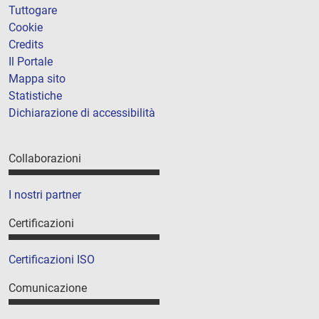
Tuttogare
Cookie
Credits
Il Portale
Mappa sito
Statistiche
Dichiarazione di accessibilità
Collaborazioni
I nostri partner
Certificazioni
Certificazioni ISO
Comunicazione