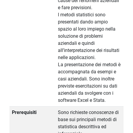
cause dei fenomeni aziendali
e fare previsioni.
I metodi statistici sono
presentati dando ampio
spazio al loro impiego nella
soluzione di problemi
aziendali e quindi
all’interpretazione dei risultati
nelle applicazioni.
La presentazione dei metodi è
accompagnata da esempi e
casi aziendali. Sono inoltre
previste esercitazioni su dati
aziendali da svolgere con i
software Excel e Stata.
Prerequisiti
Sono richieste conoscenze di
base sui principali metodi di
statistica descrittiva ed