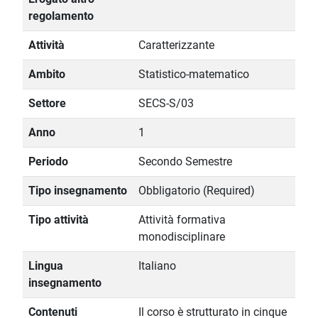
regolamento
Attività
Caratterizzante
Ambito
Statistico-matematico
Settore
SECS-S/03
Anno
1
Periodo
Secondo Semestre
Tipo insegnamento
Obbligatorio (Required)
Tipo attività
Attività formativa
monodisciplinare
Lingua
Italiano
insegnamento
Contenuti
Il corso è strutturato in cinque