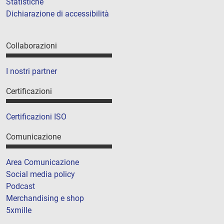
Statistiche
Dichiarazione di accessibilità
Collaborazioni
I nostri partner
Certificazioni
Certificazioni ISO
Comunicazione
Area Comunicazione
Social media policy
Podcast
Merchandising e shop
5xmille