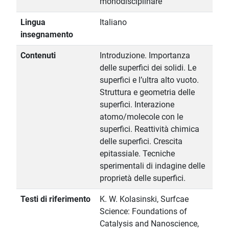
monodisciplinare
Lingua
Italiano
insegnamento
Contenuti
Introduzione. Importanza
delle superfici dei solidi. Le
superfici e l’ultra alto vuoto.
Struttura e geometria delle
superfici. Interazione
atomo/molecole con le
superfici. Reattività chimica
delle superfici. Crescita
epitassiale. Tecniche
sperimentali di indagine delle
proprietà delle superfici.
Testi di riferimento
K. W. Kolasinski, Surfcae
Science: Foundations of
Catalysis and Nanoscience,