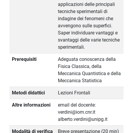
applicazioni delle principali
tecniche sperimentali di
indagine dei fenomeni che
avvengono sulle superfici.
Saper individuare vantaggi e
svantaggi delle varie tecniche
sperimentali.
Prerequisiti
Adeguata conoscenza della
Fisica Classica, della
Meccanica Quantistica e della
Meccanica Statistica
Metodi didattici
Lezioni Frontali
Altre informazioni
email del docente:
verdini@iom.cnr.it
alberto.verdini@unipg.it
Modalità di verifica
Breve presentazione (20 min)