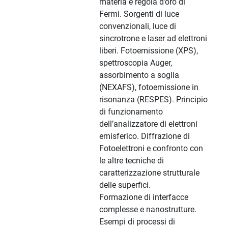
materia e regola d’oro di
Fermi. Sorgenti di luce
convenzionali, luce di
sincrotrone e laser ad elettroni
liberi. Fotoemissione (XPS),
spettroscopia Auger,
assorbimento a soglia
(NEXAFS), fotoemissione in
risonanza (RESPES). Principio
di funzionamento
dell’analizzatore di elettroni
emisferico. Diffrazione di
Fotoelettroni e confronto con
le altre tecniche di
caratterizzazione strutturale
delle superfici.
Formazione di interfacce
complesse e nanostrutture.
Esempi di processi di