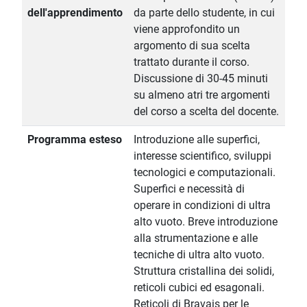
dell'apprendimento
da parte dello studente, in cui
viene approfondito un
argomento di sua scelta
trattato durante il corso.
Discussione di 30-45 minuti
su almeno atri tre argomenti
del corso a scelta del docente.
Programma esteso
Introduzione alle superfici,
interesse scientifico, sviluppi
tecnologici e computazionali.
Superfici e necessità di
operare in condizioni di ultra
alto vuoto. Breve introduzione
alla strumentazione e alle
tecniche di ultra alto vuoto.
Struttura cristallina dei solidi,
reticoli cubici ed esagonali.
Reticoli di Bravais per le