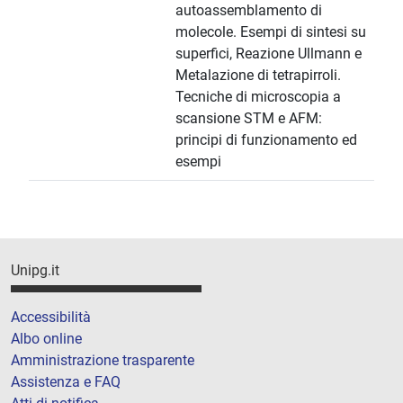
autoassemblamento di
molecole. Esempi di sintesi su
superfici, Reazione Ullmann e
Metalazione di tetrapirroli.
Tecniche di microscopia a
scansione STM e AFM:
principi di funzionamento ed
esempi
Unipg.it
Accessibilità
Albo online
Amministrazione trasparente
Assistenza e FAQ