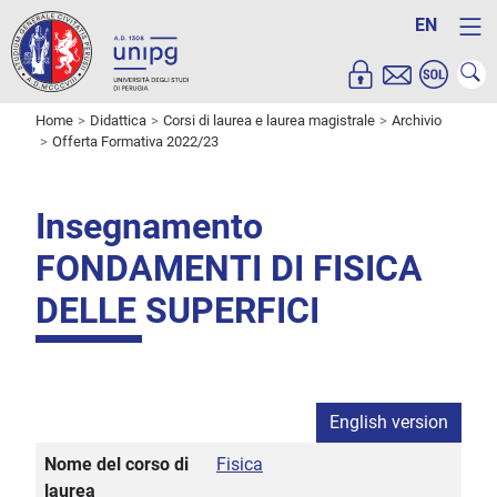
EN
Home
Didattica
Corsi di laurea e laurea magistrale
Archivio
Offerta Formativa 2022/23
Insegnamento
FONDAMENTI DI FISICA
DELLE SUPERFICI
English version
Nome del corso di
Fisica
laurea