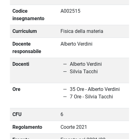
Codice
A002515
insegnamento
Curriculum
Fisica della materia
Docente
Alberto Verdini
responsabile
Docenti
Alberto Verdini
Silvia Tacchi
Ore
35 Ore - Alberto Verdini
7 Ore - Silvia Tacchi
CFU
6
Regolamento
Coorte 2021