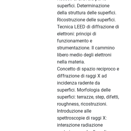
superfici. Determinazione
della struttura delle superfici.
Ricostruzione delle superfici.
Tecnica LEED di diffrazione di
elettroni: principi di
funzionamento e
strumentazione. Il cammino
libero medio degli elettroni
nella materia.
Concetto di spazio reciproco e
diffrazione di raggi X ad
incidenza radente da
superfici. Morfologia delle
superfici: terrazze, step, difetti,
roughness, ricostruzioni.
Introduzione alle
spettroscopie di raggi X:
interazione radiazione