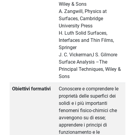
Wiley & Sons
A. Zangwill, Physics at
Surfaces, Cambridge
University Press
H. Luth Solid Surfaces,
Interfaces and Thin Films,
Springer
J. C. Vickerman,I S. Gilmore
Surface Analysis –The
Principal Techniques, Wiley &
Sons
Obiettivi formativi
Conoscere e comprendere le
proprietà delle superfici dei
solidi e i più importanti
fenomeni fisico-chimici che
avvengono su di esse;
apprendere i principi di
funzionamento e le