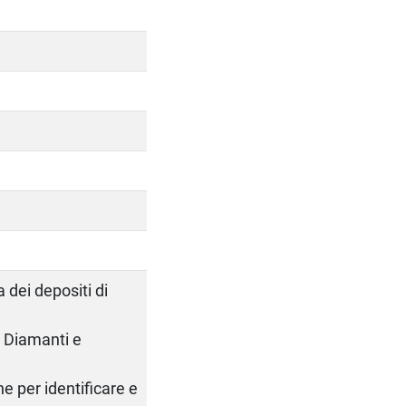
 dei depositi di
. Diamanti e
he per identificare e