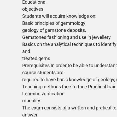
Educational
objectives
Students will acquire knowledge on:
Basic principles of gemmology
geology of gemstone deposits.
Gemstones fashioning and use in jewellery
Basics on the analytical techniques to identify
and
treated gems
Prerequisites In order to be able to understand
course students are
required to have basic knowledge of geology,
Teaching methods face-to-face Practical train
Learning verification
modality
The exam consists of a written and pratical te
answer