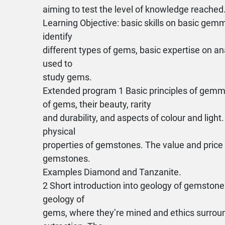
aiming to test the level of knowledge reached.
Learning Objective: basic skills on basic gemmo
identify
different types of gems, basic expertise on an
used to
study gems.
Extended program 1 Basic principles of gemmo
of gems, their beauty, rarity
and durability, and aspects of colour and light.
physical
properties of gemstones. The value and price 
gemstones.
Examples Diamond and Tanzanite.
2 Short introduction into geology of gemstone
geology of
gems, where they’re mined and ethics surroun