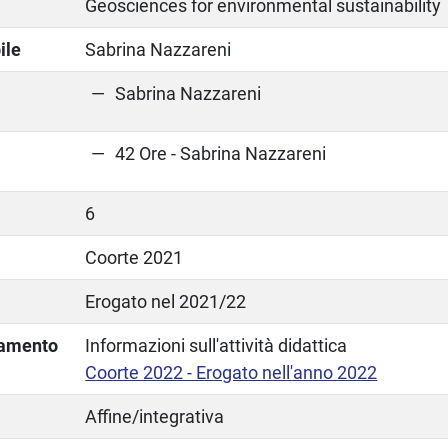
Geosciences for environmental sustainability
ile
Sabrina Nazzareni
Sabrina Nazzareni
42 Ore - Sabrina Nazzareni
6
Coorte 2021
Erogato nel 2021/22
lamento
Informazioni sull'attività didattica
Coorte 2022 - Erogato nell'anno 2022
Affine/integrativa