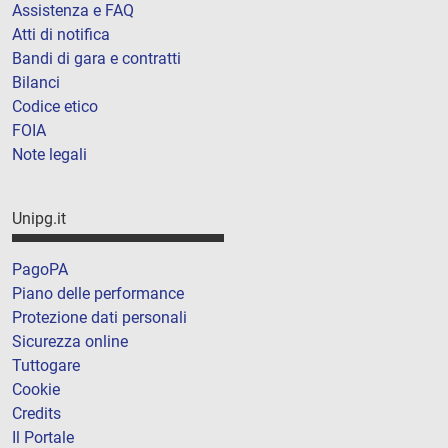
Assistenza e FAQ
Atti di notifica
Bandi di gara e contratti
Bilanci
Codice etico
FOIA
Note legali
Unipg.it
PagoPA
Piano delle performance
Protezione dati personali
Sicurezza online
Tuttogare
Cookie
Credits
Il Portale