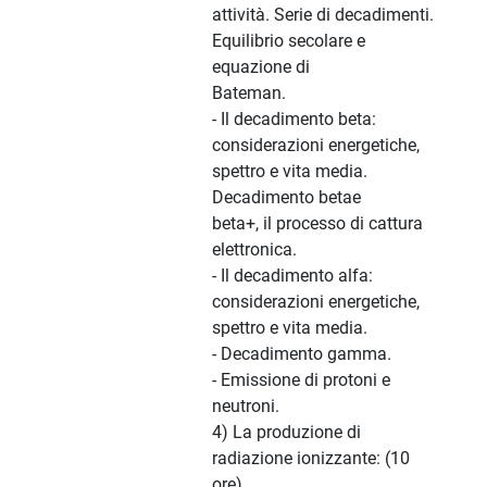
attività. Serie di decadimenti.
Equilibrio secolare e
equazione di
Bateman.
- Il decadimento beta:
considerazioni energetiche,
spettro e vita media.
Decadimento betae
beta+, il processo di cattura
elettronica.
- Il decadimento alfa:
considerazioni energetiche,
spettro e vita media.
- Decadimento gamma.
- Emissione di protoni e
neutroni.
4) La produzione di
radiazione ionizzante: (10
ore)