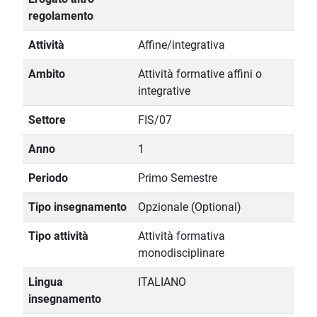
regolamento
Attività
Affine/integrativa
Ambito
Attività formative affini o
integrative
Settore
FIS/07
Anno
1
Periodo
Primo Semestre
Tipo insegnamento
Opzionale (Optional)
Tipo attività
Attività formativa
monodisciplinare
Lingua
ITALIANO
insegnamento