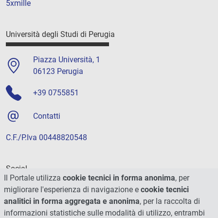
5xmille
Università degli Studi di Perugia
Piazza Università, 1
06123 Perugia
+39 0755851
Contatti
C.F./P.Iva 00448820548
Social
Il Portale utilizza
cookie tecnici in forma anonima
, per
migliorare l'esperienza di navigazione e
cookie tecnici
analitici in forma aggregata e anonima
, per la raccolta di
informazioni statistiche sulle modalità di utilizzo, entrambi