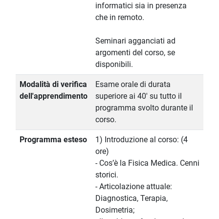
informatici sia in presenza
che in remoto.
Seminari agganciati ad
argomenti del corso, se
disponibili.
Modalità di verifica
Esame orale di durata
dell'apprendimento
superiore ai 40' su tutto il
programma svolto durante il
corso.
Programma esteso
1) Introduzione al corso: (4
ore)
- Cos’è la Fisica Medica. Cenni
storici.
- Articolazione attuale:
Diagnostica, Terapia,
Dosimetria;