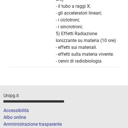
- il tubo a raggi X;
- gli acceleratori lineari;
- i ciclotroni;
- i sincrotroni;
5) Effetti Radiazione
Ionizzante su materia (10 ore)
- effetti sui materiali.
- effetti sulla materia vivente.
- cenni di radiobiologia.
Unipg.it
Accessibilità
Albo online
Amministrazione trasparente