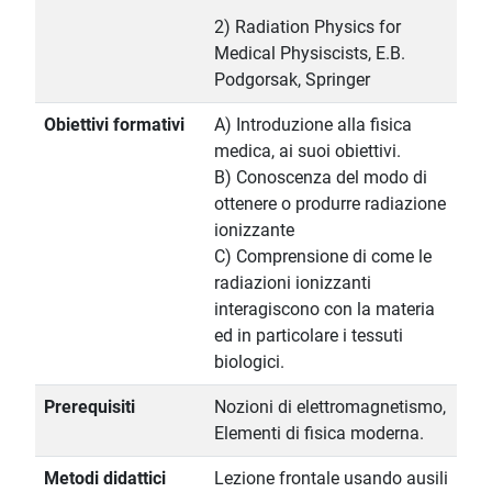
2) Radiation Physics for
Medical Physiscists, E.B.
Podgorsak, Springer
Obiettivi formativi
A) Introduzione alla fisica
medica, ai suoi obiettivi.
B) Conoscenza del modo di
ottenere o produrre radiazione
ionizzante
C) Comprensione di come le
radiazioni ionizzanti
interagiscono con la materia
ed in particolare i tessuti
biologici.
Prerequisiti
Nozioni di elettromagnetismo,
Elementi di fisica moderna.
Metodi didattici
Lezione frontale usando ausili