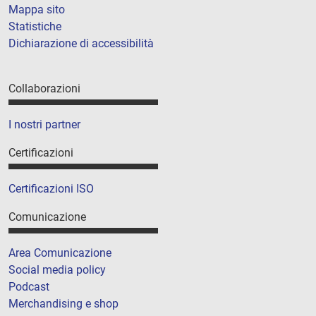
Mappa sito
Statistiche
Dichiarazione di accessibilità
Collaborazioni
I nostri partner
Certificazioni
Certificazioni ISO
Comunicazione
Area Comunicazione
Social media policy
Podcast
Merchandising e shop