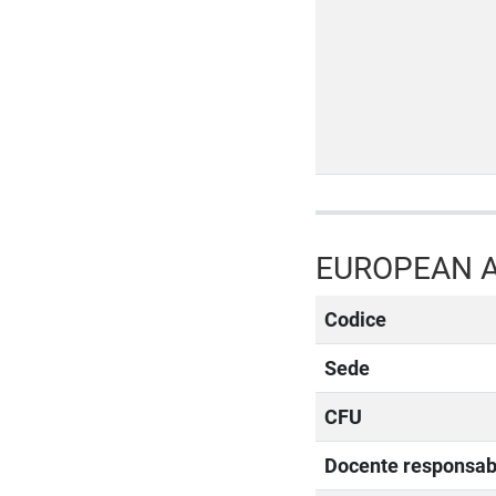
EUROPEAN A
Codice
Sede
CFU
Docente responsab