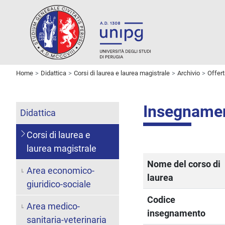
Home
Didattica
Corsi di laurea e laurea magistrale
Archivio
Offer
Insegname
Didattica
Corsi di laurea e
laurea magistrale
Nome del corso di
Area economico-
laurea
giuridico-sociale
Codice
Area medico-
insegnamento
sanitaria-veterinaria