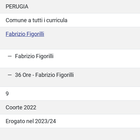
PERUGIA
Comune a tutti i curricula
Fabrizio Figorilli
Fabrizio Figorilli
36 Ore - Fabrizio Figorilli
9
Coorte 2022
Erogato nel 2023/24