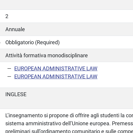
2
Annuale
o
Obbligatorio (Required)
Attività formativa monodisciplinare
EUROPEAN ADMINISTRATIVE LAW
EUROPEAN ADMINISTRATIVE LAW
INGLESE
L’insegnamento si propone di offrire agli studenti la c
sistema amministrativo dell’Unione europea. Premess
preliminari sull’ordinamento comunitario e sulle comp