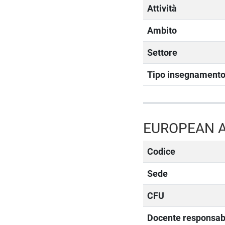
Attività
Ambito
Settore
Tipo insegnament
EUROPEAN A
Codice
Sede
CFU
Docente responsab