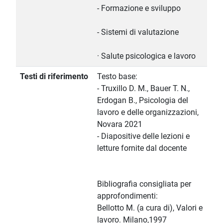
- Formazione e sviluppo
- Sistemi di valutazione
· Salute psicologica e lavoro
Testi di riferimento
Testo base:
- Truxillo D. M., Bauer T. N.,
Erdogan B., Psicologia del
lavoro e delle organizzazioni,
Novara 2021
- Diapositive delle lezioni e
letture fornite dal docente
Bibliografia consigliata per
approfondimenti:
Bellotto M. (a cura di), Valori e
lavoro. Milano,1997