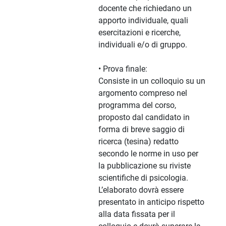
docente che richiedano un
apporto individuale, quali
esercitazioni e ricerche,
individuali e/o di gruppo.
• Prova finale:
Consiste in un colloquio su un
argomento compreso nel
programma del corso,
proposto dal candidato in
forma di breve saggio di
ricerca (tesina) redatto
secondo le norme in uso per
la pubblicazione su riviste
scientifiche di psicologia.
L’elaborato dovrà essere
presentato in anticipo rispetto
alla data fissata per il