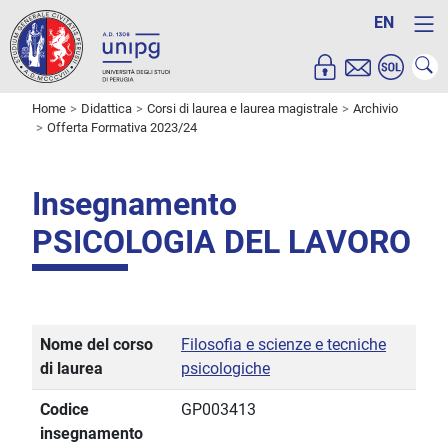
EN
Home
Didattica
Corsi di laurea e laurea magistrale
Archivio
Offerta Formativa 2023/24
Insegnamento
PSICOLOGIA DEL LAVORO
Nome del corso
Filosofia e scienze e tecniche
di laurea
psicologiche
Codice
GP003413
insegnamento