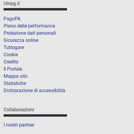
Unipg.it
PagoPA
Piano delle performance
Protezione dati personali
Sicurezza online
Tuttogare
Cookie
Credits
Il Portale
Mappa sito
Statistiche
Dichiarazione di accessibilità
Collaborazioni
I nostri partner