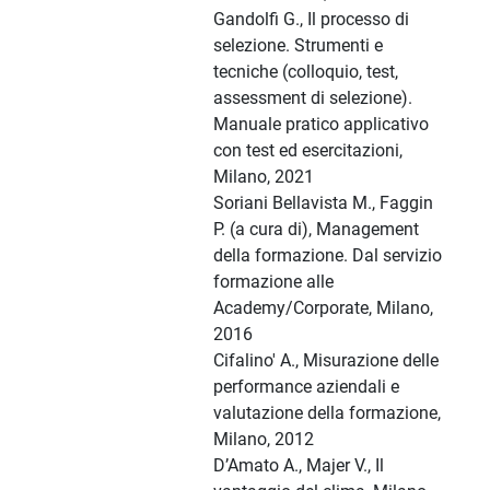
Gandolfi G., Il processo di
selezione. Strumenti e
tecniche (colloquio, test,
assessment di selezione).
Manuale pratico applicativo
con test ed esercitazioni,
Milano, 2021
Soriani Bellavista M., Faggin
P. (a cura di), Management
della formazione. Dal servizio
formazione alle
Academy/Corporate, Milano,
2016
Cifalino' A., Misurazione delle
performance aziendali e
valutazione della formazione,
Milano, 2012
D’Amato A., Majer V., Il