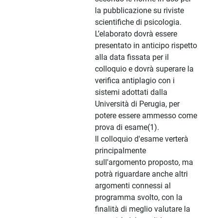
la pubblicazione su riviste
scientifiche di psicologia.
L’elaborato dovrà essere
presentato in anticipo rispetto
alla data fissata per il
colloquio e dovrà superare la
verifica antiplagio con i
sistemi adottati dalla
Università di Perugia, per
potere essere ammesso come
prova di esame(1).
Il colloquio d'esame verterà
principalmente
sull'argomento proposto, ma
potrà riguardare anche altri
argomenti connessi al
programma svolto, con la
finalità di meglio valutare la