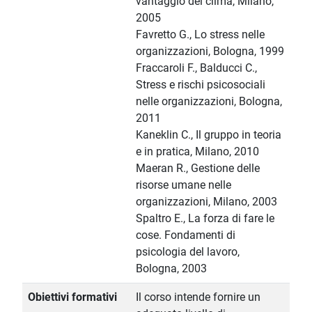
vantaggio del clima, Milano,
2005
Favretto G., Lo stress nelle
organizzazioni, Bologna, 1999
Fraccaroli F., Balducci C.,
Stress e rischi psicosociali
nelle organizzazioni, Bologna,
2011
Kaneklin C., Il gruppo in teoria
e in pratica, Milano, 2010
Maeran R., Gestione delle
risorse umane nelle
organizzazioni, Milano, 2003
Spaltro E., La forza di fare le
cose. Fondamenti di
psicologia del lavoro,
Bologna, 2003
Obiettivi formativi
Il corso intende fornire un