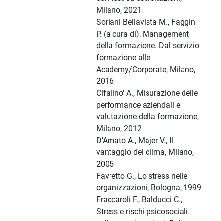
Milano, 2021
Soriani Bellavista M., Faggin
P. (a cura di), Management
della formazione. Dal servizio
formazione alle
Academy/Corporate, Milano,
2016
Cifalino' A., Misurazione delle
performance aziendali e
valutazione della formazione,
Milano, 2012
D’Amato A., Majer V., Il
vantaggio del clima, Milano,
2005
Favretto G., Lo stress nelle
organizzazioni, Bologna, 1999
Fraccaroli F., Balducci C.,
Stress e rischi psicosociali