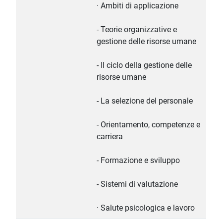
· Ambiti di applicazione
- Teorie organizzative e
gestione delle risorse umane
- Il ciclo della gestione delle
risorse umane
- La selezione del personale
- Orientamento, competenze e
carriera
- Formazione e sviluppo
- Sistemi di valutazione
· Salute psicologica e lavoro