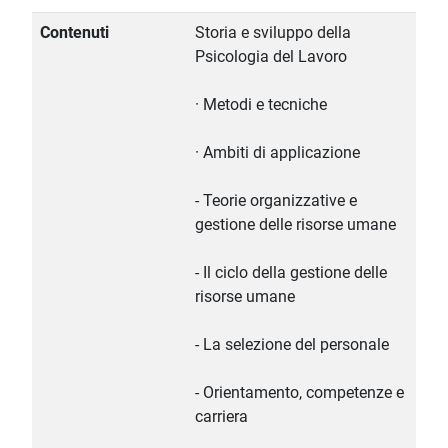
Contenuti
Storia e sviluppo della
Psicologia del Lavoro
· Metodi e tecniche
· Ambiti di applicazione
- Teorie organizzative e
gestione delle risorse umane
- Il ciclo della gestione delle
risorse umane
- La selezione del personale
- Orientamento, competenze e
carriera