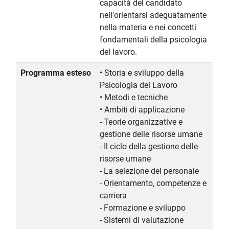
capacità del candidato
nell'orientarsi adeguatamente
nella materia e nei concetti
fondamentali della psicologia
del lavoro.
Programma esteso
• Storia e sviluppo della
Psicologia del Lavoro
• Metodi e tecniche
• Ambiti di applicazione
- Teorie organizzative e
gestione delle risorse umane
- Il ciclo della gestione delle
risorse umane
- La selezione del personale
- Orientamento, competenze e
carriera
- Formazione e sviluppo
- Sistemi di valutazione