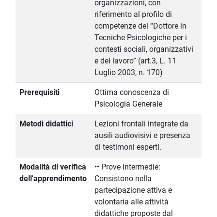
organizzazioni, con
riferimento al profilo di
competenze del “Dottore in
Tecniche Psicologiche per i
contesti sociali, organizzativi
e del lavoro” (art.3, L. 11
Luglio 2003, n. 170)
Prerequisiti
Ottima conoscenza di
Psicologia Generale
Metodi didattici
Lezioni frontali integrate da
ausili audiovisivi e presenza
di testimoni esperti.
Modalità di verifica
•• Prove intermedie:
dell'apprendimento
Consistono nella
partecipazione attiva e
volontaria alle attività
didattiche proposte dal