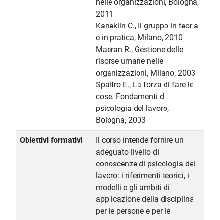
nelle organizzazioni, Bologna,
2011
Kaneklin C., Il gruppo in teoria
e in pratica, Milano, 2010
Maeran R., Gestione delle
risorse umane nelle
organizzazioni, Milano, 2003
Spaltro E., La forza di fare le
cose. Fondamenti di
psicologia del lavoro,
Bologna, 2003
Obiettivi formativi
Il corso intende fornire un
adeguato livello di
conoscenze di psicologia del
lavoro: i riferimenti teorici, i
modelli e gli ambiti di
applicazione della disciplina
per le persone e per le