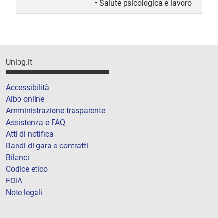
• Salute psicologica e lavoro
Unipg.it
Accessibilità
Albo online
Amministrazione trasparente
Assistenza e FAQ
Atti di notifica
Bandi di gara e contratti
Bilanci
Codice etico
FOIA
Note legali