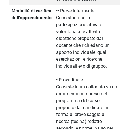
Modalità di verifica
•• Prove intermedie:
dell'apprendimento
Consistono nella
partecipazione attiva e
volontaria alle attività
didattiche proposte dal
docente che richiedano un
apporto individuale, quali
esercitazioni e ricerche,
individuali e/o di gruppo.
• Prova finale:
Consiste in un colloquio su un
argomento compreso nel
programma del corso,
proposto dal candidato in
forma di breve saggio di
ricerca (tesina) redatto
secondo le norme in uso per