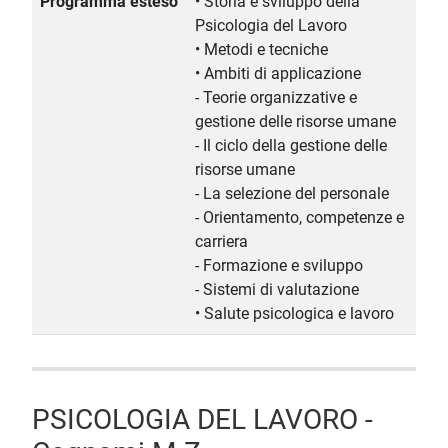
Programma esteso
• Storia e sviluppo della
Psicologia del Lavoro
• Metodi e tecniche
• Ambiti di applicazione
- Teorie organizzative e
gestione delle risorse umane
- Il ciclo della gestione delle
risorse umane
- La selezione del personale
- Orientamento, competenze e
carriera
- Formazione e sviluppo
- Sistemi di valutazione
• Salute psicologica e lavoro
PSICOLOGIA DEL LAVORO -