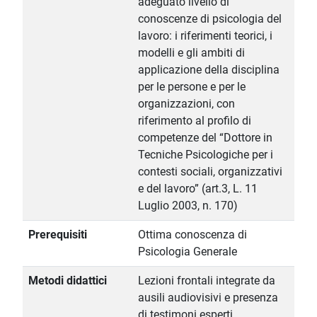
adeguato livello di
conoscenze di psicologia del
lavoro: i riferimenti teorici, i
modelli e gli ambiti di
applicazione della disciplina
per le persone e per le
organizzazioni, con
riferimento al profilo di
competenze del “Dottore in
Tecniche Psicologiche per i
contesti sociali, organizzativi
e del lavoro” (art.3, L. 11
Luglio 2003, n. 170)
Prerequisiti
Ottima conoscenza di
Psicologia Generale
Metodi didattici
Lezioni frontali integrate da
ausili audiovisivi e presenza
di testimoni esperti.