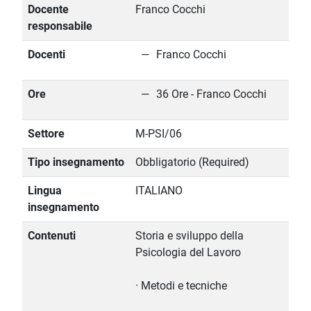
Docente
Franco Cocchi
responsabile
Docenti
Franco Cocchi
Ore
36 Ore - Franco Cocchi
Settore
M-PSI/06
Tipo insegnamento
Obbligatorio (Required)
Lingua
ITALIANO
insegnamento
Contenuti
Storia e sviluppo della
Psicologia del Lavoro
· Metodi e tecniche