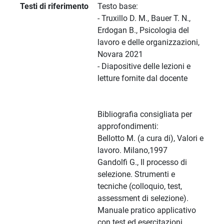
Testi di riferimento
Testo base:
- Truxillo D. M., Bauer T. N.,
Erdogan B., Psicologia del
lavoro e delle organizzazioni,
Novara 2021
- Diapositive delle lezioni e
letture fornite dal docente
Bibliografia consigliata per
approfondimenti:
Bellotto M. (a cura di), Valori e
lavoro. Milano,1997
Gandolfi G., Il processo di
selezione. Strumenti e
tecniche (colloquio, test,
assessment di selezione).
Manuale pratico applicativo
con test ed esercitazioni,