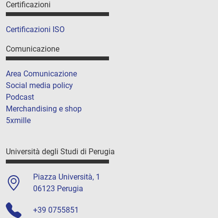
Certificazioni
Certificazioni ISO
Comunicazione
Area Comunicazione
Social media policy
Podcast
Merchandising e shop
5xmille
Università degli Studi di Perugia
Piazza Università, 1
06123 Perugia
+39 0755851