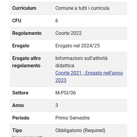
Curriculum
Comune a tutti i curricula
CFU
6
Regolamento
Coorte 2022
Erogato
Erogato nel 2024/25
Erogato altro
Informazioni sull'attività
regolamento
didattica
Coorte 2021 - Erogato nell'anno
2023
Settore
M-PSI/06
Anno
3
Periodo
Primo Semestre
Tipo
Obbligatorio (Required)