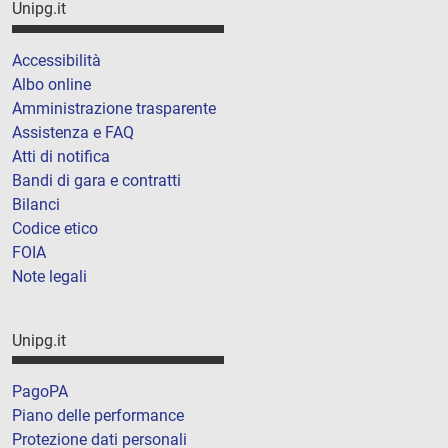
Unipg.it
Accessibilità
Albo online
Amministrazione trasparente
Assistenza e FAQ
Atti di notifica
Bandi di gara e contratti
Bilanci
Codice etico
FOIA
Note legali
Unipg.it
PagoPA
Piano delle performance
Protezione dati personali