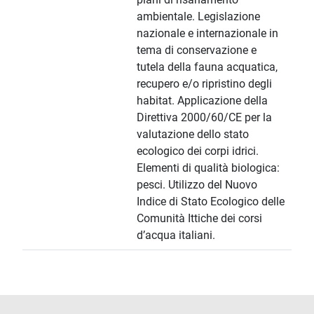
ambientale. Legislazione
nazionale e internazionale in
tema di conservazione e
tutela della fauna acquatica,
recupero e/o ripristino degli
habitat. Applicazione della
Direttiva 2000/60/CE per la
valutazione dello stato
ecologico dei corpi idrici.
Elementi di qualità biologica:
pesci. Utilizzo del Nuovo
Indice di Stato Ecologico delle
Comunità Ittiche dei corsi
d’acqua italiani.