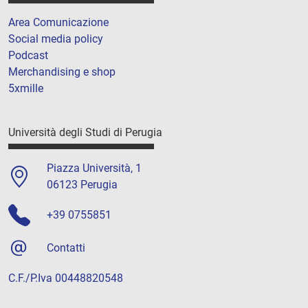
Area Comunicazione
Social media policy
Podcast
Merchandising e shop
5xmille
Università degli Studi di Perugia
Piazza Università, 1
06123 Perugia
+39 0755851
Contatti
C.F./P.Iva 00448820548