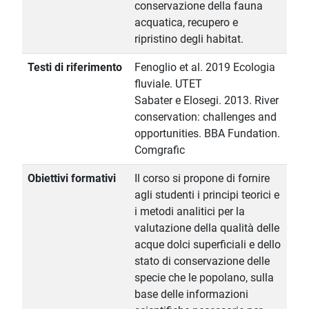
conservazione della fauna
acquatica, recupero e
ripristino degli habitat.
Testi di riferimento
Fenoglio et al. 2019 Ecologia
fluviale. UTET
Sabater e Elosegi. 2013. River
conservation: challenges and
opportunities. BBA Fundation.
Comgrafic
Obiettivi formativi
Il corso si propone di fornire
agli studenti i principi teorici e
i metodi analitici per la
valutazione della qualità delle
acque dolci superficiali e dello
stato di conservazione delle
specie che le popolano, sulla
base delle informazioni