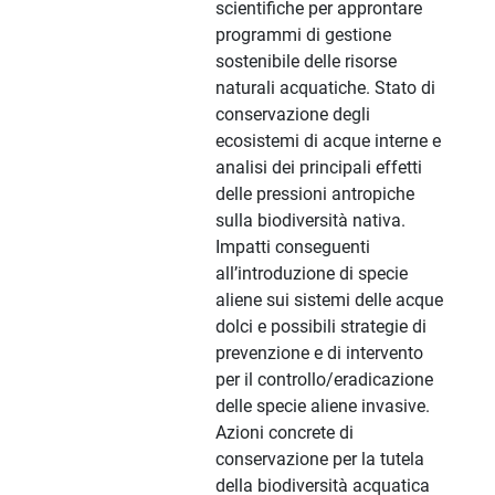
scientifiche per approntare
programmi di gestione
sostenibile delle risorse
naturali acquatiche. Stato di
conservazione degli
ecosistemi di acque interne e
analisi dei principali effetti
delle pressioni antropiche
sulla biodiversità nativa.
Impatti conseguenti
all’introduzione di specie
aliene sui sistemi delle acque
dolci e possibili strategie di
prevenzione e di intervento
per il controllo/eradicazione
delle specie aliene invasive.
Azioni concrete di
conservazione per la tutela
della biodiversità acquatica