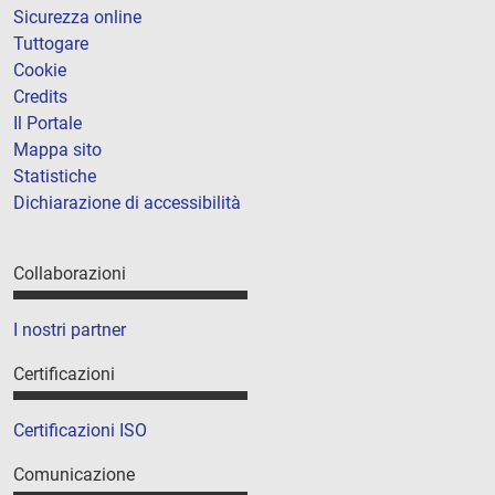
Sicurezza online
Tuttogare
Cookie
Credits
Il Portale
Mappa sito
Statistiche
Dichiarazione di accessibilità
Collaborazioni
I nostri partner
Certificazioni
Certificazioni ISO
Comunicazione