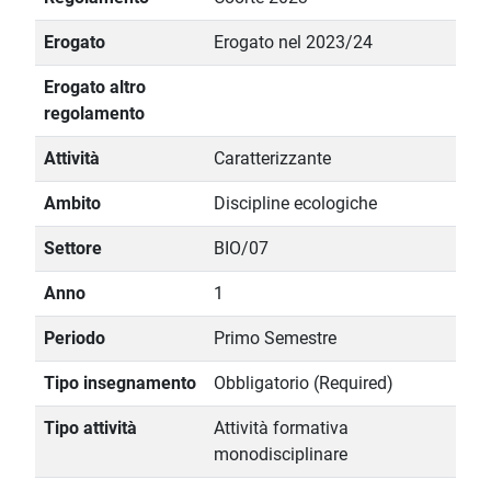
Erogato
Erogato nel 2023/24
Erogato altro
regolamento
Attività
Caratterizzante
Ambito
Discipline ecologiche
Settore
BIO/07
Anno
1
Periodo
Primo Semestre
Tipo insegnamento
Obbligatorio (Required)
Tipo attività
Attività formativa
monodisciplinare