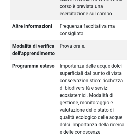
corso è prevista una
esercitazione sul campo.
Altre informazioni
Frequenza facoltativa ma
consigliata
Modalità di verifica
Prova orale.
dell'apprendimento
Programma esteso
Importanza delle acque dolci
superficiali dal punto di vista
conservazionistico: ricchezza
di biodiversità e servizi
ecosistemici. Modalità di
gestione, monitoraggio e
valutazione dello stato di
qualità ecologico delle acque
dolci. Importanza della ricerca
e delle conoscenze