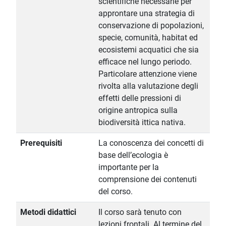
scientifiche necessarie per
approntare una strategia di
conservazione di popolazioni,
specie, comunità, habitat ed
ecosistemi acquatici che sia
efficace nel lungo periodo.
Particolare attenzione viene
rivolta alla valutazione degli
effetti delle pressioni di
origine antropica sulla
biodiversità ittica nativa.
Prerequisiti
La conoscenza dei concetti di
base dell’ecologia è
importante per la
comprensione dei contenuti
del corso.
Metodi didattici
Il corso sarà tenuto con
lezioni frontali. Al termine del