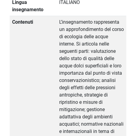
Lingua
ITALIANO
insegnamento
Contenuti
L’insegnamento rappresenta
un approfondimento del corso
di ecologia delle acque
interne. Si articola nelle
seguenti parti: valutazione
dello stato di qualità delle
acque dolci superficiali e loro
importanza dal punto di vista
conservazionistico; analisi
degli effetti delle pressioni
antropiche, strategie di
ripristino e misure di
mitigazione; gestione
adattativa degli ambienti
acquatici; normative nazionali
e internazionali in tema di