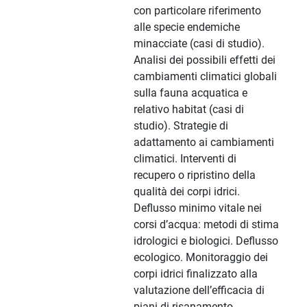
con particolare riferimento
alle specie endemiche
minacciate (casi di studio).
Analisi dei possibili effetti dei
cambiamenti climatici globali
sulla fauna acquatica e
relativo habitat (casi di
studio). Strategie di
adattamento ai cambiamenti
climatici. Interventi di
recupero o ripristino della
qualità dei corpi idrici.
Deflusso minimo vitale nei
corsi d’acqua: metodi di stima
idrologici e biologici. Deflusso
ecologico. Monitoraggio dei
corpi idrici finalizzato alla
valutazione dell’efficacia di
piani di risanamento