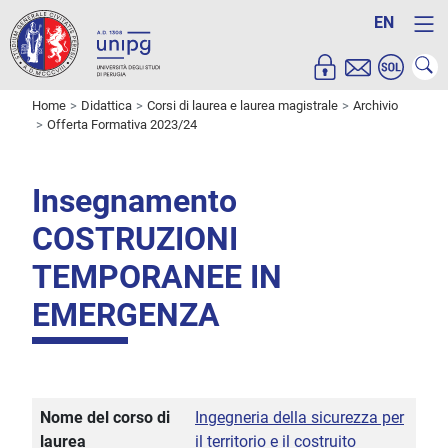
EN
Home
Didattica
Corsi di laurea e laurea magistrale
Archivio
Offerta Formativa 2023/24
Insegnamento
COSTRUZIONI
TEMPORANEE IN
EMERGENZA
Nome del corso di
Ingegneria della sicurezza per
laurea
il territorio e il costruito