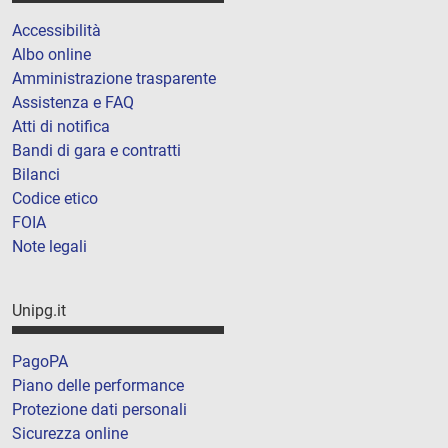
Accessibilità
Albo online
Amministrazione trasparente
Assistenza e FAQ
Atti di notifica
Bandi di gara e contratti
Bilanci
Codice etico
FOIA
Note legali
Unipg.it
PagoPA
Piano delle performance
Protezione dati personali
Sicurezza online