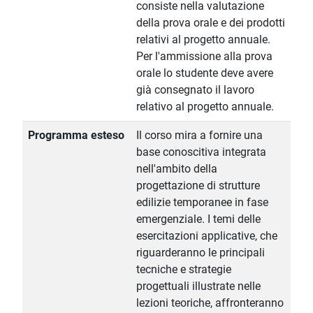
consiste nella valutazione
della prova orale e dei prodotti
relativi al progetto annuale.
Per l'ammissione alla prova
orale lo studente deve avere
già consegnato il lavoro
relativo al progetto annuale.
Programma esteso
Il corso mira a fornire una
base conoscitiva integrata
nell'ambito della
progettazione di strutture
edilizie temporanee in fase
emergenziale. I temi delle
esercitazioni applicative, che
riguarderanno le principali
tecniche e strategie
progettuali illustrate nelle
lezioni teoriche, affronteranno