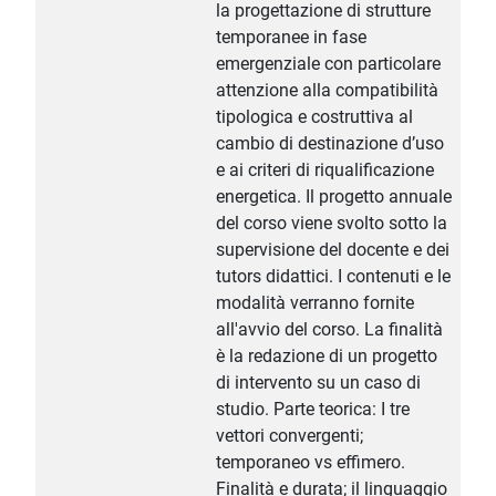
la progettazione di strutture
temporanee in fase
emergenziale con particolare
attenzione alla compatibilità
tipologica e costruttiva al
cambio di destinazione d’uso
e ai criteri di riqualificazione
energetica. Il progetto annuale
del corso viene svolto sotto la
supervisione del docente e dei
tutors didattici. I contenuti e le
modalità verranno fornite
all'avvio del corso. La finalità
è la redazione di un progetto
di intervento su un caso di
studio. Parte teorica: I tre
vettori convergenti;
temporaneo vs effimero.
Finalità e durata; il linguaggio