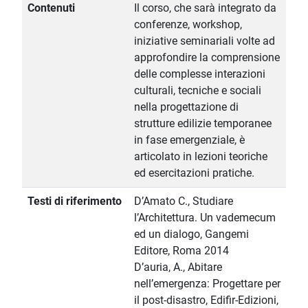
Contenuti
Il corso, che sarà integrato da
conferenze, workshop,
iniziative seminariali volte ad
approfondire la comprensione
delle complesse interazioni
culturali, tecniche e sociali
nella progettazione di
strutture edilizie temporanee
in fase emergenziale, è
articolato in lezioni teoriche
ed esercitazioni pratiche.
Testi di riferimento
D’Amato C., Studiare
l’Architettura. Un vademecum
ed un dialogo, Gangemi
Editore, Roma 2014
D’auria, A., Abitare
nell’emergenza: Progettare per
il post-disastro, Edifir-Edizioni,