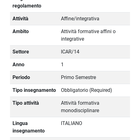
regolamento
Attività
Affine/integrativa
Ambito
Attività formative affini o
integrative
Settore
ICAR/14
Anno
1
Periodo
Primo Semestre
Tipo insegnamento
Obbligatorio (Required)
Tipo attività
Attività formativa
monodisciplinare
Lingua
ITALIANO
insegnamento