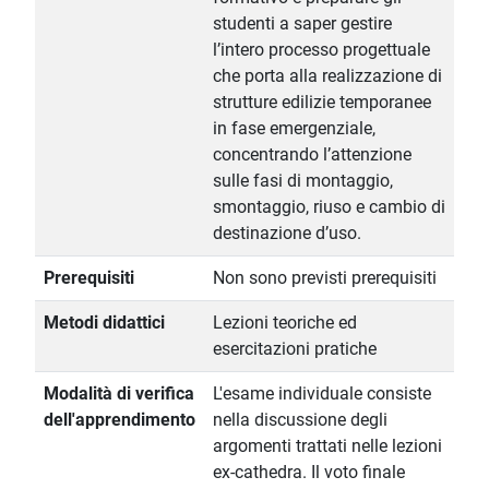
studenti a saper gestire
l’intero processo progettuale
che porta alla realizzazione di
strutture edilizie temporanee
in fase emergenziale,
concentrando l’attenzione
sulle fasi di montaggio,
smontaggio, riuso e cambio di
destinazione d’uso.
Prerequisiti
Non sono previsti prerequisiti
Metodi didattici
Lezioni teoriche ed
esercitazioni pratiche
Modalità di verifica
L'esame individuale consiste
dell'apprendimento
nella discussione degli
argomenti trattati nelle lezioni
ex-cathedra. Il voto finale