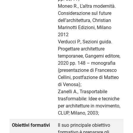
Moneo R., L’altra modernità.
Considerazione sul future
dell’architettura, Christian
Marinotti Edizioni, Milano
2012
Verducci P., Sezioni guida.
Progettare architetture
temporanee, Gangemi editore,
2020 pp. 148 – monografia
(presentazione di Francesco
Cellini, postfazione di Matteo
di Venosa);
Zanelli A., Trasportabile
trasformabile: Idee e tecniche
per architetture in movimento,
CLUP, Milano, 2003;
Obiettivi formativi
Il suo principale obiettivo
formativo è preparare gli