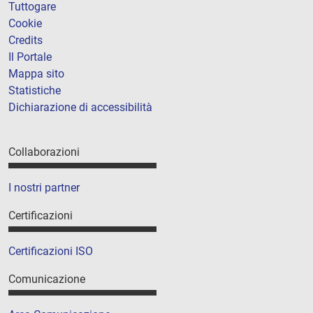
Tuttogare
Cookie
Credits
Il Portale
Mappa sito
Statistiche
Dichiarazione di accessibilità
Collaborazioni
I nostri partner
Certificazioni
Certificazioni ISO
Comunicazione