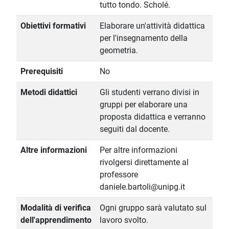
tutto tondo. Scholé.
Obiettivi formativi
Elaborare un'attività didattica
per l'insegnamento della
geometria.
Prerequisiti
No
Metodi didattici
Gli studenti verrano divisi in
gruppi per elaborare una
proposta didattica e verranno
seguiti dal docente.
Altre informazioni
Per altre informazioni
rivolgersi direttamente al
professore
daniele.bartoli@unipg.it
Modalità di verifica
Ogni gruppo sarà valutato sul
dell'apprendimento
lavoro svolto.