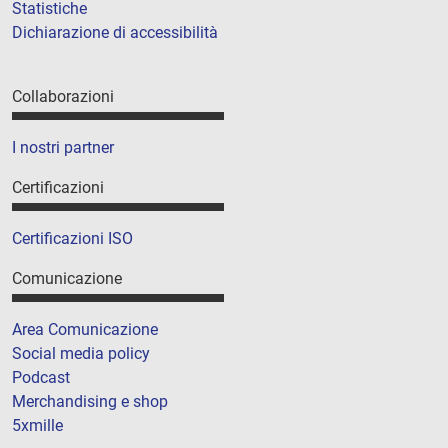
Statistiche
Dichiarazione di accessibilità
Collaborazioni
I nostri partner
Certificazioni
Certificazioni ISO
Comunicazione
Area Comunicazione
Social media policy
Podcast
Merchandising e shop
5xmille