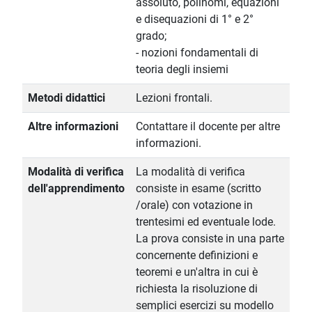
assoluto, polinomi, equazioni
e disequazioni di 1° e 2°
grado;
- nozioni fondamentali di
teoria degli insiemi
Metodi didattici
Lezioni frontali.
Altre informazioni
Contattare il docente per altre
informazioni.
Modalità di verifica
La modalità di verifica
dell'apprendimento
consiste in esame (scritto
/orale) con votazione in
trentesimi ed eventuale lode.
La prova consiste in una parte
concernente definizioni e
teoremi e un'altra in cui è
richiesta la risoluzione di
semplici esercizi su modello