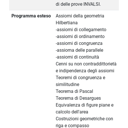
di delle prove INVALSI.
Programma esteso
Assiomi della geometria
Hilbertiana
-assiomi di collegamento
-assiomi di ordinamento
-assiomi di congruenza
-assioma delle parallele
-assiomi di continuità
Cenni su non contraddittorietà
e indipendenza degli assiomi
Teoremi di congruenza e
similitudine
Teorema di Pascal
Teorema di Desargues
Equivalenza di figure piane e
calcolo dell'area
Costruzioni geometriche con
riga e compasso