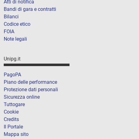
Atti di notifica
Bandi di gara e contratti
Bilanci
Codice etico
FOIA
Note legali
Unipg.it
PagoPA
Piano delle performance
Protezione dati personali
Sicurezza online
Tuttogare
Cookie
Credits
Il Portale
Mappa sito