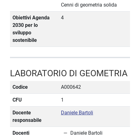
Cenni di geometria solida
Obiettivi Agenda
4
2030 per lo
sviluppo
sostenibile
LABORATORIO DI GEOMETRIA
Codice
A000642
CFU
1
Docente
Daniele Bartoli
responsabile
Docenti
Daniele Bartoli