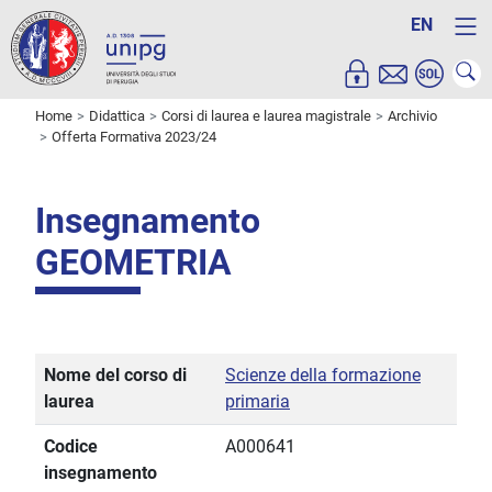
EN
Home
Didattica
Corsi di laurea e laurea magistrale
Archivio
Offerta Formativa 2023/24
Insegnamento
GEOMETRIA
Nome del corso di
Scienze della formazione
laurea
primaria
Codice
A000641
insegnamento