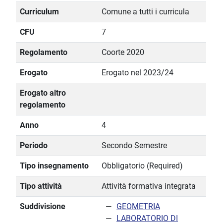
Curriculum
Comune a tutti i curricula
CFU
7
Regolamento
Coorte 2020
Erogato
Erogato nel 2023/24
Erogato altro
regolamento
Anno
4
Periodo
Secondo Semestre
Tipo insegnamento
Obbligatorio (Required)
Tipo attività
Attività formativa integrata
Suddivisione
GEOMETRIA
LABORATORIO DI