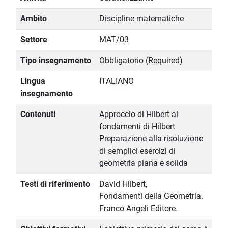
Ambito
Discipline matematiche
Settore
MAT/03
Tipo insegnamento
Obbligatorio (Required)
Lingua
ITALIANO
insegnamento
Contenuti
Approccio di Hilbert ai
fondamenti di Hilbert
Preparazione alla risoluzione
di semplici esercizi di
geometria piana e solida
Testi di riferimento
David Hilbert,
Fondamenti della Geometria.
Franco Angeli Editore.