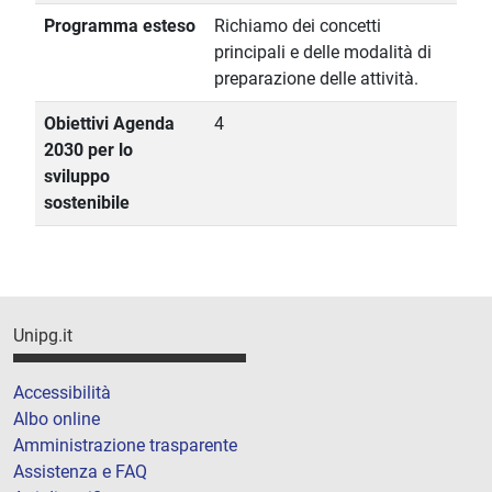
Programma esteso
Richiamo dei concetti
principali e delle modalità di
preparazione delle attività.
Obiettivi Agenda
4
2030 per lo
sviluppo
sostenibile
Unipg.it
Accessibilità
Albo online
Amministrazione trasparente
Assistenza e FAQ